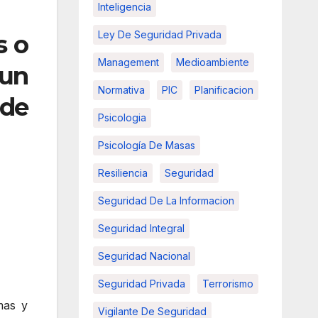
Inteligencia
Ley De Seguridad Privada
s o
Management
Medioambiente
 un
Normativa
PIC
Planificacion
de
Psicologia
Psicología De Masas
Resiliencia
Seguridad
Seguridad De La Informacion
Seguridad Integral
Seguridad Nacional
Seguridad Privada
Terrorismo
mas y
Vigilante De Seguridad