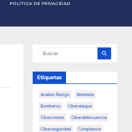
POLÍTICA DE PRIVACIDAD
Etiquetas
Analisis Riesgo
Atentado
Bomberos
Ciberataque
Cibercrimen
Ciberdelincuencia
Ciberseguridad
Compliance