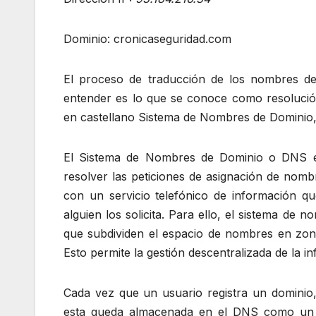
Dominio: cronicaseguridad.com
El proceso de traducción de los nombres d
entender es lo que se conoce como resoluci
en castellano Sistema de Nombres de Dominio,
El Sistema de Nombres de Dominio o DNS es
resolver las peticiones de asignación de nom
con un servicio telefónico de información qu
alguien los solicita. Para ello, el sistema de
que subdividen el espacio de nombres en zona
Esto permite la gestión descentralizada de la i
Cada vez que un usuario registra un dominio
esta queda almacenada en el DNS como un “