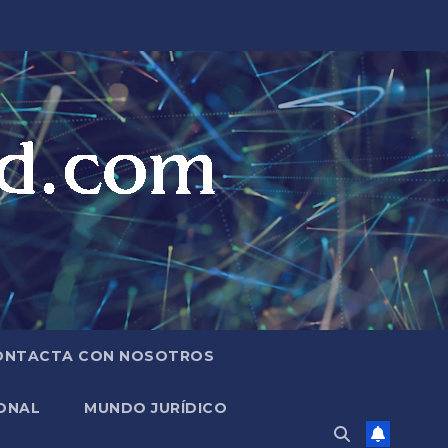
ONTACTA CON NOSOTROS
ONAL
MUNDO JURÍDICO