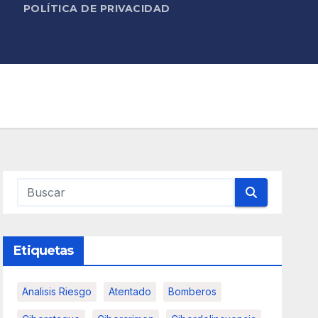
POLÍTICA DE PRIVACIDAD
Etiquetas
Analisis Riesgo
Atentado
Bomberos