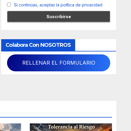
Si continúas, aceptas la política de privacidad
Colabora Con NOSOTROS
RELLENAR EL FORMULARIO