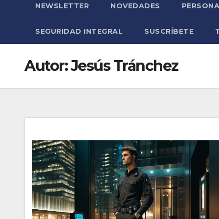
NEWSLETTER
NOVEDADES
PERSONA
SEGURIDAD INTEGRAL
SUSCRÍBETE
Autor:
Jesús Tránchez