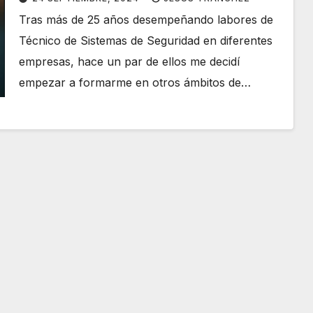
Tras más de 25 años desempeñando labores de
Técnico de Sistemas de Seguridad en diferentes
empresas, hace un par de ellos me decidí
empezar a formarme en otros ámbitos de…