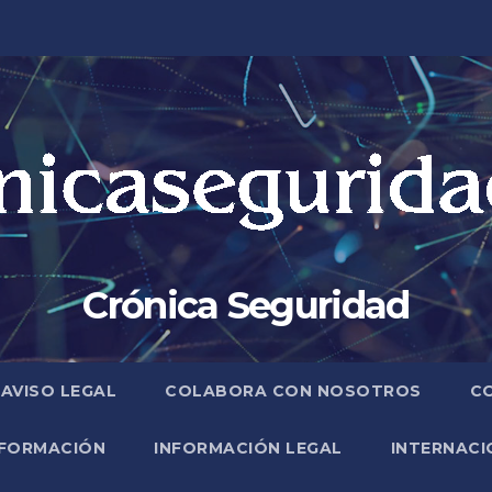
Crónica Seguridad
AVISO LEGAL
COLABORA CON NOSOTROS
C
FORMACIÓN
INFORMACIÓN LEGAL
INTERNACI