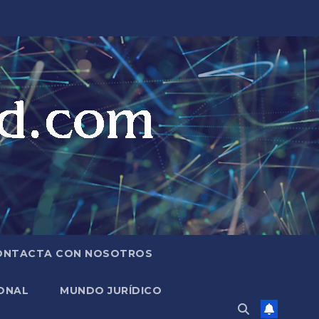
ONTACTA CON NOSOTROS
ONAL
MUNDO JURÍDICO