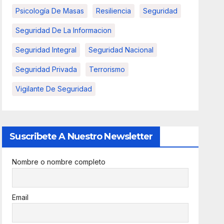
Psicología De Masas
Resiliencia
Seguridad
Seguridad De La Informacion
Seguridad Integral
Seguridad Nacional
Seguridad Privada
Terrorismo
Vigilante De Seguridad
Suscribete A Nuestro Newsletter
Nombre o nombre completo
Email