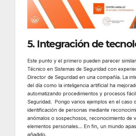
5. Integración de tecno
Este punto y el primero pueden parecer similar
Técnico en Sistemas de Seguridad con experien
Director de Seguridad en una compañía. La inte
del día como la inteligencia artificial ha mejora
automatizando procedimientos y procesos fácil
Seguridad. Pongo varios ejemplos en el caso de
identificación de personas mediante reconocim
anómalos o sospechosos, reconocimiento de ve
elementos personales… En fin, un mundo apas
añadido.