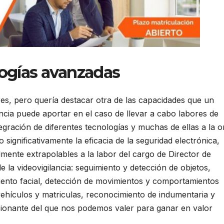
logías avanzadas
es, pero quería destacar otra de las capacidades que un
cia puede aportar en el caso de llevar a cabo labores de
gración de diferentes tecnologías y muchas de ellas a la 
do significativamente la eficacia de la seguridad electrónica,
mente extrapolables a la labor del cargo de Director de
 la videovigilancia: seguimiento y detección de objetos,
iento facial, detección de movimientos y comportamientos
hículos y matriculas, reconocimiento de indumentaria y
ionante del que nos podemos valer para ganar en valor