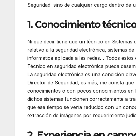
Seguridad, sino de cualquier cargo dentro de 
1. Conocimiento técnic
Ni que decir tiene que un técnico en Sistemas
relativo a la seguridad electrónica, sistemas d
informática aplicada a las redes… Todos estos
Técnico en seguridad electrónica pueda desem
La seguridad electrónica es una condición cla
Director de Seguridad, es más, me consta que 
conocimientos o con pocos conocimientos en la
dichos sistemas funcionen correctamente a tr
que ese tiempo se vería reducido con un cono
extracción de imágenes por requerimiento judici
2. Experiencia en camp