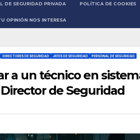
L DE SEGURIDAD PRIVADA
POLÍTICA DE COOKIES
TU OPINIÓN NOS INTERESA
DIRECTORES DE SEGURIDAD
JEFES DE SEGURIDAD
PERSONAL DE SEGURIDAD
ar a un técnico en sistem
Director de Seguridad