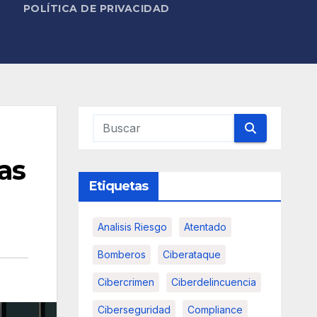
POLÍTICA DE PRIVACIDAD
as
Etiquetas
Analisis Riesgo
Atentado
Bomberos
Ciberataque
Cibercrimen
Ciberdelincuencia
Ciberseguridad
Compliance