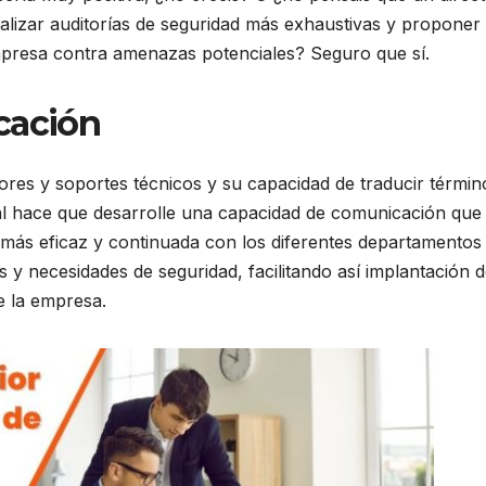
alizar auditorías de seguridad más exhaustivas y proponer
mpresa contra amenazas potenciales? Seguro que sí.
cación
ores y soportes técnicos y su capacidad de traducir términ
al hace que desarrolle una capacidad de comunicación que 
 más eficaz y continuada con los diferentes departamentos 
 y necesidades de seguridad, facilitando así implantación 
e la empresa.