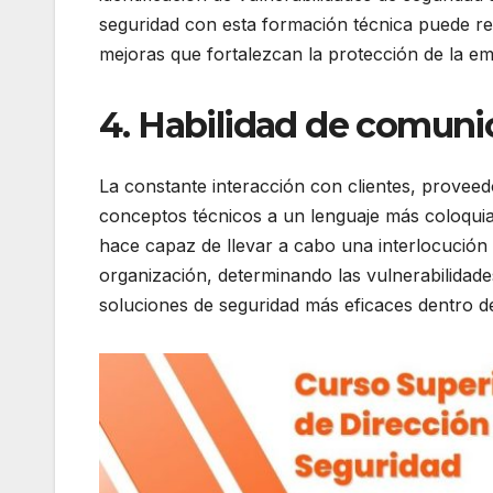
seguridad con esta formación técnica puede re
mejoras que fortalezcan la protección de la e
4. Habilidad de comuni
La constante interacción con clientes, proveed
conceptos técnicos a un lenguaje más coloqui
hace capaz de llevar a cabo una interlocución
organización, determinando las vulnerabilidades
soluciones de seguridad más eficaces dentro d