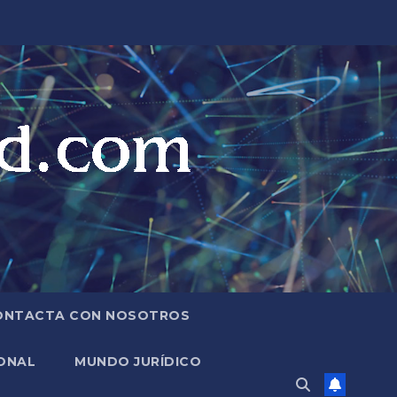
ONTACTA CON NOSOTROS
ONAL
MUNDO JURÍDICO