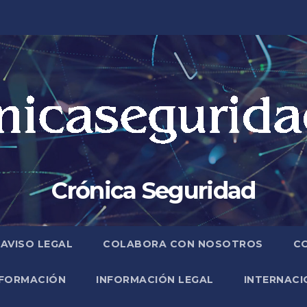
Crónica Seguridad
AVISO LEGAL
COLABORA CON NOSOTROS
C
FORMACIÓN
INFORMACIÓN LEGAL
INTERNACI