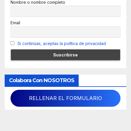
Nombre o nombre completo
Email
Si continúas, aceptas la política de privacidad
Colabora Con NOSOTROS
RELLENAR EL FORMULARIO