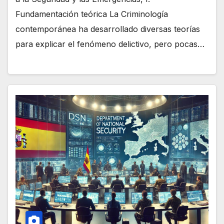
Fundamentación teórica La Criminología
contemporánea ha desarrollado diversas teorías
para explicar el fenómeno delictivo, pero pocas…