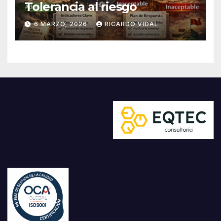
Tolerancia al riesgo
6 MARZO, 2026
RICARDO VIDAL