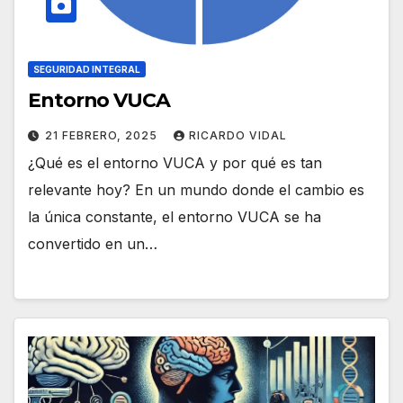
SEGURIDAD INTEGRAL
Entorno VUCA
21 FEBRERO, 2025
RICARDO VIDAL
¿Qué es el entorno VUCA y por qué es tan
relevante hoy? En un mundo donde el cambio es
la única constante, el entorno VUCA se ha
convertido en un…