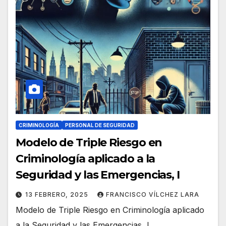
CRIMINOLOGÍA
PERSONAL DE SEGURIDAD
Modelo de Triple Riesgo en
Criminología aplicado a la
Seguridad y las Emergencias, I
13 FEBRERO, 2025
FRANCISCO VÍLCHEZ LARA
Modelo de Triple Riesgo en Criminología aplicado
a la Seguridad y las Emergencias, I.