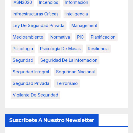
IASN2020
Incendios
Información
Infraestructuras Críticas
Inteligencia
Ley De Seguridad Privada
Management
Medioambiente
Normativa
PIC
Planificacion
Psicologia
Psicología De Masas
Resiliencia
Seguridad
Seguridad De La Informacion
Seguridad Integral
Seguridad Nacional
Seguridad Privada
Terrorismo
Vigilante De Seguridad
Suscribete A Nuestro Newsletter