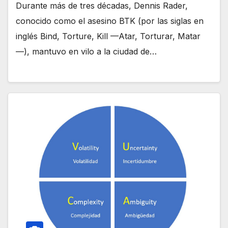
Durante más de tres décadas, Dennis Rader,
conocido como el asesino BTK (por las siglas en
inglés Bind, Torture, Kill —Atar, Torturar, Matar
—), mantuvo en vilo a la ciudad de…