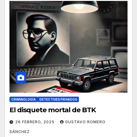
CRIMINOLOGÍA
DETECTIVES PRIVADOS
El disquete mortal de BTK
26 FEBRERO, 2025
GUSTAVO ROMERO
SÁNCHEZ