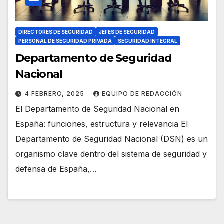
DIRECTORES DE SEGURIDAD
JEFES DE SEGURIDAD
PERSONAL DE SEGURIDAD PRIVADA
SEGURIDAD INTEGRAL
Departamento de Seguridad
Nacional
4 FEBRERO, 2025
EQUIPO DE REDACCIÓN
El Departamento de Seguridad Nacional en
España: funciones, estructura y relevancia El
Departamento de Seguridad Nacional (DSN) es un
organismo clave dentro del sistema de seguridad y
defensa de España,…