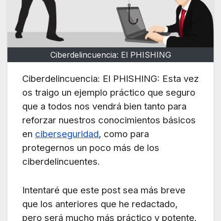
Ciberdelincuencia: El PHISHING
Ciberdelincuencia: El PHISHING: Esta vez
os traigo un ejemplo práctico que seguro
que a todos nos vendrá bien tanto para
reforzar nuestros conocimientos básicos
en
ciberseguridad
, como para
protegernos un poco
más de los
ciberdelincuentes.
Intentaré que este post sea más breve
que los anteriores que he redactado,
pero será mucho más práctico y potente.