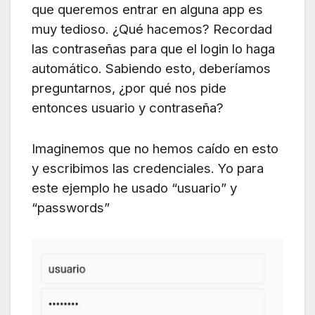
que queremos entrar en alguna app es
muy tedioso. ¿Qué hacemos? Recordad
las contraseñas para que el login lo haga
automático. Sabiendo esto, deberíamos
preguntarnos, ¿por qué nos pide
entonces usuario y contraseña?
Imaginemos que no hemos caído en esto
y escribimos las credenciales. Yo para
este ejemplo he usado “usuario” y
“passwords”