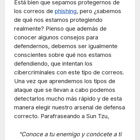
Está bien que sepamos protegernos de
los correos de
phishing
, pero ¿sabemos
de qué nos estamos protegiendo
realmente? Pienso que además de
conocer algunos consejos para
defendernos, debemos ser igualmente
conscientes sobre qué nos estamos
defendiendo, que intentan los
cibercriminales con este tipo de correos.
Una vez que aprendemos los tipos de
ataque que se llevan a cabo podemos
detectarlos mucho más rápido y de esta
manera elegir nuestro arsenal de defensa
correcto. Parafraseando a Sun Tzu,
“Conoce a tu enemigo y conócete a ti