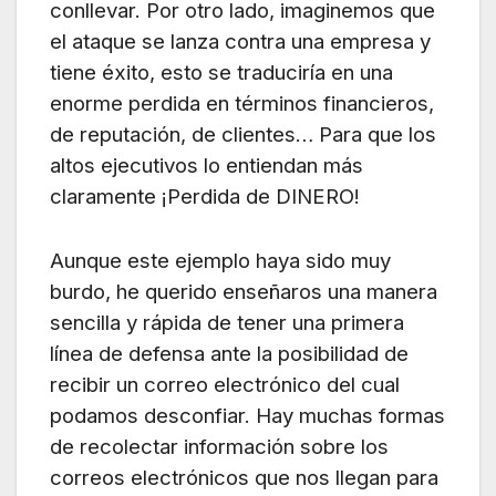
conllevar. Por otro lado, imaginemos que
el ataque se lanza contra una empresa y
tiene éxito, esto se traduciría en una
enorme perdida en términos financieros,
de reputación, de clientes… Para que los
altos ejecutivos lo entiendan más
claramente ¡Perdida de DINERO!
Aunque este ejemplo haya sido muy
burdo, he querido enseñaros una manera
sencilla y rápida de tener una primera
línea de defensa ante la posibilidad de
recibir un correo electrónico del cual
podamos desconfiar. Hay muchas formas
de recolectar información sobre los
correos electrónicos que nos llegan para