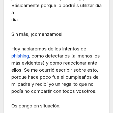
Básicamente porque lo podréis utilizar día
a
día.
Sin más, ¡comenzamos!
Hoy hablaremos de los intentos de
phishing
, como detectarlos (al menos los
más evidentes)
y cómo reaccionar ante
ellos. Se me ocurrió escribir sobre esto,
porque hace poco fue el
cumpleaños de
mi padre y recibí yo un regalito que no
podía no compartir con todos vosotros.
Os pongo en situación.