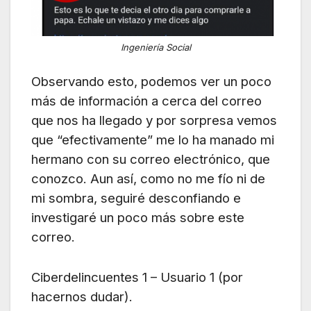
Ingeniería Social
Observando esto, podemos ver un poco
más de información a cerca del correo
que nos ha llegado y por sorpresa vemos
que “efectivamente” me lo ha manado mi
hermano con su correo electrónico, que
conozco. Aun así, como no me fío ni de
mi sombra, seguiré desconfiando e
investigaré un poco más sobre este
correo.
Ciberdelincuentes 1 – Usuario 1 (por
hacernos dudar).