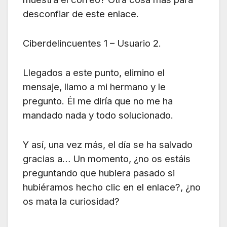
desconfiar de este enlace.
Ciberdelincuentes 1 – Usuario 2.
Llegados a este punto, elimino el
mensaje, llamo a mi hermano y le
pregunto. Él me diría que no me ha
mandado nada y todo solucionado.
Y así, una vez más, el día se ha salvado
gracias a… Un momento, ¿no os estáis
preguntando que hubiera pasado si
hubiéramos hecho clic en el enlace?, ¿no
os mata la curiosidad?