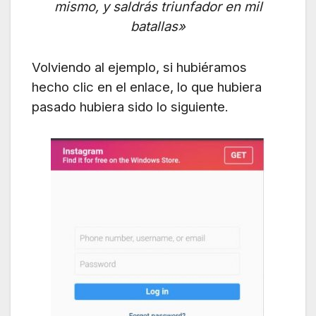
mismo, y saldrás triunfador en mil
batallas»
Volviendo al ejemplo, si hubiéramos
hecho clic en el enlace, lo que hubiera
pasado hubiera sido lo siguiente.