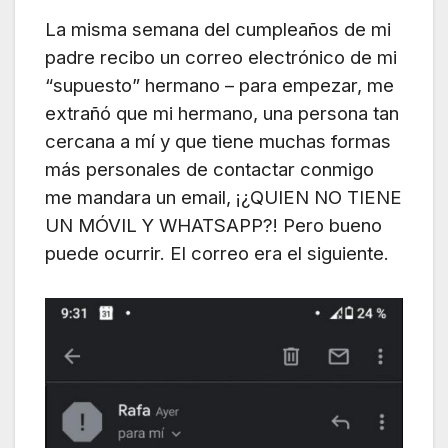
La misma semana del cumpleaños de mi
padre recibo un correo electrónico de mi
“supuesto” hermano – para empezar, me
extrañó que mi hermano, una persona tan
cercana a mí
y que tiene muchas formas
más personales de contactar conmigo
me mandara un email,
¡¿QUIEN NO TIENE
UN MÓVIL Y WHATSAPP?! Pero bueno
puede ocurrir. El correo era el
siguiente.