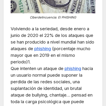
Ciberdelincuencia: El PHISHING
Volviendo a la seriedad, desde enero a
junio de 2020 el 22% de los ataques que
se han producido a nivel mundial han sido
ataques de
phishing
(porcentaje mucho
mayor que en 2019 en el mismo
periodo)1.
Que intenten un ataque de
phishing
hacia
un usuario normal puede suponer la
perdida de las redes sociales, una
suplantación de identidad, un brutal
ataque de bullying, chantaje… pensad en
toda la carga psicológica que puede