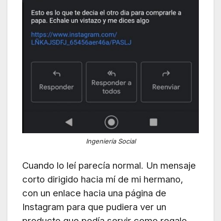
Ingeniería Social
Cuando lo leí parecía normal. Un mensaje
corto dirigido hacia mí de mi hermano,
con un enlace
hacia una página de
Instagram para que pudiera ver un
producto que podía servir como regalo