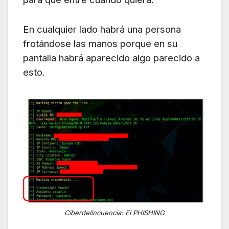
En cualquier lado habrá una persona
frotándose las manos porque en su
pantalla habrá aparecido algo parecido a
esto.
Ciberdelincuencia: El PHISHING