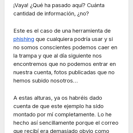
¡Vaya! ¿Qué ha pasado aquí? Cuánta
cantidad de información, ¿no?
Este es el caso de una herramienta de
phishing
que cualquiera podría usar y si
no somos conscientes podemos caer en
la trampa y que al día siguiente nos
encontremos que no podemos entrar en
nuestra cuenta, fotos publicadas que no
hemos subido nosotros…
A estas alturas, ya os habréis dado
cuenta de que este ejemplo ha sido
montado por mí completamente. Lo he
hecho así sencillamente porque el correo
que recibí era demasiado obvio como