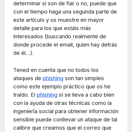
determinar si son de fiar o no, puede que
con el tiempo haga una segunda parte de
este artículo y os muestre en mayor
detalle para los que estáis más
interesados (buscando realmente de
donde procede el email, quien hay detrás
de él…).
Tened en cuenta que no todos los
ataques de
phishing
son tan simples
como este ejemplo práctico que os he
traído. El
phishing
si se lleva a cabo bien
con la ayuda de otras técnicas como la
ingeniería social para obtener información
sensible puede conllevar un ataque de tal
calibre que creamos que el correo que