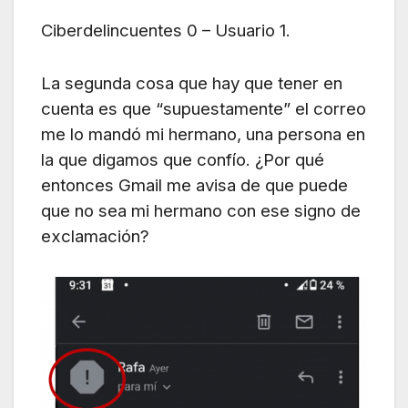
Ciberdelincuentes 0 – Usuario 1.
La segunda cosa que hay que tener en
cuenta es que “supuestamente” el correo
me lo mandó mi hermano, una persona en
la que digamos que confío. ¿Por qué
entonces Gmail me avisa de que puede
que no sea mi hermano con ese signo de
exclamación?