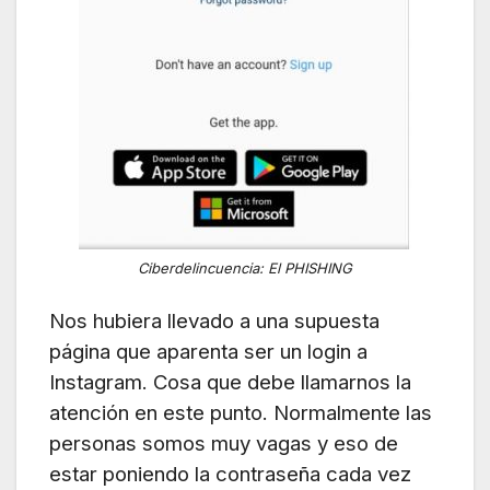
Ciberdelincuencia: El PHISHING
Nos hubiera llevado a una supuesta
página que aparenta ser un login a
Instagram. Cosa que debe llamarnos la
atención en este punto. Normalmente las
personas somos muy vagas y eso de
estar poniendo la contraseña cada vez