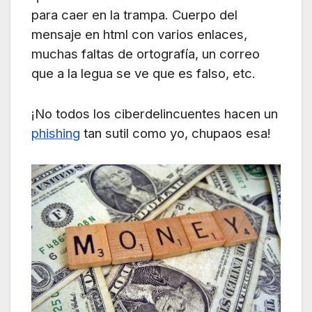
para caer en la trampa. Cuerpo del
mensaje en html con varios enlaces,
muchas faltas de ortografía, un correo
que a la legua se ve que es falso, etc.
¡No todos los ciberdelincuentes hacen un
phishing
tan sutil como yo, chupaos esa!