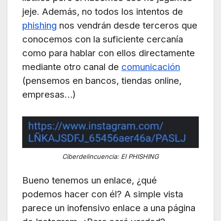
jeje. Además, no todos los intentos de
phishing
nos vendrán desde terceros que
conocemos con la suficiente cercanía
como para hablar con ellos directamente
mediante otro canal de
comunicación
(pensemos en bancos, tiendas online,
empresas…)
Ciberdelincuencia: El PHISHING
Bueno tenemos un enlace, ¿qué
podemos hacer con él? A simple vista
parece un inofensivo enlace a una página