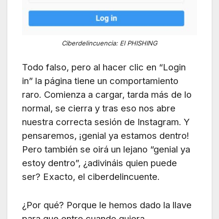
Ciberdelincuencia: El PHISHING
Todo falso, pero al hacer clic en “Login
in” la página tiene un comportamiento
raro. Comienza a cargar, tarda más de lo
normal, se cierra y tras eso nos abre
nuestra correcta sesión de Instagram. Y
pensaremos, ¡genial ya estamos dentro!
Pero también se oirá un lejano “genial ya
estoy dentro”, ¿adivináis quien puede
ser? Exacto, el ciberdelincuente.
¿Por qué? Porque le hemos dado la llave
para que entre cuando quiera.