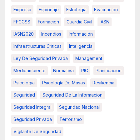
Empresa
Espionaje
Estrategia
Evacuación
FFCCSS
Formacion
Guardia Civil
IASN
IASN2020
Incendios
Información
Infraestructuras Críticas
Inteligencia
Ley De Seguridad Privada
Management
Medioambiente
Normativa
PIC
Planificacion
Psicologia
Psicología De Masas
Resiliencia
Seguridad
Seguridad De La Informacion
Seguridad Integral
Seguridad Nacional
Seguridad Privada
Terrorismo
Vigilante De Seguridad