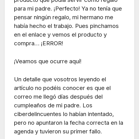
para mi padre. ¡Perfecto! Ya no tenía que
pensar ningún regalo, mi hermano me
había hecho el
trabajo. Pues pinchamos
en el enlace y vemos el producto y
compra… ¡ERROR!
¡Veamos que ocurre aquí!
Un detalle que vosotros leyendo el
artículo no podéis conocer es que el
correo me llegó días después del
cumpleaños de mi padre. Los
ciberdelincuentes lo habían intentado,
pero no apuntaron la fecha correcta en la
agenda y tuvieron su primer fallo.