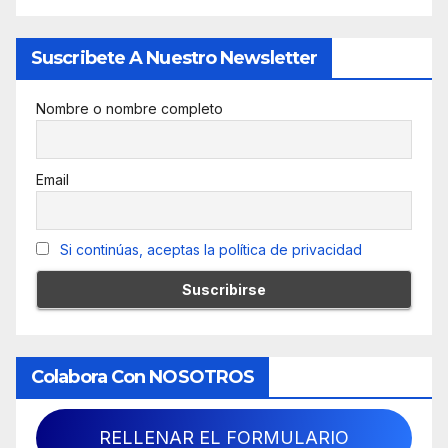
Suscribete A Nuestro Newsletter
Nombre o nombre completo
Email
Si continúas, aceptas la política de privacidad
Colabora Con NOSOTROS
RELLENAR EL FORMULARIO