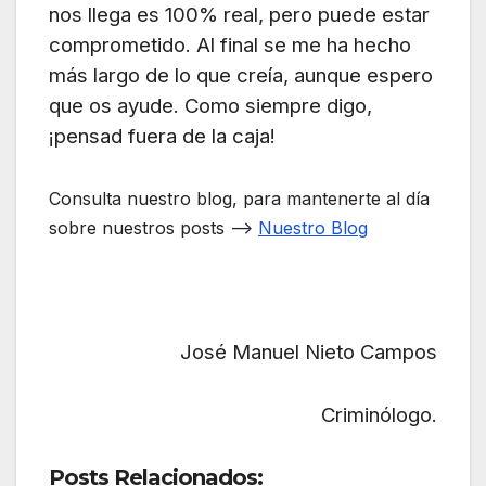
nos llega es 100% real, pero puede estar
comprometido. Al final se me ha hecho
más largo de lo que creía, aunque espero
que os ayude. Como siempre digo,
¡pensad fuera de la caja!
Consulta nuestro blog, para mantenerte al día
sobre nuestros posts –>
Nuestro Blog
José Manuel Nieto Campos
Criminólogo.
Posts Relacionados: