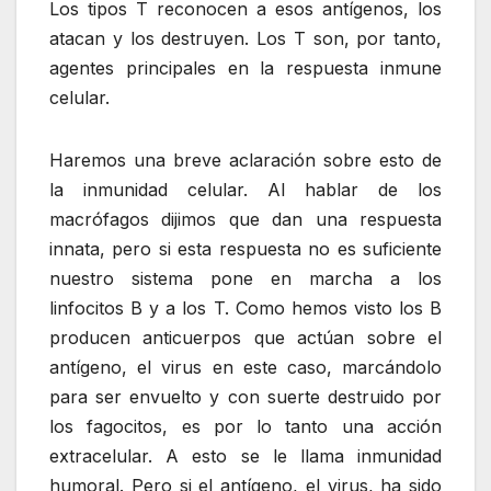
Los tipos T reconocen a esos antígenos, los
atacan y los destruyen. Los T son, por tanto,
agentes principales en la respuesta inmune
celular.
Haremos una breve aclaración sobre esto de
la inmunidad celular. Al hablar de los
macrófagos dijimos que dan una respuesta
innata, pero si esta respuesta no es suficiente
nuestro sistema pone en marcha a los
linfocitos B y a los T. Como hemos visto los B
producen anticuerpos que actúan sobre el
antígeno, el virus en este caso, marcándolo
para ser envuelto y con suerte destruido por
los fagocitos, es por lo tanto una acción
extracelular. A esto se le llama inmunidad
humoral. Pero si el antígeno, el virus, ha sido