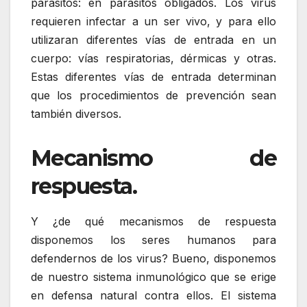
parásitos: en parásitos obligados. Los virus
requieren infectar a un ser vivo, y para ello
utilizaran diferentes vías de entrada en un
cuerpo: vías respiratorias, dérmicas y otras.
Estas diferentes vías de entrada determinan
que los procedimientos de prevención sean
también diversos.
Mecanismo de
respuesta.
Y ¿de qué mecanismos de respuesta
disponemos los seres humanos para
defendernos de los virus? Bueno, disponemos
de nuestro sistema inmunológico que se erige
en defensa natural contra ellos. El sistema