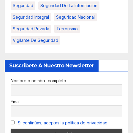
Seguridad
Seguridad De La Informacion
Seguridad Integral
Seguridad Nacional
Seguridad Privada
Terrorismo
Vigilante De Seguridad
Suscribete A Nuestro Newsletter
Nombre o nombre completo
Email
Si continúas, aceptas la política de privacidad