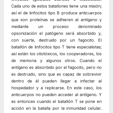
Cada uno de estos batallones tiene una misión;
así el de linfocitos tipo B produce anticuerpos
que son proteínas se adhieren al antígeno y
mediante un proceso denominado
opsonización el patógeno será absorbido y,
con suerte, destruido por un fagocito. El
batallón de linfocitos tipo T tiene especialistas;
así están los citotóxicos, los cooperadores, los
de memoria y algunos otros. Cuando el
antígeno es absorbido por el fagocito, pero no
es destruido, sino que es capaz de sobrevivir
dentro de él pueden llegar a infectar al
hospedador y a replicarse. En este caso, los
anticuerpos no pueden acceder al antígeno. Y
es entonces cuando el batallón T se pone en
acción en la batalla por la inmunidad celular.