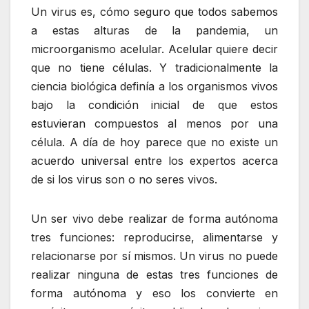
Un virus es, cómo seguro que todos sabemos
a estas alturas de la pandemia, un
microorganismo acelular. Acelular quiere decir
que no tiene células. Y tradicionalmente la
ciencia biológica definía a los organismos vivos
bajo la condición inicial de que estos
estuvieran compuestos al menos por una
célula. A día de hoy parece que no existe un
acuerdo universal entre los expertos acerca
de si los virus son o no seres vivos.
Un ser vivo debe realizar de forma autónoma
tres funciones: reproducirse, alimentarse y
relacionarse por sí mismos. Un virus no puede
realizar ninguna de estas tres funciones de
forma autónoma y eso los convierte en