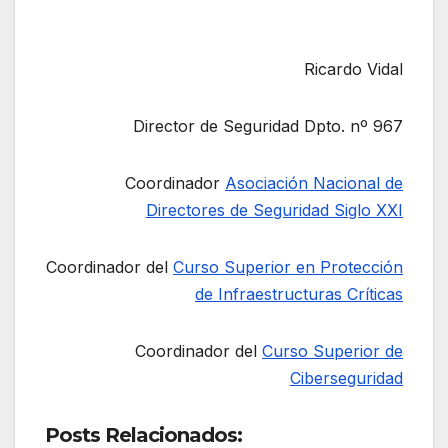
Ricardo Vidal
Director de Seguridad Dpto. nº 967
Coordinador
Asociación Nacional de
Directores de Seguridad Siglo XXI
Coordinador del
Curso Superior en Protección
de Infraestructuras Críticas
Coordinador del
Curso Superior de
Ciberseguridad
Posts Relacionados: