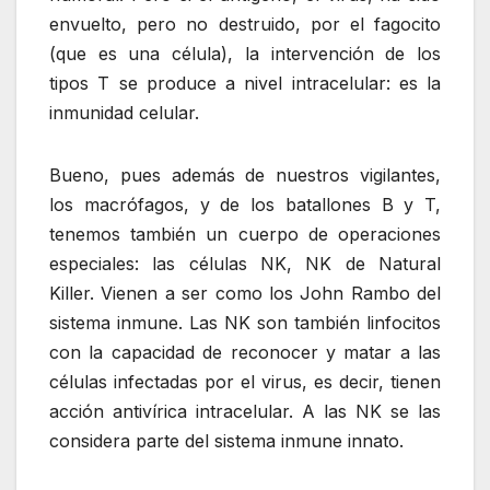
envuelto, pero no destruido, por el fagocito
(que es una célula), la intervención de los
tipos T se produce a nivel intracelular: es la
inmunidad celular.
Bueno, pues además de nuestros vigilantes,
los macrófagos, y de los batallones B y T,
tenemos también un cuerpo de operaciones
especiales: las células NK, NK de Natural
Killer. Vienen a ser como los John Rambo del
sistema inmune. Las NK son también linfocitos
con la capacidad de reconocer y matar a las
células infectadas por el virus, es decir, tienen
acción antivírica intracelular. A las NK se las
considera parte del sistema inmune innato.