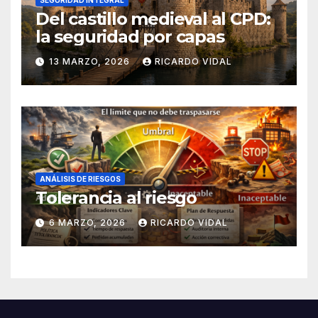
Del castillo medieval al CPD:
la seguridad por capas
13 MARZO, 2026
RICARDO VIDAL
ANÁLISIS DE RIESGOS
Tolerancia al riesgo
6 MARZO, 2026
RICARDO VIDAL