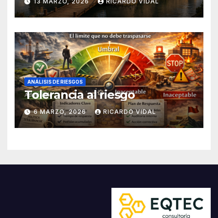
13 MARZO, 2026
RICARDO VIDAL
ANÁLISIS DE RIESGOS
Tolerancia al riesgo
6 MARZO, 2026
RICARDO VIDAL