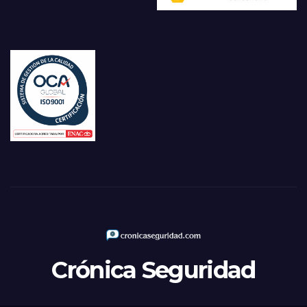
Crónica Seguridad