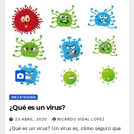
SIN CATEGORÍA
¿Qué es un virus?
23 ABRIL, 2020
RICARDO VIDAL LOPEZ
¿Qué es un virus? Un virus es, cómo seguro que