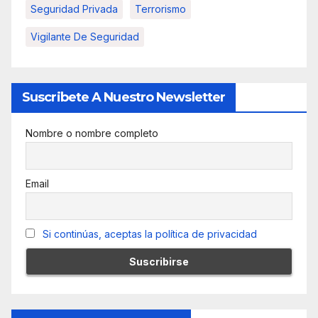
Seguridad Privada
Terrorismo
Vigilante De Seguridad
Suscribete A Nuestro Newsletter
Nombre o nombre completo
Email
Si continúas, aceptas la política de privacidad