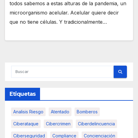
todos sabemos a estas alturas de la pandemia, un
microorganismo acelular. Acelular quiere decir
que no tiene células. Y tradicionalmente…
Etiquetas
Analisis Riesgo
Atentado
Bomberos
Ciberataque
Cibercrimen
Ciberdelincuencia
Ciberseguridad
Compliance
Concienciación