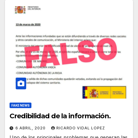
FAKE NEWS
Credibilidad de la información.
6 ABRIL, 2020
RICARDO VIDAL LOPEZ
Uno de los principales problemas que generan las