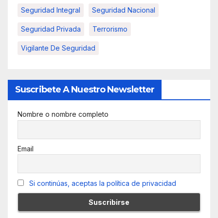
Seguridad Integral
Seguridad Nacional
Seguridad Privada
Terrorismo
Vigilante De Seguridad
Suscribete A Nuestro Newsletter
Nombre o nombre completo
Email
Si continúas, aceptas la política de privacidad