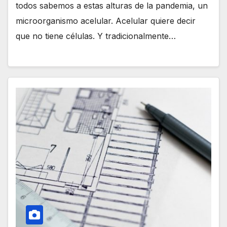
todos sabemos a estas alturas de la pandemia, un
microorganismo acelular. Acelular quiere decir
que no tiene células. Y tradicionalmente…