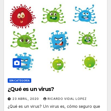
SIN CATEGORÍA
¿Qué es un virus?
23 ABRIL, 2020
RICARDO VIDAL LOPEZ
¿Qué es un virus? Un virus es, cómo seguro que