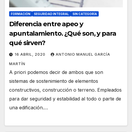
FORMACIÓN
SEGURIDAD INTEGRAL
SIN CATEGORÍA
Diferencia entre apeo y
apuntalamiento. ¿Qué son, y para
qué sirven?
16 ABRIL, 2020
ANTONIO MANUEL GARCÍA
MARTÍN
A priori podemos decir de ambos que son
sistemas de sostenimiento de elementos
constructivos, construcción o terreno. Empleados
para dar seguridad y estabilidad al todo o parte de
una edificación.…