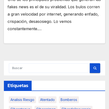
fakes news es el de su viralidad. Los bulos corren
a gran velocidad por internet, generando enfado,
crispación, desasosiego. Lo vemos
constantemente.…
Etiquetas
Analisis Riesgo
Atentado
Bomberos