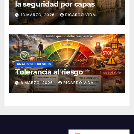
la seguridad por capas
13 MARZO, 2026
RICARDO VIDAL
ANÁLISIS DE RIESGOS
Tolerancia al riesgo
6 MARZO, 2026
RICARDO VIDAL