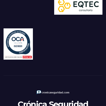
Crónica Seguridad