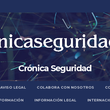
Crónica Seguridad
AVISO LEGAL
COLABORA CON NOSOTROS
C
FORMACIÓN
INFORMACIÓN LEGAL
INTERNACI