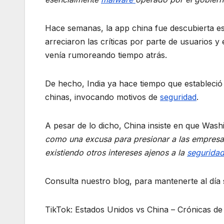
Hace semanas, la app china fue descubierta esp
arreciaron las críticas por parte de usuarios 
venía rumoreando tiempo atrás.
De hecho, India ya hace tiempo que estableció 
chinas, invocando motivos de
seguridad
.
A pesar de lo dicho, China insiste en que Was
como una excusa para presionar a las empresa
existiendo otros intereses ajenos a la
segurida
Consulta nuestro blog, para mantenerte al dí
TikTok: Estados Unidos vs China – Crónicas de