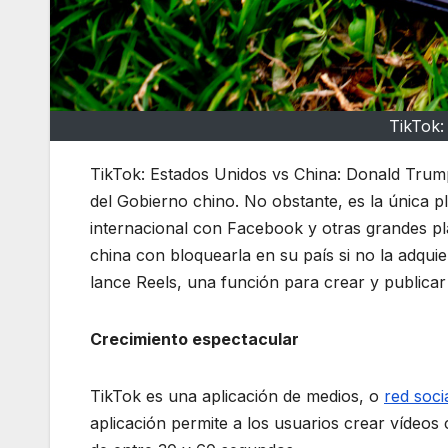
TikTok:
TikTok: Estados Unidos vs China: Donald Trum
del Gobierno chino. No obstante, es la única p
internacional con Facebook y otras grandes 
china con bloquearla en su país si no la adqu
lance Reels, una función para crear y publicar
Crecimiento espectacular
TikTok es una aplicación de medios, o
red soci
aplicación permite a los usuarios crear vídeos