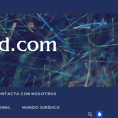
ONTACTA CON NOSOTROS
ONAL
MUNDO JURÍDICO