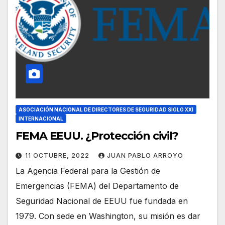
ASOCIACIÓN NACIONAL DE DIRECTORES DE SEGURIDAD SIGLO XXI
INTERNACIONAL
FEMA EEUU. ¿Protección civil?
11 OCTUBRE, 2022
JUAN PABLO ARROYO
La Agencia Federal para la Gestión de
Emergencias (FEMA) del Departamento de
Seguridad Nacional de EEUU fue fundada en
1979. Con sede en Washington, su misión es dar