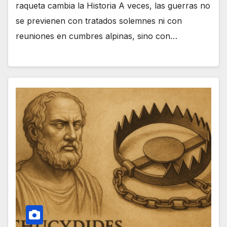
raqueta cambia la Historia A veces, las guerras no
se previenen con tratados solemnes ni con
reuniones en cumbres alpinas, sino con…