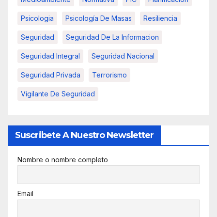
Psicologia
Psicología De Masas
Resiliencia
Seguridad
Seguridad De La Informacion
Seguridad Integral
Seguridad Nacional
Seguridad Privada
Terrorismo
Vigilante De Seguridad
Suscribete A Nuestro Newsletter
Nombre o nombre completo
Email