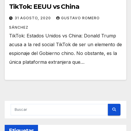
TikTok: EEUU vs China
31 AGOSTO, 2020
GUSTAVO ROMERO
SÁNCHEZ
TikTok: Estados Unidos vs China: Donald Trump
acusa a la red social TikTok de ser un elemento de
espionaje del Gobierno chino. No obstante, es la
única plataforma extranjera que…
Etiquetas