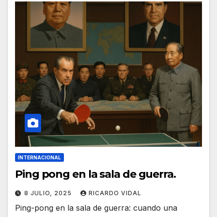
INTERNACIONAL
Ping pong en la sala de guerra.
8 JULIO, 2025
RICARDO VIDAL
Ping-pong en la sala de guerra: cuando una