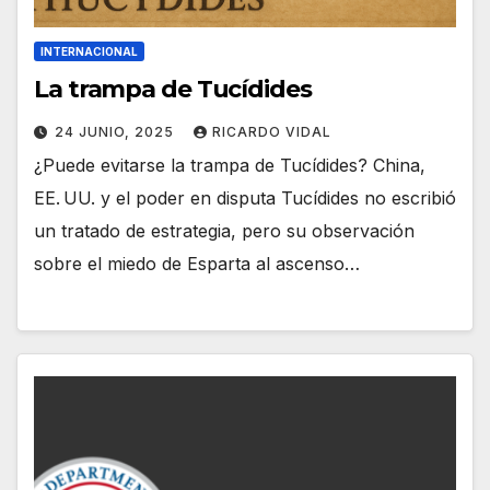
INTERNACIONAL
La trampa de Tucídides
24 JUNIO, 2025
RICARDO VIDAL
¿Puede evitarse la trampa de Tucídides? China,
EE. UU. y el poder en disputa Tucídides no escribió
un tratado de estrategia, pero su observación
sobre el miedo de Esparta al ascenso…