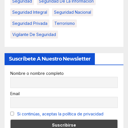
Seguridad
Seguridad De La Informacion
Seguridad Integral
Seguridad Nacional
Seguridad Privada
Terrorismo
Vigilante De Seguridad
Suscribete A Nuestro Newsletter
Nombre o nombre completo
Email
Si continúas, aceptas la política de privacidad