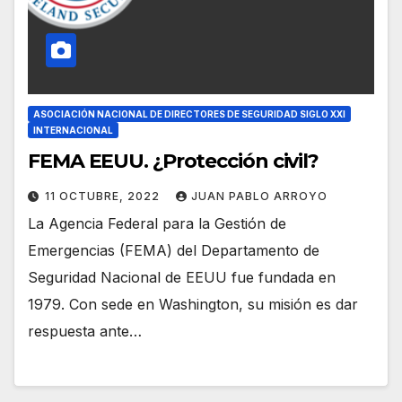
ASOCIACIÓN NACIONAL DE DIRECTORES DE SEGURIDAD SIGLO XXI
INTERNACIONAL
FEMA EEUU. ¿Protección civil?
11 OCTUBRE, 2022
JUAN PABLO ARROYO
La Agencia Federal para la Gestión de
Emergencias (FEMA) del Departamento de
Seguridad Nacional de EEUU fue fundada en
1979. Con sede en Washington, su misión es dar
respuesta ante…