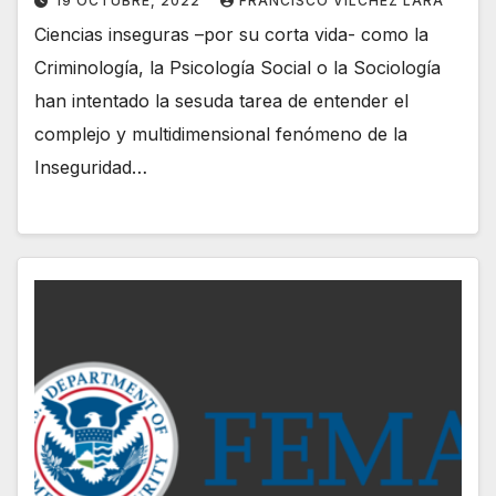
19 OCTUBRE, 2022
FRANCISCO VÍLCHEZ LARA
Ciencias inseguras –por su corta vida- como la
Criminología, la Psicología Social o la Sociología
han intentado la sesuda tarea de entender el
complejo y multidimensional fenómeno de la
Inseguridad…