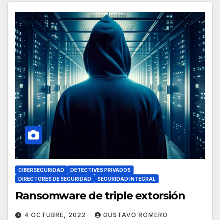
CIBERSEGURIDAD
DETECTIVES PRIVADOS
DIRECTORES DE SEGURIDAD
SEGURIDAD INTEGRAL
Ransomware de triple extorsión
4 OCTUBRE, 2022
GUSTAVO ROMERO