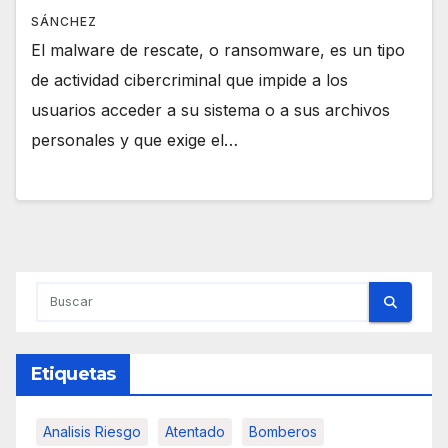
SÁNCHEZ
El malware de rescate, o ransomware, es un tipo
de actividad cibercriminal que impide a los
usuarios acceder a su sistema o a sus archivos
personales y que exige el…
Etiquetas
Analisis Riesgo
Atentado
Bomberos