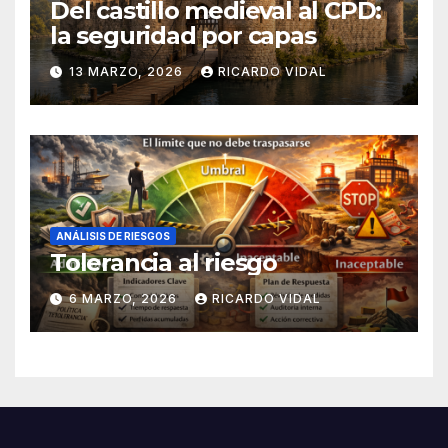
Del castillo medieval al CPD:
la seguridad por capas
13 MARZO, 2026
RICARDO VIDAL
ANÁLISIS DE RIESGOS
Tolerancia al riesgo
6 MARZO, 2026
RICARDO VIDAL