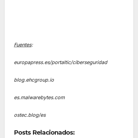
Fuentes
:
europapress.es/portaltic/ciberseguridad
blog.ehcgroup.io
es.malwarebytes.com
ostec.blog/es
Posts Relacionados: