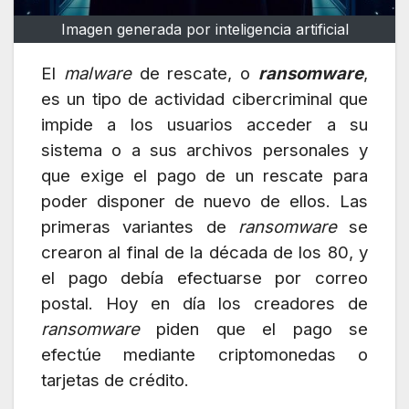
Imagen generada por inteligencia artificial
El
malware
de rescate, o
ransomware
,
es un tipo de actividad cibercriminal que
impide a los usuarios acceder a su
sistema o a sus archivos personales y
que exige el pago de un rescate para
poder disponer de nuevo de ellos. Las
primeras variantes de
ransomware
se
crearon al final de la década de los 80, y
el pago debía efectuarse por correo
postal. Hoy en día los creadores de
ransomware
piden que el pago se
efectúe mediante criptomonedas o
tarjetas de crédito.