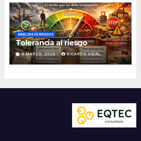
ANÁLISIS DE RIESGOS
Tolerancia al riesgo
6 MARZO, 2026
RICARDO VIDAL