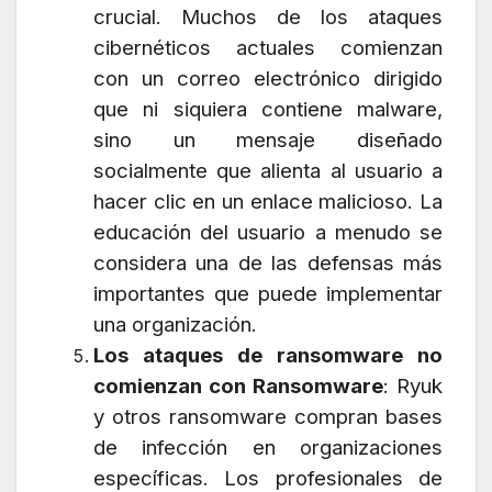
crucial. Muchos de los ataques
cibernéticos actuales comienzan
con un correo electrónico dirigido
que ni siquiera contiene malware,
sino un mensaje diseñado
socialmente que alienta al usuario a
hacer clic en un enlace malicioso. La
educación del usuario a menudo se
considera una de las defensas más
importantes que puede implementar
una organización.
Los ataques de ransomware no
comienzan con Ransomware
: Ryuk
y otros ransomware compran bases
de infección en organizaciones
específicas. Los profesionales de