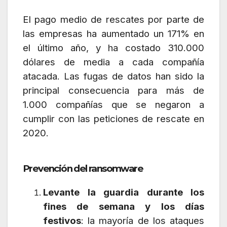
El pago medio de rescates por parte de
las empresas ha aumentado un 171% en
el último año, y ha costado 310.000
dólares de media a cada compañía
atacada. Las fugas de datos han sido la
principal consecuencia para más de
1.000 compañías que se negaron a
cumplir con las peticiones de rescate en
2020.
Prevención del ransomware
Levante la guardia durante los
fines de semana y los días
festivos
: la mayoría de los ataques