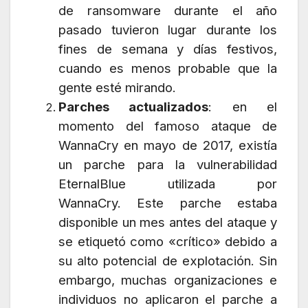
de ransomware durante el año
pasado tuvieron lugar durante los
fines de semana y días festivos,
cuando es menos probable que la
gente esté mirando.
Parches actualizados
: en el
momento del famoso ataque de
WannaCry en mayo de 2017, existía
un parche para la vulnerabilidad
EternalBlue utilizada por
WannaCry. Este parche estaba
disponible un mes antes del ataque y
se etiquetó como «crítico» debido a
su alto potencial de explotación. Sin
embargo, muchas organizaciones e
individuos no aplicaron el parche a