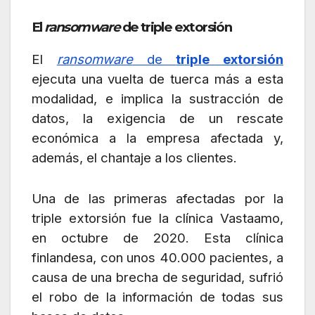
El
ransomware
de triple extorsión
El
ransomware
de
triple extorsión
ejecuta una vuelta de tuerca más a esta
modalidad, e implica la sustracción de
datos, la exigencia de un rescate
económica a la empresa afectada y,
además, el chantaje a los clientes.
Una de las primeras afectadas por la
triple extorsión fue la clínica Vastaamo,
en octubre de 2020. Esta clínica
finlandesa, con unos 40.000 pacientes, a
causa de una brecha de seguridad, sufrió
el robo de la información de todas sus