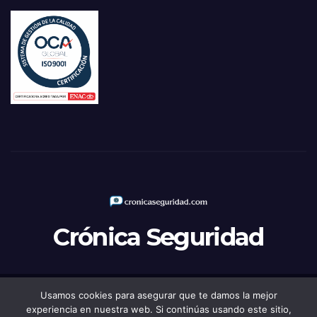
Crónica Seguridad
Usamos cookies para asegurar que te damos la mejor
Funciona gracias a WordPress
|
Tema: Newsup de
Themeansar
experiencia en nuestra web. Si continúas usando este sitio,