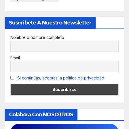
Suscribete A Nuestro Newsletter
Nombre o nombre completo
Email
Si continúas, aceptas la política de privacidad
Colabora Con NOSOTROS