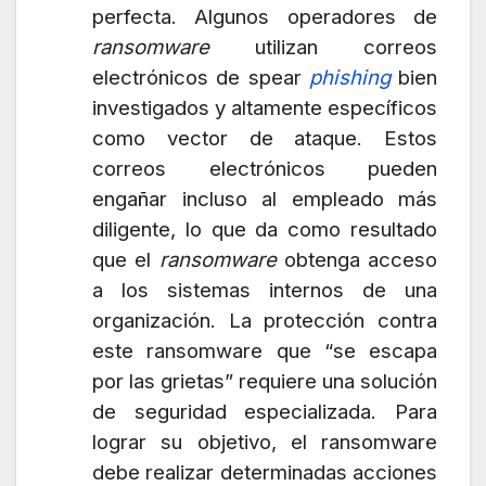
perfecta. Algunos operadores de
ransomware
utilizan correos
electrónicos de spear
phishing
bien
investigados y altamente específicos
como vector de ataque. Estos
correos electrónicos pueden
engañar incluso al empleado más
diligente, lo que da como resultado
que el
ransomware
obtenga acceso
a los sistemas internos de una
organización. La protección contra
este ransomware que “se escapa
por las grietas” requiere una solución
de seguridad especializada. Para
lograr su objetivo, el ransomware
debe realizar determinadas acciones