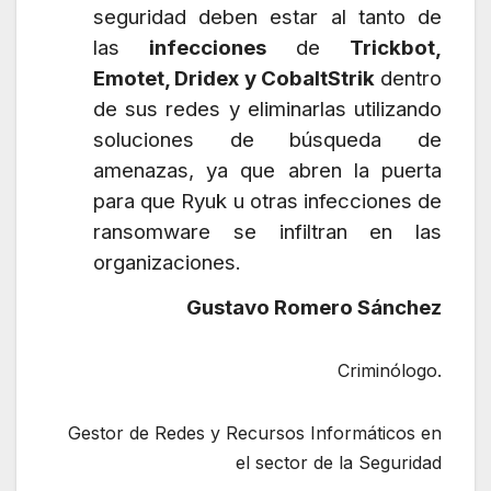
seguridad deben estar al tanto de
las
infecciones
de
Trickbot,
Emotet, Dridex y CobaltStrik
dentro
de sus redes y eliminarlas utilizando
soluciones de búsqueda de
amenazas, ya que abren la puerta
para que Ryuk u otras infecciones de
ransomware se infiltran en las
organizaciones.
Gustavo Romero Sánchez
Criminólogo.
Gestor de Redes y Recursos Informáticos en
el sector de la Seguridad