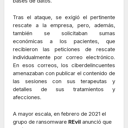
bases de datos.
Tras el ataque, se exigió el pertinente
rescate a la empresa, pero, además,
también se solicitaban sumas
económicas a los pacientes, que
recibieron las peticiones de rescate
individualmente por correo electrónico.
En esos correos, los ciberdelincuentes
amenazaban con publicar el contenido de
las sesiones con sus terapeutas y
detalles de sus tratamientos y
afecciones.
A mayor escala, en febrero de 2021 el
grupo de ransomware
REvil
anunció que