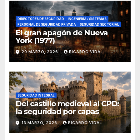
DIRECTORES DE SEGURIDAD
INGENIERÍA / SISTEMAS
PERSONAL DE SEGURIDAD PRIVADA
SEGURIDAD SECTORIAL
El gran apagón de Nueva
York (1977)
20 MARZO, 2026
RICARDO VIDAL
SEGURIDAD INTEGRAL
Del castillo medieval al CPD:
la seguridad por capas
13 MARZO, 2026
RICARDO VIDAL