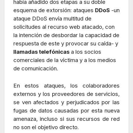
había añadido dos etapas a su doble
esquema de extorsión: ataques
DDoS
-un
ataque DDoS envía multitud de
solicitudes al recurso web atacado, con
la intención de desbordar la capacidad de
respuesta de este y provocar su caída- y
llamadas telefónicas
a los socios
comerciales de la víctima y a los medios
de comunicación.
En estos ataques, los colaboradores
externos y los proveedores de servicios,
se ven afectados y perjudicados por las
fugas de datos causadas por esta nueva
amenaza, incluso si sus recursos de red
no son el objetivo directo.