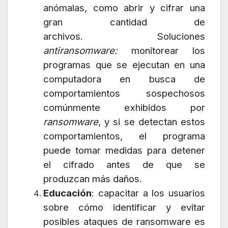
anómalas, como abrir y cifrar una
gran cantidad de
archivos. Soluciones
antiransomware:
monitorear los
programas que se ejecutan en una
computadora en busca de
comportamientos sospechosos
comúnmente exhibidos por
ransomware
, y si se detectan estos
comportamientos, el programa
puede tomar medidas para detener
el cifrado antes de que se
produzcan más daños.
Educación
: capacitar a los usuarios
sobre cómo identificar y evitar
posibles ataques de ransomware es