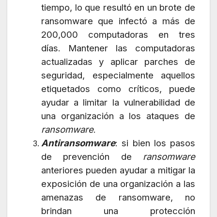
tiempo, lo que resultó en un brote de
ransomware que infectó a más de
200,000 computadoras en tres
días. Mantener las computadoras
actualizadas y aplicar parches de
seguridad, especialmente aquellos
etiquetados como críticos, puede
ayudar a limitar la vulnerabilidad de
una organización a los ataques de
ransomware
.
Antiransomware
: si bien los pasos
de prevención de
ransomware
anteriores pueden ayudar a mitigar la
exposición de una organización a las
amenazas de ransomware, no
brindan una protección