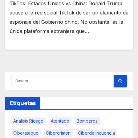
TikTok: Estados Unidos vs China: Donald Trump
acusa a la red social TikTok de ser un elemento de
espionaje del Gobierno chino. No obstante, es la
única plataforma extranjera que…
Etiquetas
Analisis Riesgo
Atentado
Bomberos
Ciberataque
Cibercrimen
Ciberdelincuencia