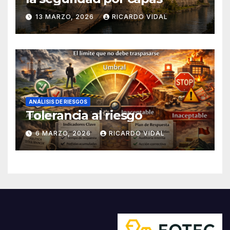
13 MARZO, 2026
RICARDO VIDAL
ANÁLISIS DE RIESGOS
Tolerancia al riesgo
6 MARZO, 2026
RICARDO VIDAL