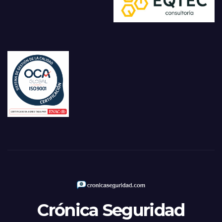
Crónica Seguridad