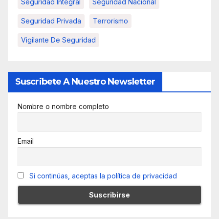
Seguridad Integral
Seguridad Nacional
Seguridad Privada
Terrorismo
Vigilante De Seguridad
Suscribete A Nuestro Newsletter
Nombre o nombre completo
Email
Si continúas, aceptas la política de privacidad