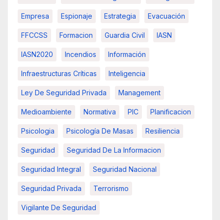
Empresa
Espionaje
Estrategia
Evacuación
FFCCSS
Formacion
Guardia Civil
IASN
IASN2020
Incendios
Información
Infraestructuras Críticas
Inteligencia
Ley De Seguridad Privada
Management
Medioambiente
Normativa
PIC
Planificacion
Psicologia
Psicología De Masas
Resiliencia
Seguridad
Seguridad De La Informacion
Seguridad Integral
Seguridad Nacional
Seguridad Privada
Terrorismo
Vigilante De Seguridad