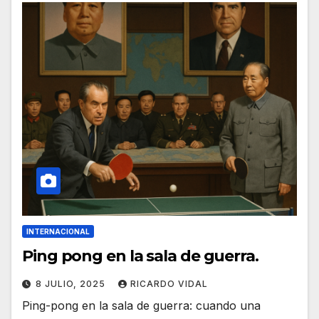
INTERNACIONAL
Ping pong en la sala de guerra.
8 JULIO, 2025
RICARDO VIDAL
Ping-pong en la sala de guerra: cuando una