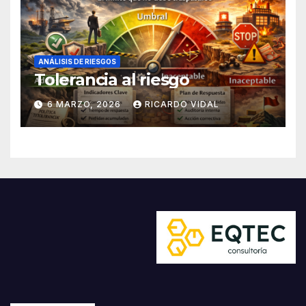
ANÁLISIS DE RIESGOS
Tolerancia al riesgo
6 MARZO, 2026
RICARDO VIDAL