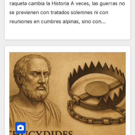
raqueta cambia la Historia A veces, las guerras no
se previenen con tratados solemnes ni con
reuniones en cumbres alpinas, sino con…