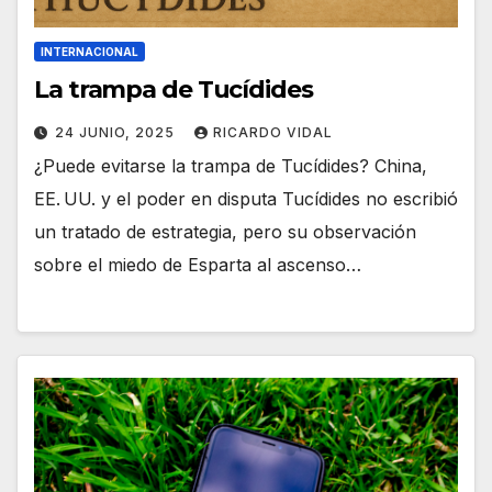
INTERNACIONAL
La trampa de Tucídides
24 JUNIO, 2025
RICARDO VIDAL
¿Puede evitarse la trampa de Tucídides? China,
EE. UU. y el poder en disputa Tucídides no escribió
un tratado de estrategia, pero su observación
sobre el miedo de Esparta al ascenso…