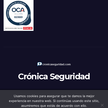
Crónica Seguridad
Usamos cookies para asegurar que te damos la mejor
Funciona gracias a WordPress
|
Tema: Newsup de
Themeansar
experiencia en nuestra web. Si continúas usando este sitio,
asumiremos que estás de acuerdo con ello.