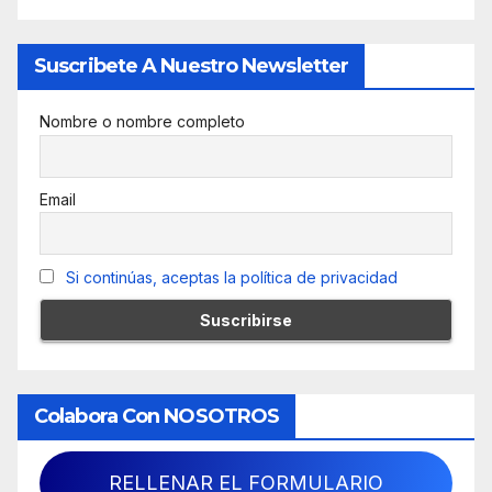
Suscribete A Nuestro Newsletter
Nombre o nombre completo
Email
Si continúas, aceptas la política de privacidad
Colabora Con NOSOTROS
RELLENAR EL FORMULARIO