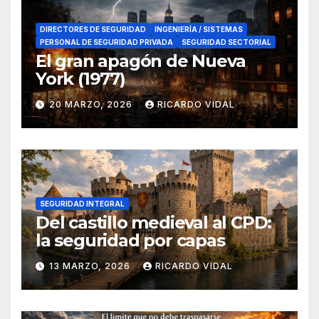
DIRECTORES DE SEGURIDAD
INGENIERÍA / SISTEMAS
PERSONAL DE SEGURIDAD PRIVADA
SEGURIDAD SECTORIAL
El gran apagón de Nueva
York (1977)
20 MARZO, 2026
RICARDO VIDAL
SEGURIDAD INTEGRAL
Del castillo medieval al CPD:
la seguridad por capas
13 MARZO, 2026
RICARDO VIDAL