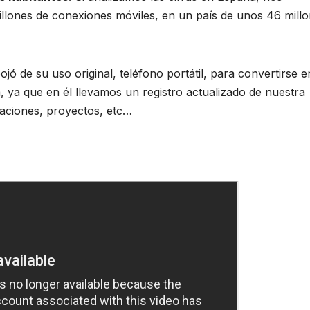
illones de conexiones móviles, en un país de unos 46 mill
ojó de su uso original, teléfono portátil, para convertirse 
, ya que en él llevamos un registro actualizado de nuestra
caciones, proyectos, etc…