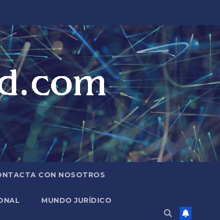
ONTACTA CON NOSOTROS
ONAL
MUNDO JURÍDICO