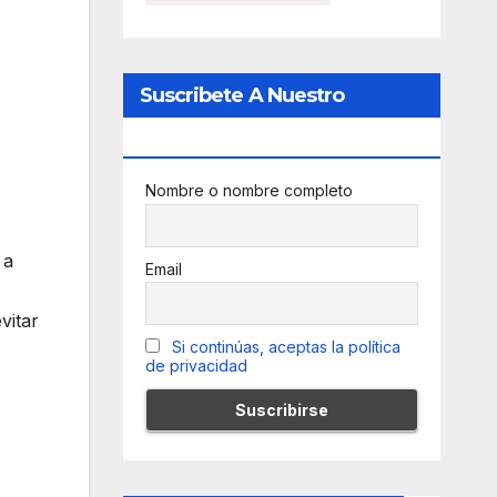
Suscribete A Nuestro
Newsletter
Nombre o nombre completo
 a
Email
vitar
Si continúas, aceptas la política
de privacidad