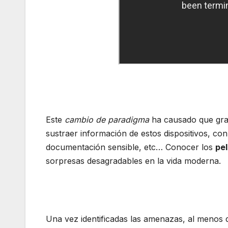
Este
cambio de paradigma
ha causado que gran
sustraer información de estos dispositivos, con 
documentación sensible, etc… Conocer los
pel
sorpresas desagradables en la vida moderna.
Una vez identificadas las amenazas, al menos 