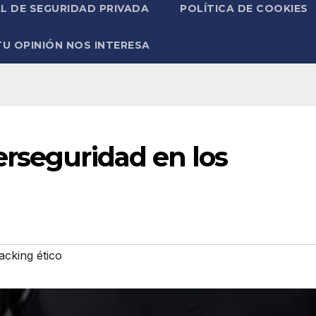
L DE SEGURIDAD PRIVADA
POLÍTICA DE COOKIES
TU OPINIÓN NOS INTERESA
erseguridad en los
acking ético