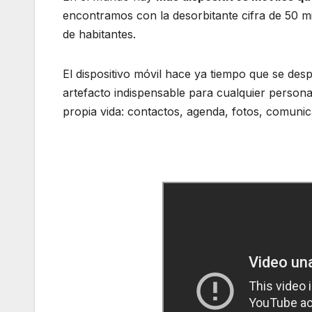
encontramos con la desorbitante cifra de 50 m
de habitantes.
El dispositivo móvil hace ya tiempo que se desp
artefacto indispensable para cualquier persona
propia vida: contactos, agenda, fotos, comuni