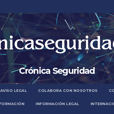
Crónica Seguridad
AVISO LEGAL
COLABORA CON NOSOTROS
C
FORMACIÓN
INFORMACIÓN LEGAL
INTERNACI