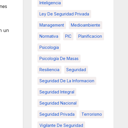
Inteligencia
ones
Ley De Seguridad Privada
Management
Medioambiente
en un
Normativa
PIC
Planificacion
Psicologia
Psicología De Masas
Resiliencia
Seguridad
Seguridad De La Informacion
Seguridad Integral
Seguridad Nacional
Seguridad Privada
Terrorismo
Vigilante De Seguridad