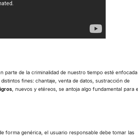
 parte de la criminalidad de nuestro tiempo esté enfocada
distintos fines: chantaje, venta de datos, sustracción de
igros
, nuevos y etéreos, se antoja algo fundamental para e
de forma genérica, el usuario responsable debe tomar las