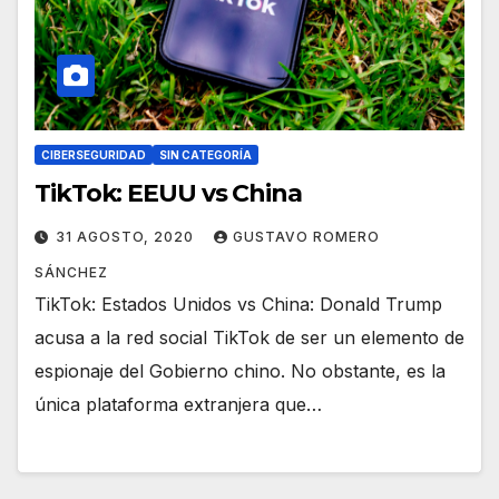
CIBERSEGURIDAD
SIN CATEGORÍA
TikTok: EEUU vs China
31 AGOSTO, 2020
GUSTAVO ROMERO
SÁNCHEZ
TikTok: Estados Unidos vs China: Donald Trump
acusa a la red social TikTok de ser un elemento de
espionaje del Gobierno chino. No obstante, es la
única plataforma extranjera que…