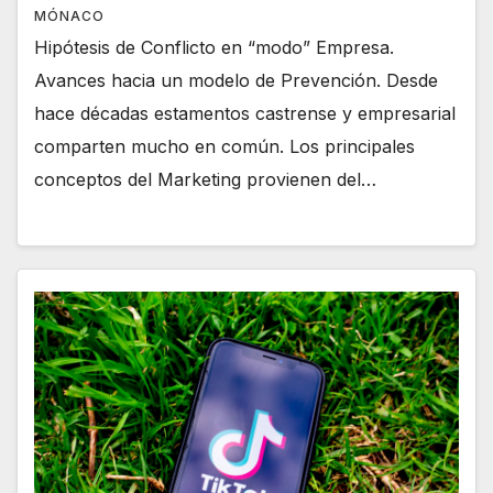
MÓNACO
Hipótesis de Conflicto en “modo” Empresa.
Avances hacia un modelo de Prevención. Desde
hace décadas estamentos castrense y empresarial
comparten mucho en común. Los principales
conceptos del Marketing provienen del…