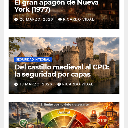
El gran apagón de Nueva
York (1977)
20 MARZO, 2026
RICARDO VIDAL
SEGURIDAD INTEGRAL
Del castillo medieval al CPD:
la seguridad por capas
13 MARZO, 2026
RICARDO VIDAL