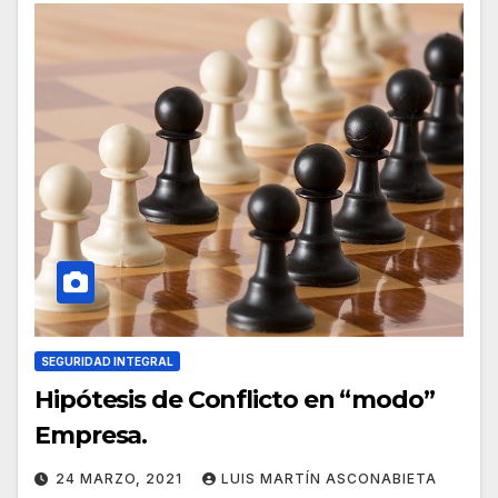
SEGURIDAD INTEGRAL
Hipótesis de Conflicto en “modo”
Empresa.
24 MARZO, 2021
LUIS MARTÍN ASCONABIETA