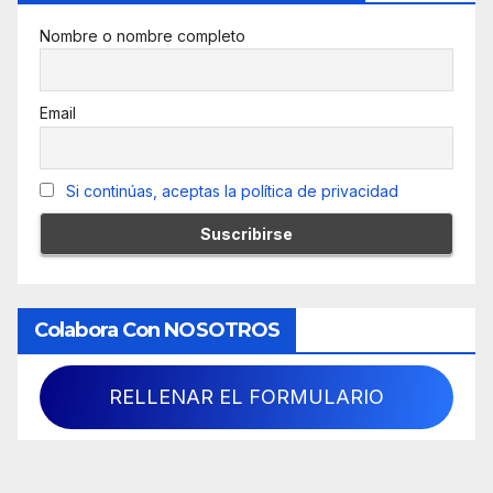
Nombre o nombre completo
Email
Si continúas, aceptas la política de privacidad
Colabora Con NOSOTROS
RELLENAR EL FORMULARIO