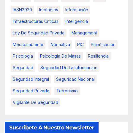
IASN2020
Incendios
Información
Infraestructuras Críticas
Inteligencia
Ley De Seguridad Privada
Management
Medioambiente
Normativa
PIC
Planificacion
Psicologia
Psicología De Masas
Resiliencia
Seguridad
Seguridad De La Informacion
Seguridad Integral
Seguridad Nacional
Seguridad Privada
Terrorismo
Vigilante De Seguridad
Suscribete A Nuestro Newsletter