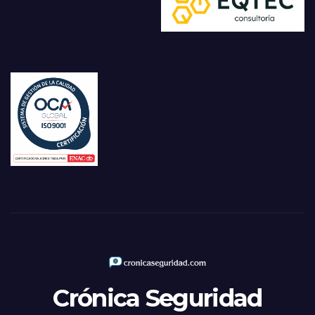
Crónica Seguridad