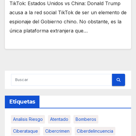
TikTok: Estados Unidos vs China: Donald Trump
acusa a la red social TikTok de ser un elemento de
espionaje del Gobierno chino. No obstante, es la
única plataforma extranjera que…
Etiquetas
Analisis Riesgo
Atentado
Bomberos
Ciberataque
Cibercrimen
Ciberdelincuencia