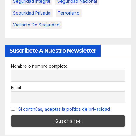
Seguridad Integral
Seguridad Nacional
Seguridad Privada
Terrorismo
Vigilante De Seguridad
Suscribete A Nuestro Newsletter
Nombre o nombre completo
Email
Si continúas, aceptas la política de privacidad