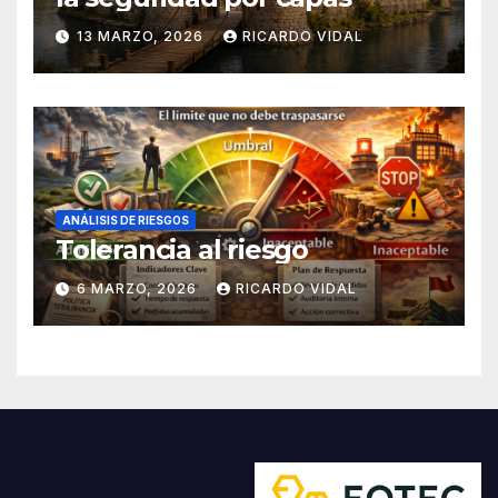
13 MARZO, 2026
RICARDO VIDAL
ANÁLISIS DE RIESGOS
Tolerancia al riesgo
6 MARZO, 2026
RICARDO VIDAL