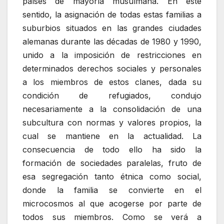
países de mayoría musulmana. En este
sentido, la asignación de todas estas familias a
suburbios situados en las grandes ciudades
alemanas durante las décadas de 1980 y 1990,
unido a la imposición de restricciones en
determinados derechos sociales y personales
a los miembros de estos clanes, dada su
condición de refugiados, condujo
necesariamente a la consolidación de una
subcultura con normas y valores propios, la
cual se mantiene en la actualidad. La
consecuencia de todo ello ha sido la
formación de sociedades paralelas, fruto de
esa segregación tanto étnica como social,
donde la familia se convierte en el
microcosmos al que acogerse por parte de
todos sus miembros. Como se verá a