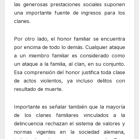
las generosas prestaciones sociales suponen
una importante fuente de ingresos para los
clanes.
Por otro lado, el honor familiar se encuentra
por encima de todo lo demás. Cualquier ataque
a un miembro familiar es considerado como
un ataque a la familia, al clan, en su conjunto.
Esa comprensión del honor justifica toda clase
de actos violentos, ya incluso delitos con
resultado de muerte.
Importante es señalar también que la mayoría
de los clanes familiares vinculados a la
delincuencia rechazan el sistema de valores y
normas vigentes en la sociedad alemana,