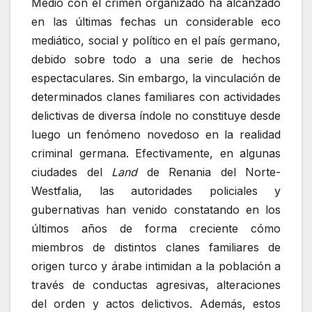
Medio con el crimen organizado ha alcanzado
en las últimas fechas un considerable eco
mediático, social y político en el país germano,
debido sobre todo a una serie de hechos
espectaculares. Sin embargo, la vinculación de
determinados clanes familiares con actividades
delictivas de diversa índole no constituye desde
luego un fenómeno novedoso en la realidad
criminal germana. Efectivamente, en algunas
ciudades del
Land
de Renania del Norte-
Westfalia, las autoridades policiales y
gubernativas han venido constatando en los
últimos años de forma creciente cómo
miembros de distintos clanes familiares de
origen turco y árabe intimidan a la población a
través de conductas agresivas, alteraciones
del orden y actos delictivos. Además, estos