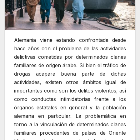
Alemania viene estando confrontada desde
hace años con el problema de las actividades
delictivas cometidas por determinados clanes
familiares de origen árabe. Si bien el tráfico de
drogas acapara buena parte de dichas
actividades, existen otros ámbitos igual de
importantes como son los delitos violentos, así
como conductas intimidatorias frente a los
órganos estatales en general y la población
alemana en particular. La problemática en
torno a la vinculación de determinados clanes
familiares procedentes de países de Oriente