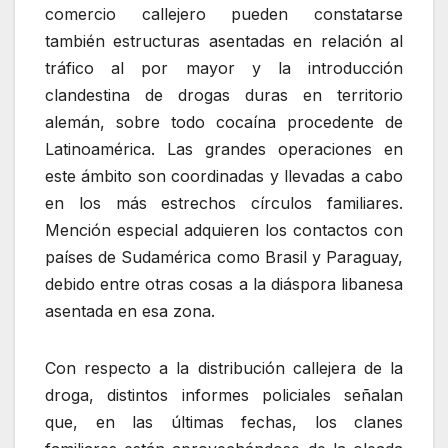
comercio callejero pueden constatarse
también estructuras asentadas en relación al
tráfico al por mayor y la introducción
clandestina de drogas duras en territorio
alemán, sobre todo cocaína procedente de
Latinoamérica. Las grandes operaciones en
este ámbito son coordinadas y llevadas a cabo
en los más estrechos círculos familiares.
Mención especial adquieren los contactos con
países de Sudamérica como Brasil y Paraguay,
debido entre otras cosas a la diáspora libanesa
asentada en esa zona.
Con respecto a la distribución callejera de la
droga, distintos informes policiales señalan
que, en las últimas fechas, los clanes