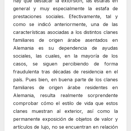
hay que destacar la extorsión, las estafas en
general y muy especialmente la estafa de
prestaciones sociales. Efectivamente, tal y
como se indicó anteriormente, una de las
características asociadas a los distintos clanes
familiares de origen árabe asentados en
Alemania es su dependencia de ayudas
sociales, las cuales, en la mayoría de los
casos, se siguen percibiendo de forma
fraudulenta tras décadas de residencia en el
país. Pues bien, en buena parte de los clanes
familiares de origen árabe residentes en
Alemania, resulta realmente sorprendente
comprobar cómo el estilo de vida que estos
clanes muestran al exterior, así como la
permanente exposición de objetos de valor y
artículos de lujo, no se encuentran en relación