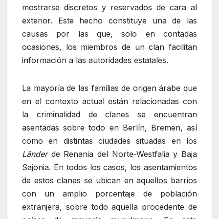
mostrarse discretos y reservados de cara al
exterior. Este hecho constituye una de las
causas por las que, solo en contadas
ocasiones, los miembros de un clan facilitan
información a las autoridades estatales.
La mayoría de las familias de origen árabe que
en el contexto actual están relacionadas con
la criminalidad de clanes se encuentran
asentadas sobre todo en Berlín, Bremen, así
como en distintas ciudades situadas en los
Länder
de Renania del Norte-Westfalia y Baja
Sajonia. En todos los casos, los asentamientos
de estos clanes se ubican en aquellos barrios
con un amplio porcentaje de población
extranjera, sobre todo aquella procedente de