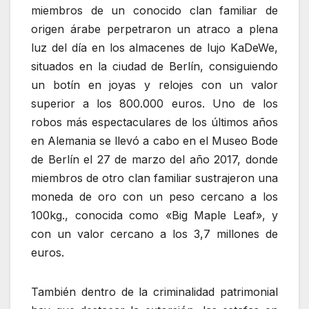
miembros de un conocido clan familiar de
origen árabe perpetraron un atraco a plena
luz del día en los almacenes de lujo KaDeWe,
situados en la ciudad de Berlín, consiguiendo
un botín en joyas y relojes con un valor
superior a los 800.000 euros. Uno de los
robos más espectaculares de los últimos años
en Alemania se llevó a cabo en el Museo Bode
de Berlín el 27 de marzo del año 2017, donde
miembros de otro clan familiar sustrajeron una
moneda de oro con un peso cercano a los
100kg., conocida como «Big Maple Leaf», y
con un valor cercano a los 3,7 millones de
euros.
También dentro de la criminalidad patrimonial