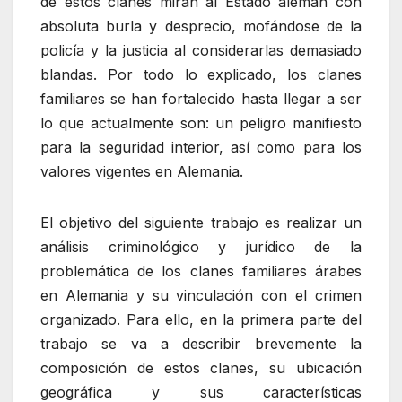
de estos clanes miran al Estado alemán con
absoluta burla y desprecio, mofándose de la
policía y la justicia al considerarlas demasiado
blandas. Por todo lo explicado, los clanes
familiares se han fortalecido hasta llegar a ser
lo que actualmente son: un peligro manifiesto
para la seguridad interior, así como para los
valores vigentes en Alemania.
El objetivo del siguiente trabajo es realizar un
análisis criminológico y jurídico de la
problemática de los clanes familiares árabes
en Alemania y su vinculación con el crimen
organizado. Para ello, en la primera parte del
trabajo se va a describir brevemente la
composición de estos clanes, su ubicación
geográfica y sus características