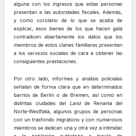
alguna con los ingresos que estas personas
presentan a las autoridades fiscales. Además,
y como corolario de lo que se acaba de
explicar, esos bienes de los que hacen gala
contradicen abiertamente los datos que los
miembros de estos clanes familiares presentan
a los servicios sociales de cara a obtener las
consiguientes prestaciones.
Por otro lado, informes y análisis policiales
señalan de forma clara que en determinados
barrios de Berlín o de Bremen, así como en
distintas ciudades del
Land
de Renania del
Norte-Westfalia, algunos grupos de personas
con un trasfondo migratorio y con numerosos
miembros se dedican una y otra vez a intimidar
a la población autóctona a través de