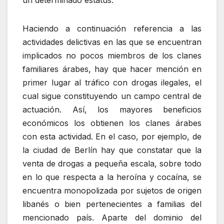
Haciendo a continuación referencia a las
actividades delictivas en las que se encuentran
implicados no pocos miembros de los clanes
familiares árabes, hay que hacer mención en
primer lugar al tráfico con drogas ilegales, el
cual sigue constituyendo un campo central de
actuación. Así, los mayores beneficios
económicos los obtienen los clanes árabes
con esta actividad. En el caso, por ejemplo, de
la ciudad de Berlín hay que constatar que la
venta de drogas a pequeña escala, sobre todo
en lo que respecta a la heroína y cocaína, se
encuentra monopolizada por sujetos de origen
libanés o bien pertenecientes a familias del
mencionado país. Aparte del dominio del