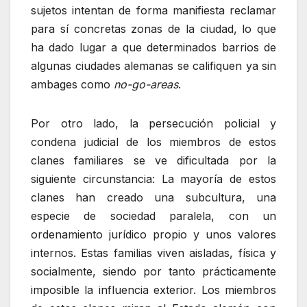
sujetos intentan de forma manifiesta reclamar
para sí concretas zonas de la ciudad, lo que
ha dado lugar a que determinados barrios de
algunas ciudades alemanas se califiquen ya sin
ambages como
no-go-areas
.
Por otro lado, la persecución policial y
condena judicial de los miembros de estos
clanes familiares se ve dificultada por la
siguiente circunstancia: La mayoría de estos
clanes han creado una subcultura, una
especie de sociedad paralela, con un
ordenamiento jurídico propio y unos valores
internos. Estas familias viven aisladas, física y
socialmente, siendo por tanto prácticamente
imposible la influencia exterior. Los miembros