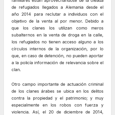
familiares están aprovechándose de la oleada
de refugiados llegados a Alemania desde el
año 2014 para reclutar a individuos con el
objetivo de la venta al por menor. Debido a
que los clanes los utilizan como meros
subalternos en la venta de droga en la calle,
los refugiados no tienen acceso alguno a los
círculos internos de la organización, por lo
que, en caso de detención, no pueden aportar
a la policía información de relevancia sobre el
clan.
Otro campo importante de actuación criminal
de los clanes árabes se ubica en los delitos
contra la propiedad y el patrimonio; y muy
especialmente en los robos con fuerza y
violencia. Así, el 20 de diciembre de 2014,