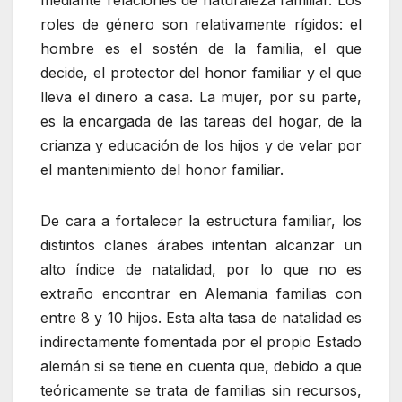
roles de género son relativamente rígidos: el
hombre es el sostén de la familia, el que
decide, el protector del honor familiar y el que
lleva el dinero a casa. La mujer, por su parte,
es la encargada de las tareas del hogar, de la
crianza y educación de los hijos y de velar por
el mantenimiento del honor familiar.
De cara a fortalecer la estructura familiar, los
distintos clanes árabes intentan alcanzar un
alto índice de natalidad, por lo que no es
extraño encontrar en Alemania familias con
entre 8 y 10 hijos. Esta alta tasa de natalidad es
indirectamente fomentada por el propio Estado
alemán si se tiene en cuenta que, debido a que
teóricamente se trata de familias sin recursos,