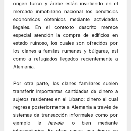
origen turco y árabe están invirtiendo en el
mercado inmobiliario nacional los beneficios
económicos obtenidos mediante actividades
ilegales. En el contexto descrito merece
especial atención la compra de edificios en
estado ruinoso, los cuales son ofrecidos por
los clanes a familias rumanas y búlgaras, así
como a refugiados llegados recientemente a
Alemania.
Por otra parte, los clanes familiares suelen
transferir importantes cantidades de dinero a
sujetos residentes en el Líbano; dinero el cual
regresa posteriormente a Alemania a través de
sistemas de transacción informales como por
ejemplo la
hawala
, o bien mediante
intermediarios. En otros casos, ese dinero se