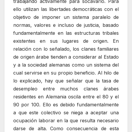
trabajando activamente para socavarlo. Para
ello utilizan las libertades democráticas con el
objetivo de imponer un sistema paralelo de
normas, valores e incluso de justicia, basado
fundamentalmente en las estructuras tribales
existentes en sus lugares de origen. En
relación con lo señalado, los clanes familiares
de origen árabe tienden a considerar al Estado
y a la sociedad alemanas como un sistema del
cual servirse en su propio beneficio. Al hilo de
lo explicado, hay que señalar que la tasa de
desempleo entre muchos clanes árabes
residentes en Alemania oscila entre el 80 y el
90 por 100. Ello es debido fundamentalmente
a que este colectivo se niega a aceptar una
ocupación laborar en la que resulta necesario
darse de alta. Como consecuencia de esta