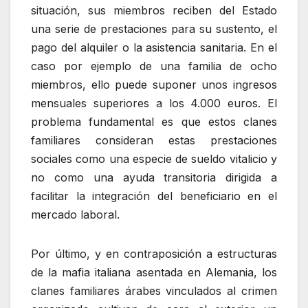
situación, sus miembros reciben del Estado
una serie de prestaciones para su sustento, el
pago del alquiler o la asistencia sanitaria. En el
caso por ejemplo de una familia de ocho
miembros, ello puede suponer unos ingresos
mensuales superiores a los 4.000 euros. El
problema fundamental es que estos clanes
familiares consideran estas prestaciones
sociales como una especie de sueldo vitalicio y
no como una ayuda transitoria dirigida a
facilitar la integración del beneficiario en el
mercado laboral.
Por último, y en contraposición a estructuras
de la mafia italiana asentada en Alemania, los
clanes familiares árabes vinculados al crimen