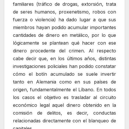
familiares (tráfico de drogas, extorsión, trata
de seres humanos, proxenetismo, robos con
fuerza o violencia) ha dado lugar a que sus
miembros hayan podido acumular importantes
cantidades de dinero en metálico, por lo que
lógicamente se plantean qué hacer con ese
dinero procedente del crimen. Al respecto
cabe decir que, en los últimos años, distintas
investigaciones policiales han podido constatar
cómo el botín acumulado se suele invertir
tanto en Alemania como en sus países de
origen, fundamentalmente el Líbano. En todos
los casos el objetivo es trasladar al circuito
económico legal aquel dinero obtenido en la
comisión de delitos, es decir, conductas
relacionadas directamente con el blanqueo de
capitales.