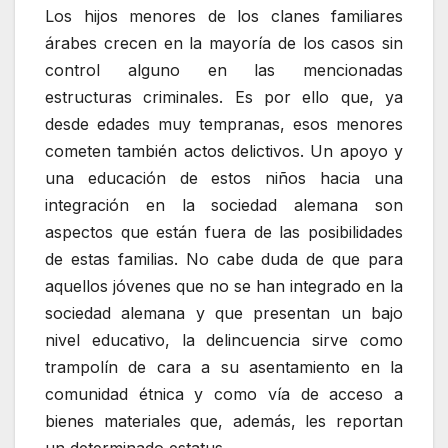
Los hijos menores de los clanes familiares
árabes crecen en la mayoría de los casos sin
control alguno en las mencionadas
estructuras criminales. Es por ello que, ya
desde edades muy tempranas, esos menores
cometen también actos delictivos. Un apoyo y
una educación de estos niños hacia una
integración en la sociedad alemana son
aspectos que están fuera de las posibilidades
de estas familias. No cabe duda de que para
aquellos jóvenes que no se han integrado en la
sociedad alemana y que presentan un bajo
nivel educativo, la delincuencia sirve como
trampolín de cara a su asentamiento en la
comunidad étnica y como vía de acceso a
bienes materiales que, además, les reportan
un determinado estatus.