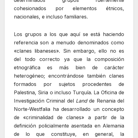
cohesionados por elementos étnicos,
nacionales, e incluso familiares.
Los grupos a los que aquí se está haciendo
referencia son a menudo denominados como
«clanes libaneses». Sin embargo, ello no es
del todo correcto ya que la composición
etnográfica es más bien de carácter
heterogéneo; encontrándose también clanes
formados por sujetos procedentes de
Palestina, Siria o incluso Turquía. La Oficina de
Investigación Criminal del
Land
de Renania del
Norte-Westfalia ha desarrollado un concepto
de «criminalidad de clanes» a partir de la
definición policialmente asentada en Alemania
de lo que constituye, en general, la