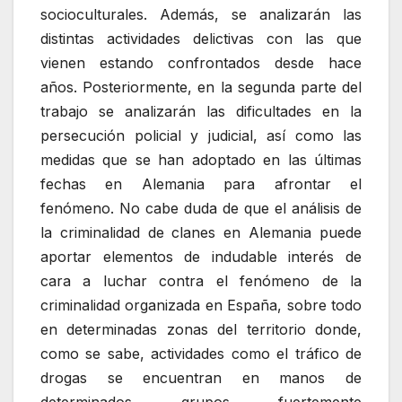
socioculturales. Además, se analizarán las
distintas actividades delictivas con las que
vienen estando confrontados desde hace
años. Posteriormente, en la segunda parte del
trabajo se analizarán las dificultades en la
persecución policial y judicial, así como las
medidas que se han adoptado en las últimas
fechas en Alemania para afrontar el
fenómeno. No cabe duda de que el análisis de
la criminalidad de clanes en Alemania puede
aportar elementos de indudable interés de
cara a luchar contra el fenómeno de la
criminalidad organizada en España, sobre todo
en determinadas zonas del territorio donde,
como se sabe, actividades como el tráfico de
drogas se encuentran en manos de
determinados grupos fuertemente