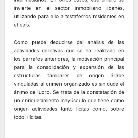
invierte en el sector inmobiliario libanés,
utilizando para ello a testaferros residentes en
el país.
Como puede deducirse del análisis de las
actividades delictivas que se ha realizado en
los párrafos anteriores, la motivación principal
para la consolidación y expansión de las
estructuras familiares de origen árabe
vinculadas al crimen organizado es sin duda el
ánimo de lucro. Se trata de la constatación de
un enriquecimiento mayúsculo que tiene como
origen actividades tanto lícitas como, sobre
todo, ilícitas.