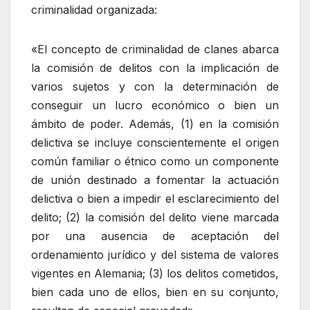
criminalidad organizada:
«El concepto de criminalidad de clanes abarca
la comisión de delitos con la implicación de
varios sujetos y con la determinación de
conseguir un lucro económico o bien un
ámbito de poder. Además, (1) en la comisión
delictiva se incluye conscientemente el origen
común familiar o étnico como un componente
de unión destinado a fomentar la actuación
delictiva o bien a impedir el esclarecimiento del
delito; (2) la comisión del delito viene marcada
por una ausencia de aceptación del
ordenamiento jurídico y del sistema de valores
vigentes en Alemania; (3) los delitos cometidos,
bien cada uno de ellos, bien en su conjunto,