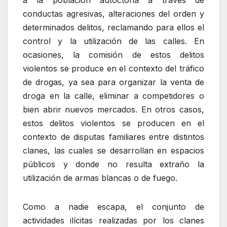
conductas agresivas, alteraciones del orden y
determinados delitos, reclamando para ellos el
control y la utilización de las calles. En
ocasiones, la comisión de estos delitos
violentos se produce en el contexto del tráfico
de drogas, ya sea para organizar la venta de
droga en la calle, eliminar a competidores o
bien abrir nuevos mercados. En otros casos,
estos delitos violentos se producen en el
contexto de disputas familiares entre distintos
clanes, las cuales se desarrollan en espacios
públicos y donde no resulta extraño la
utilización de armas blancas o de fuego.
Como a nadie escapa, el conjunto de
actividades ilícitas realizadas por los clanes