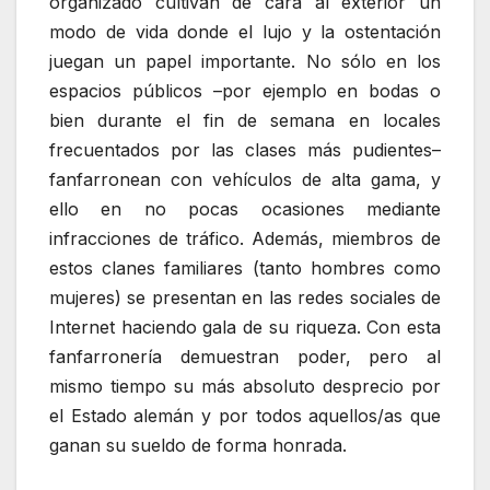
organizado cultivan de cara al exterior un
modo de vida donde el lujo y la ostentación
juegan un papel importante. No sólo en los
espacios públicos –por ejemplo en bodas o
bien durante el fin de semana en locales
frecuentados por las clases más pudientes–
fanfarronean con vehículos de alta gama, y
ello en no pocas ocasiones mediante
infracciones de tráfico. Además, miembros de
estos clanes familiares (tanto hombres como
mujeres) se presentan en las redes sociales de
Internet haciendo gala de su riqueza. Con esta
fanfarronería demuestran poder, pero al
mismo tiempo su más absoluto desprecio por
el Estado alemán y por todos aquellos/as que
ganan su sueldo de forma honrada.