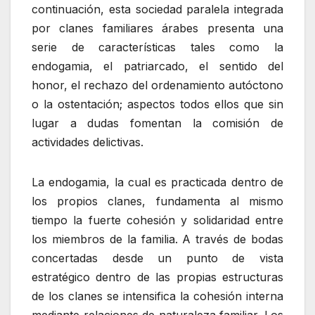
continuación, esta sociedad paralela integrada
por clanes familiares árabes presenta una
serie de características tales como la
endogamia, el patriarcado, el sentido del
honor, el rechazo del ordenamiento autóctono
o la ostentación; aspectos todos ellos que sin
lugar a dudas fomentan la comisión de
actividades delictivas.
La endogamia, la cual es practicada dentro de
los propios clanes, fundamenta al mismo
tiempo la fuerte cohesión y solidaridad entre
los miembros de la familia. A través de bodas
concertadas desde un punto de vista
estratégico dentro de las propias estructuras
de los clanes se intensifica la cohesión interna
mediante relaciones de naturaleza familiar. Los