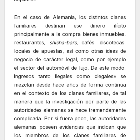
En el caso de Alemania, los distintos clanes
familiares destinan ese dinero ilícito
principalmente a la compra bienes inmuebles,
restaurantes,
shisha-bars
, cafés, discotecas,
locales de apuestas, así como otras ideas de
negocio de carácter legal, como por ejemplo
el sector del automóvil de lujo. De este modo,
ingresos tanto ilegales como «legales» se
mezclan desde hace años de forma continua
en el contexto de los clanes familiares, de tal
manera que la investigación por parte de las
autoridades alemanas se hace tremendamente
complicada. Por si fuera poco, las autoridades
alemanas poseen evidencias que indican que
los miembros de los clanes familiares de