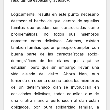
resultan de especial gravedad».
Lógicamente, resulta en este punto necesario
destacar el hecho de que, dentro de aquellas
familias que pueden ser consideradas como
problemáticas, no todos sus miembros
cometen actos delictivos. Además, existen
también familias que en principio cumplen con
buena parte de las características socio-
demográficas de los clanes que aquí se
estudian, pero que sin embargo llevan una
vida alejada del delito. Ahora bien, aun
teniendo en cuenta que no todos los miembros
de un determinado clan se involucran en
actividades delictivas, todos aquellos que de
una u otra manera pertenecen al clan están
obligados, por pura solidaridad familiar, a