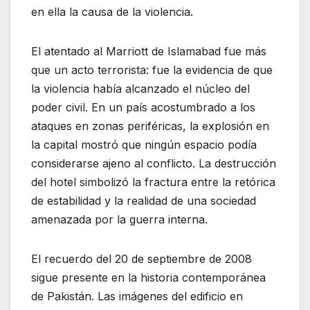
en ella la causa de la violencia.
El atentado al Marriott de Islamabad fue más
que un acto terrorista: fue la evidencia de que
la violencia había alcanzado el núcleo del
poder civil. En un país acostumbrado a los
ataques en zonas periféricas, la explosión en
la capital mostró que ningún espacio podía
considerarse ajeno al conflicto. La destrucción
del hotel simbolizó la fractura entre la retórica
de estabilidad y la realidad de una sociedad
amenazada por la guerra interna.
El recuerdo del 20 de septiembre de 2008
sigue presente en la historia contemporánea
de Pakistán. Las imágenes del edificio en