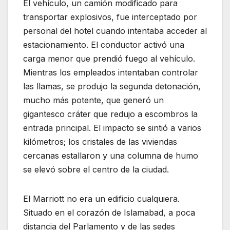
El vehículo, un camión modificado para
transportar explosivos, fue interceptado por
personal del hotel cuando intentaba acceder al
estacionamiento. El conductor activó una
carga menor que prendió fuego al vehículo.
Mientras los empleados intentaban controlar
las llamas, se produjo la segunda detonación,
mucho más potente, que generó un
gigantesco cráter que redujo a escombros la
entrada principal. El impacto se sintió a varios
kilómetros; los cristales de las viviendas
cercanas estallaron y una columna de humo
se elevó sobre el centro de la ciudad.
El Marriott no era un edificio cualquiera.
Situado en el corazón de Islamabad, a poca
distancia del Parlamento y de las sedes