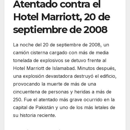
Atentado contra el
Hotel Marriott, 20 de
septiembre de 2008
La noche del 20 de septiembre de 2008, un
camión cisterna cargado con más de media
tonelada de explosivos se detuvo frente al
Hotel Marriott de Islamabad. Minutos después,
una explosión devastadora destruyó el edificio,
provocando la muerte de más de una
cincuentena de personas y heridas a más de
250. Fue el atentado más grave ocurrido en la
capital de Pakistán y uno de los más letales de
su historia reciente.