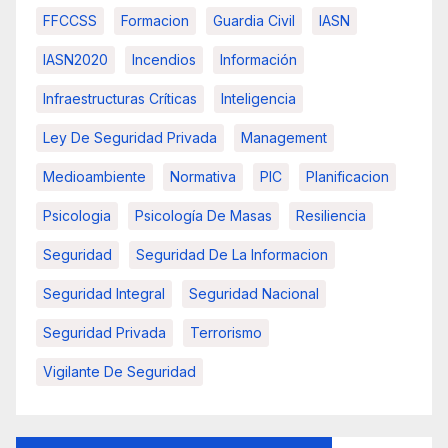
FFCCSS
Formacion
Guardia Civil
IASN
IASN2020
Incendios
Información
Infraestructuras Críticas
Inteligencia
Ley De Seguridad Privada
Management
Medioambiente
Normativa
PIC
Planificacion
Psicologia
Psicología De Masas
Resiliencia
Seguridad
Seguridad De La Informacion
Seguridad Integral
Seguridad Nacional
Seguridad Privada
Terrorismo
Vigilante De Seguridad