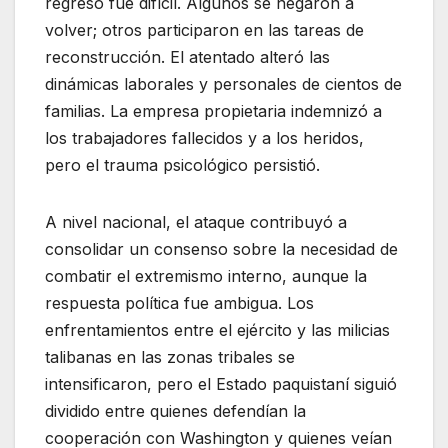
regreso fue difícil. Algunos se negaron a
volver; otros participaron en las tareas de
reconstrucción. El atentado alteró las
dinámicas laborales y personales de cientos de
familias. La empresa propietaria indemnizó a
los trabajadores fallecidos y a los heridos,
pero el trauma psicológico persistió.
A nivel nacional, el ataque contribuyó a
consolidar un consenso sobre la necesidad de
combatir el extremismo interno, aunque la
respuesta política fue ambigua. Los
enfrentamientos entre el ejército y las milicias
talibanas en las zonas tribales se
intensificaron, pero el Estado paquistaní siguió
dividido entre quienes defendían la
cooperación con Washington y quienes veían