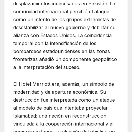
desplazamientos innecesarios en Pakistán. La
comunidad internacional percibió el ataque
como un intento de los grupos extremistas de
desestabilizar al nuevo gobierno y debilitar su
alianza con Estados Unidos. La coincidencia
temporal con la intensificación de los
bombardeos estadounidenses en las zonas
fronterizas añadió un componente geopolítico
a la interpretación del suceso.
El Hotel Marriott era, además, un símbolo de
modernidad y de apertura económica. Su
destrucción fue interpretada como un ataque
al modelo de país que intentaba proyectar
Islamabad: una nación en reconstrucción,
vinculada a la cooperación internacional y al
comercio exterior. La elección del objetivo no