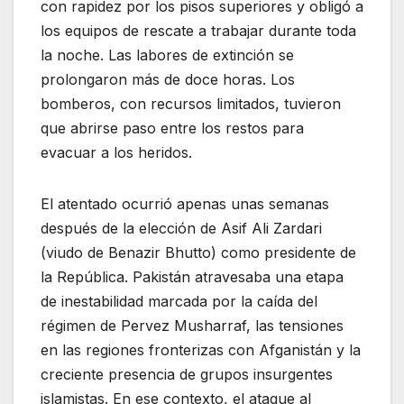
con rapidez por los pisos superiores y obligó a
los equipos de rescate a trabajar durante toda
la noche. Las labores de extinción se
prolongaron más de doce horas. Los
bomberos, con recursos limitados, tuvieron
que abrirse paso entre los restos para
evacuar a los heridos.
El atentado ocurrió apenas unas semanas
después de la elección de Asif Ali Zardari
(viudo de Benazir Bhutto) como presidente de
la República. Pakistán atravesaba una etapa
de inestabilidad marcada por la caída del
régimen de Pervez Musharraf, las tensiones
en las regiones fronterizas con Afganistán y la
creciente presencia de grupos insurgentes
islamistas. En ese contexto, el ataque al