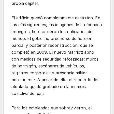
propia capital.
El edificio quedó completamente destruido. En
los días siguientes, las imágenes de su fachada
ennegrecida recorrieron los noticiarios del
mundo. El gobierno ordenó su demolición
parcial y posterior reconstrucción, que se
completó en 2009. El nuevo Marriott abrió
con medidas de seguridad reforzadas: muros
de hormigón, escáneres de vehículos,
registros corporales y presencia militar
permanente. A pesar de ello, el recuerdo del
atentado quedó grabado en la memoria
colectiva del país.
Para los empleados que sobrevivieron, el