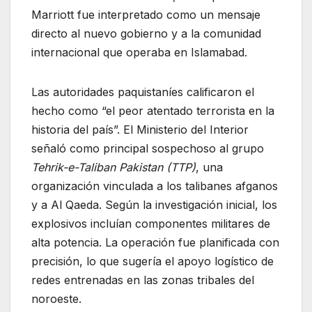
Marriott fue interpretado como un mensaje
directo al nuevo gobierno y a la comunidad
internacional que operaba en Islamabad.
Las autoridades paquistaníes calificaron el
hecho como “el peor atentado terrorista en la
historia del país”. El Ministerio del Interior
señaló como principal sospechoso al grupo
Tehrik-e-Taliban Pakistan (TTP)
, una
organización vinculada a los talibanes afganos
y a Al Qaeda. Según la investigación inicial, los
explosivos incluían componentes militares de
alta potencia. La operación fue planificada con
precisión, lo que sugería el apoyo logístico de
redes entrenadas en las zonas tribales del
noroeste.