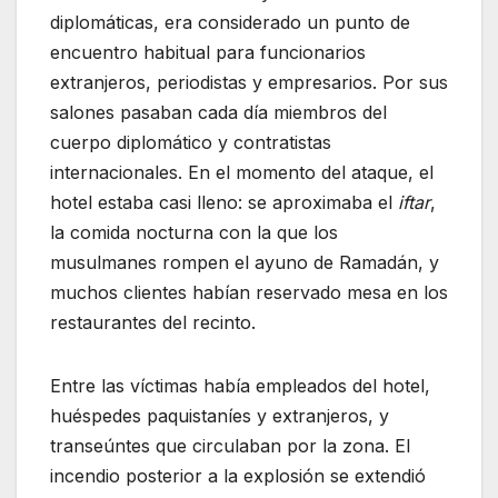
diplomáticas, era considerado un punto de
encuentro habitual para funcionarios
extranjeros, periodistas y empresarios. Por sus
salones pasaban cada día miembros del
cuerpo diplomático y contratistas
internacionales. En el momento del ataque, el
hotel estaba casi lleno: se aproximaba el
iftar
,
la comida nocturna con la que los
musulmanes rompen el ayuno de Ramadán, y
muchos clientes habían reservado mesa en los
restaurantes del recinto.
Entre las víctimas había empleados del hotel,
huéspedes paquistaníes y extranjeros, y
transeúntes que circulaban por la zona. El
incendio posterior a la explosión se extendió