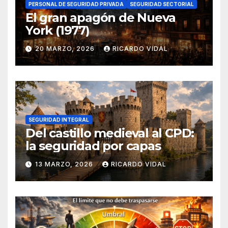
PERSONAL DE SEGURIDAD PRIVADA
SEGURIDAD SECTORIAL
El gran apagón de Nueva
York (1977)
20 MARZO, 2026
RICARDO VIDAL
SEGURIDAD INTEGRAL
Del castillo medieval al CPD:
la seguridad por capas
13 MARZO, 2026
RICARDO VIDAL