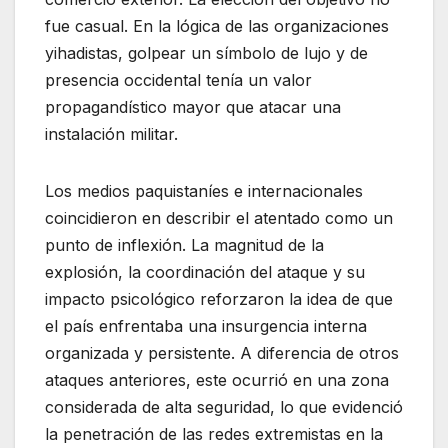
fue casual. En la lógica de las organizaciones
yihadistas, golpear un símbolo de lujo y de
presencia occidental tenía un valor
propagandístico mayor que atacar una
instalación militar.
Los medios paquistaníes e internacionales
coincidieron en describir el atentado como un
punto de inflexión. La magnitud de la
explosión, la coordinación del ataque y su
impacto psicológico reforzaron la idea de que
el país enfrentaba una insurgencia interna
organizada y persistente. A diferencia de otros
ataques anteriores, este ocurrió en una zona
considerada de alta seguridad, lo que evidenció
la penetración de las redes extremistas en la