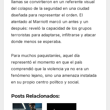
llamas se convirtieron en un referente visual
del colapso de la seguridad en una ciudad
diseñada para representar el orden. El
atentado al Marriott marcó un antes y un
después: reveló la capacidad de los grupos
terroristas para adaptarse, infiltrarse y atacar
donde menos se esperaba.
Para muchos paquistaníes, aquel día
representó el momento en que el país
comprendió que la violencia ya no era un
fenómeno lejano, sino una amenaza instalada
en su propio centro político y social.
Posts Relacionados: