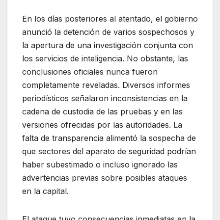
En los días posteriores al atentado, el gobierno
anunció la detención de varios sospechosos y
la apertura de una investigación conjunta con
los servicios de inteligencia. No obstante, las
conclusiones oficiales nunca fueron
completamente reveladas. Diversos informes
periodísticos señalaron inconsistencias en la
cadena de custodia de las pruebas y en las
versiones ofrecidas por las autoridades. La
falta de transparencia alimentó la sospecha de
que sectores del aparato de seguridad podrían
haber subestimado o incluso ignorado las
advertencias previas sobre posibles ataques
en la capital.
El ataque tuvo consecuencias inmediatas en la