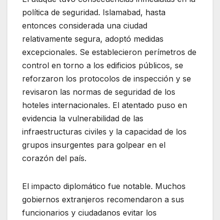
política de seguridad. Islamabad, hasta
entonces considerada una ciudad
relativamente segura, adoptó medidas
excepcionales. Se establecieron perímetros de
control en torno a los edificios públicos, se
reforzaron los protocolos de inspección y se
revisaron las normas de seguridad de los
hoteles internacionales. El atentado puso en
evidencia la vulnerabilidad de las
infraestructuras civiles y la capacidad de los
grupos insurgentes para golpear en el
corazón del país.
El impacto diplomático fue notable. Muchos
gobiernos extranjeros recomendaron a sus
funcionarios y ciudadanos evitar los