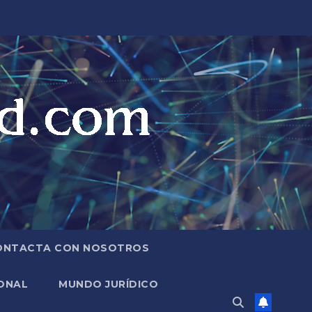
ONTACTA CON NOSOTROS
ONAL
MUNDO JURÍDICO