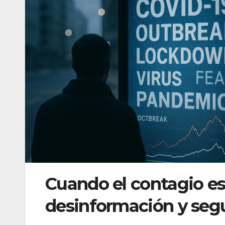
Cuando el contagio es
desinformación y segur