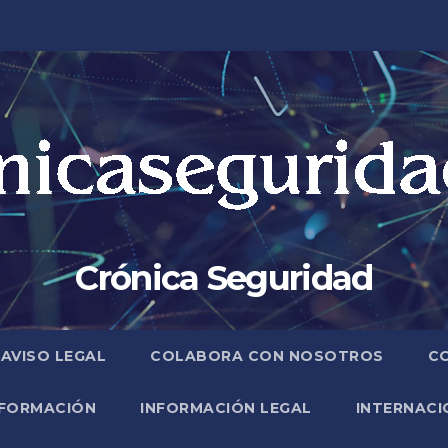
Crónica Seguridad
AVISO LEGAL
COLABORA CON NOSOTROS
C
FORMACIÓN
INFORMACIÓN LEGAL
INTERNACI