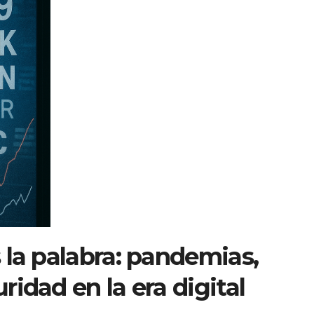
 la palabra: pandemias,
idad en la era digital