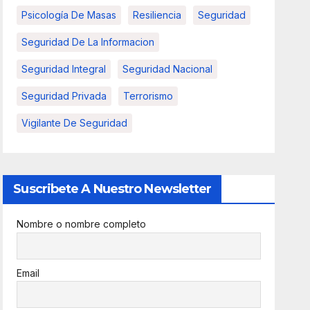
Psicología De Masas
Resiliencia
Seguridad
Seguridad De La Informacion
Seguridad Integral
Seguridad Nacional
Seguridad Privada
Terrorismo
Vigilante De Seguridad
Suscribete A Nuestro Newsletter
Nombre o nombre completo
Email