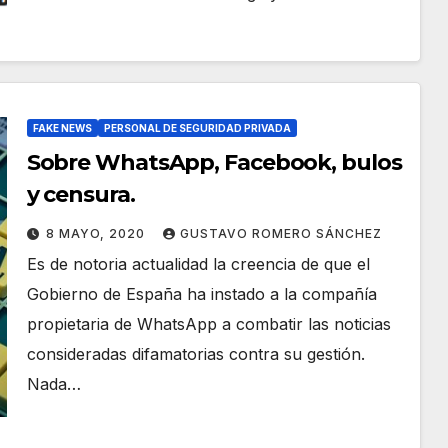
FAKE NEWS
PERSONAL DE SEGURIDAD PRIVADA
Sobre WhatsApp, Facebook, bulos
y censura.
8 MAYO, 2020
GUSTAVO ROMERO SÁNCHEZ
Es de notoria actualidad la creencia de que el
Gobierno de España ha instado a la compañía
propietaria de WhatsApp a combatir las noticias
consideradas difamatorias contra su gestión.
Nada…