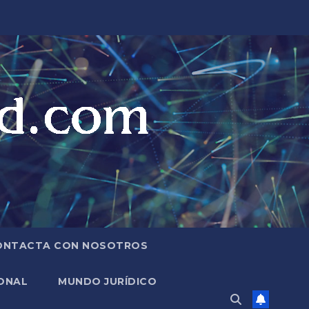
ONTACTA CON NOSOTROS
ONAL
MUNDO JURÍDICO