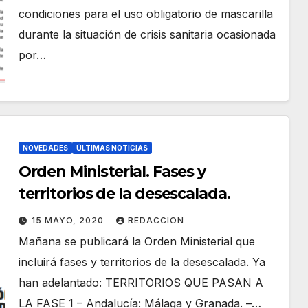
condiciones para el uso obligatorio de mascarilla
durante la situación de crisis sanitaria ocasionada
por…
NOVEDADES
ÚLTIMAS NOTICIAS
Orden Ministerial. Fases y
territorios de la desescalada.
15 MAYO, 2020
REDACCION
Mañana se publicará la Orden Ministerial que
incluirá fases y territorios de la desescalada. Ya
han adelantado: TERRITORIOS QUE PASAN A
LA FASE 1 – Andalucía: Málaga y Granada. –…