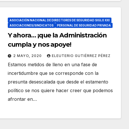
ASOCIACIÓN NACIONAL DE DIRECTORES DE SEGURIDAD SIGLO XXI
ASOCIACIONES/SINDICATOS
PERSONAL DE SEGURIDAD PRIVADA
Y ahora… ¡que la Administración
cumpla y nos apoye!
2 MAYO, 2020
ELEUTERIO GUTIÉRREZ PÉREZ
Estamos metidos de lleno en una fase de
incertidumbre que se corresponde con la
presunta desescalada que desde el estamento
político se nos quiere hacer creer que podemos
afrontar en…