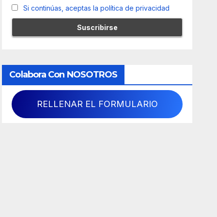
Si continúas, aceptas la política de privacidad
Colabora Con NOSOTROS
RELLENAR EL FORMULARIO