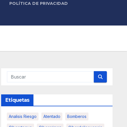
POLÍTICA DE PRIVACIDAD
Etiquetas
Analisis Riesgo
Atentado
Bomberos