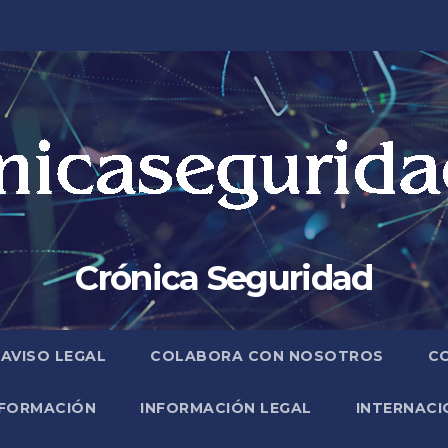
Crónica Seguridad
AVISO LEGAL
COLABORA CON NOSOTROS
C
FORMACIÓN
INFORMACIÓN LEGAL
INTERNACI