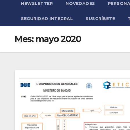
NEWSLETTER
NOVEDADES
PERSONA
SEGURIDAD INTEGRAL
SUSCRÍBETE
Mes:
mayo 2020