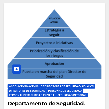
ASOCIACIÓN NACIONAL DE DIRECTORES DE SEGURIDAD SIGLO XXI
DIRECTORES DE SEGURIDAD
PERSONAL DE SEGURIDAD
PERSONAL DE SEGURIDAD PRIVADA
SEGURIDAD INTEGRAL
Departamento de Seguridad.