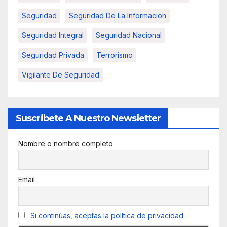
Seguridad
Seguridad De La Informacion
Seguridad Integral
Seguridad Nacional
Seguridad Privada
Terrorismo
Vigilante De Seguridad
Suscribete A Nuestro Newsletter
Nombre o nombre completo
Email
Si continúas, aceptas la política de privacidad