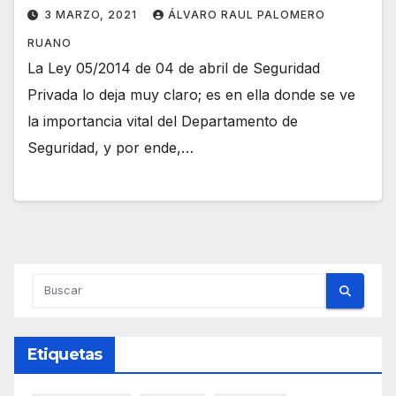
3 MARZO, 2021
ÁLVARO RAUL PALOMERO
RUANO
La Ley 05/2014 de 04 de abril de Seguridad
Privada lo deja muy claro; es en ella donde se ve
la importancia vital del Departamento de
Seguridad, y por ende,…
Etiquetas