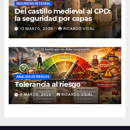
SEGURIDAD INTEGRAL
Del castillo medieval al CPD:
la seguridad por capas
13 MARZO, 2026
RICARDO VIDAL
ANÁLISIS DE RIESGOS
Tolerancia al riesgo
6 MARZO, 2026
RICARDO VIDAL