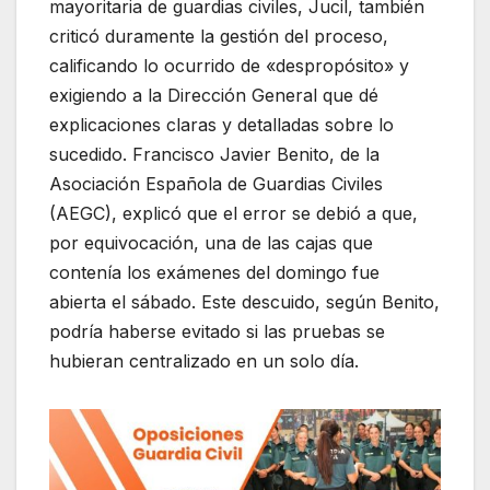
mayoritaria de guardias civiles, Jucil, también
criticó duramente la gestión del proceso,
calificando lo ocurrido de «despropósito» y
exigiendo a la Dirección General que dé
explicaciones claras y detalladas sobre lo
sucedido. Francisco Javier Benito, de la
Asociación Española de Guardias Civiles
(AEGC), explicó que el error se debió a que,
por equivocación, una de las cajas que
contenía los exámenes del domingo fue
abierta el sábado. Este descuido, según Benito,
podría haberse evitado si las pruebas se
hubieran centralizado en un solo día.