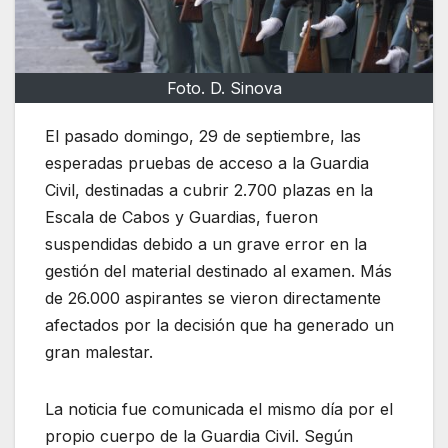
Foto. D. Sinova
El pasado domingo, 29 de septiembre, las
esperadas pruebas de acceso a la Guardia
Civil, destinadas a cubrir 2.700 plazas en la
Escala de Cabos y Guardias, fueron
suspendidas debido a un grave error en la
gestión del material destinado al examen. Más
de 26.000 aspirantes se vieron directamente
afectados por la decisión que ha generado un
gran malestar.
La noticia fue comunicada el mismo día por el
propio cuerpo de la Guardia Civil. Según