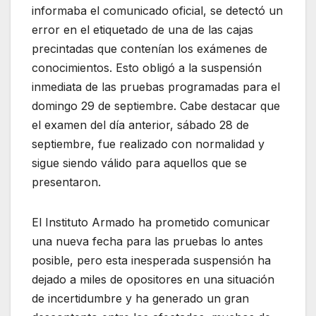
informaba el comunicado oficial, se detectó un
error en el etiquetado de una de las cajas
precintadas que contenían los exámenes de
conocimientos. Esto obligó a la suspensión
inmediata de las pruebas programadas para el
domingo 29 de septiembre. Cabe destacar que
el examen del día anterior, sábado 28 de
septiembre, fue realizado con normalidad y
sigue siendo válido para aquellos que se
presentaron.
El Instituto Armado ha prometido comunicar
una nueva fecha para las pruebas lo antes
posible, pero esta inesperada suspensión ha
dejado a miles de opositores en una situación
de incertidumbre y ha generado un gran