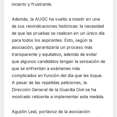
incierto y frustrante.
Además, la AUGC ha vuelto a insistir en una
de sus reivindicaciones históricas: la necesidad
de que las pruebas se realicen en un único día
para todos los aspirantes. Esto, según la
asociación, garantizaría un proceso más
transparente y equitativo, además de evitar
que algunos candidatos tengan la sensación de
que se enfrentan a exámenes más
complicados en función del día que les toque.
A pesar de las repetidas peticiones, la
Dirección General de la Guardia Civil se ha
mostrado reticente a implementar esta medida.
Agustín Leal, portavoz de la asociación