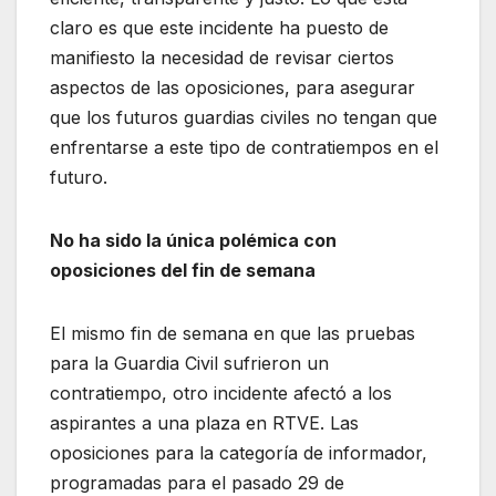
claro es que este incidente ha puesto de
manifiesto la necesidad de revisar ciertos
aspectos de las oposiciones, para asegurar
que los futuros guardias civiles no tengan que
enfrentarse a este tipo de contratiempos en el
futuro.
No ha sido la única polémica con
oposiciones del fin de semana
El mismo fin de semana en que las pruebas
para la Guardia Civil sufrieron un
contratiempo, otro incidente afectó a los
aspirantes a una plaza en RTVE. Las
oposiciones para la categoría de informador,
programadas para el pasado 29 de