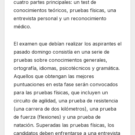
cuatro partes principales: un test de
conocimientos teóricos, pruebas físicas, una
entrevista personal y un reconocimiento
médico.
El examen que debían realizar los aspirantes el
pasado domingo consistía en una serie de
pruebas sobre conocimientos generales,
ortografía, idiomas, psicotécnicos y gramática.
Aquellos que obtengan las mejores
puntuaciones en esta fase serán convocados
para las pruebas físicas, que incluyen un
circuito de agilidad, una prueba de resistencia
(una carrera de dos kilómetros), una prueba
de fuerza (flexiones) y una prueba de
natación. Superadas las pruebas físicas, los
candidatos deben enfrentarse a una entrevista