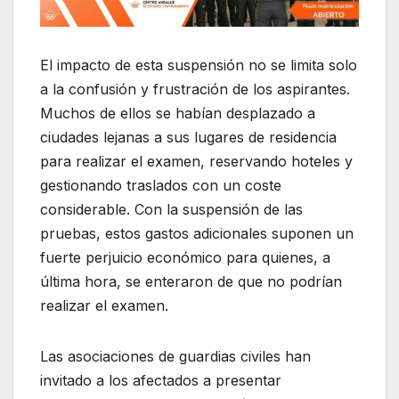
El impacto de esta suspensión no se limita solo
a la confusión y frustración de los aspirantes.
Muchos de ellos se habían desplazado a
ciudades lejanas a sus lugares de residencia
para realizar el examen, reservando hoteles y
gestionando traslados con un coste
considerable. Con la suspensión de las
pruebas, estos gastos adicionales suponen un
fuerte perjuicio económico para quienes, a
última hora, se enteraron de que no podrían
realizar el examen.
Las asociaciones de guardias civiles han
invitado a los afectados a presentar