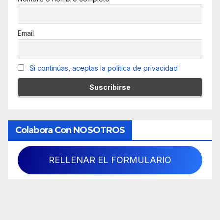
Email
Si continúas, aceptas la política de privacidad
Colabora Con NOSOTROS
RELLENAR EL FORMULARIO