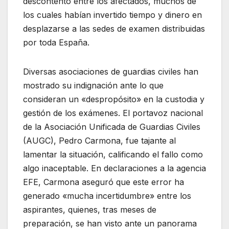
descontento entre los afectados, muchos de
los cuales habían invertido tiempo y dinero en
desplazarse a las sedes de examen distribuidas
por toda España.
Diversas asociaciones de guardias civiles han
mostrado su indignación ante lo que
consideran un «despropósito» en la custodia y
gestión de los exámenes. El portavoz nacional
de la Asociación Unificada de Guardias Civiles
(AUGC), Pedro Carmona, fue tajante al
lamentar la situación, calificando el fallo como
algo inaceptable. En declaraciones a la agencia
EFE, Carmona aseguró que este error ha
generado «mucha incertidumbre» entre los
aspirantes, quienes, tras meses de
preparación, se han visto ante un panorama