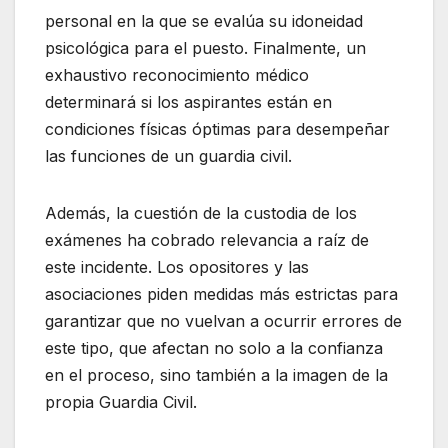
personal en la que se evalúa su idoneidad
psicológica para el puesto. Finalmente, un
exhaustivo reconocimiento médico
determinará si los aspirantes están en
condiciones físicas óptimas para desempeñar
las funciones de un guardia civil.
Además, la cuestión de la custodia de los
exámenes ha cobrado relevancia a raíz de
este incidente. Los opositores y las
asociaciones piden medidas más estrictas para
garantizar que no vuelvan a ocurrir errores de
este tipo, que afectan no solo a la confianza
en el proceso, sino también a la imagen de la
propia Guardia Civil.