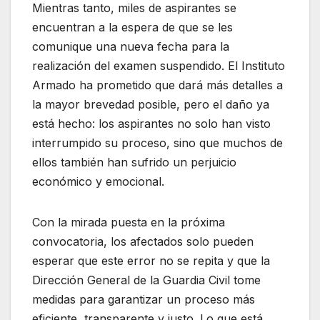
Mientras tanto, miles de aspirantes se
encuentran a la espera de que se les
comunique una nueva fecha para la
realización del examen suspendido. El Instituto
Armado ha prometido que dará más detalles a
la mayor brevedad posible, pero el daño ya
está hecho: los aspirantes no solo han visto
interrumpido su proceso, sino que muchos de
ellos también han sufrido un perjuicio
económico y emocional.
Con la mirada puesta en la próxima
convocatoria, los afectados solo pueden
esperar que este error no se repita y que la
Dirección General de la Guardia Civil tome
medidas para garantizar un proceso más
eficiente, transparente y justo. Lo que está