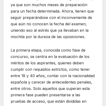
ya que son muchos meses de preparación
para un fecha determinada. Ahora, tienen que
seguir preparándose con el inconveniente de
que aún no conocen la fecha del examen,
uniendo eso al estrés que ya llevaban en la
mochila por la dureza de las oposiciones.
La primera etapa, conocida como fase de
concurso, se centra en la evaluación de los
méritos de los aspirantes, quienes deben
cumplir con requisitos estrictos, como tener
entre 18 y 40 años, contar con la nacionalidad
española y carecer de antecedentes penales,
entre otros. Solo aquellos que superan esta
primera fase pueden presentarse a las
pruebas de acceso, que están divididas en