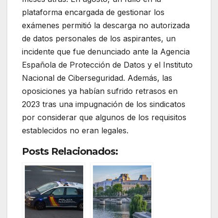
plataforma encargada de gestionar los
exámenes permitió la descarga no autorizada
de datos personales de los aspirantes, un
incidente que fue denunciado ante la Agencia
Española de Protección de Datos y el Instituto
Nacional de Ciberseguridad. Además, las
oposiciones ya habían sufrido retrasos en
2023 tras una impugnación de los sindicatos
por considerar que algunos de los requisitos
establecidos no eran legales.
Posts Relacionados: