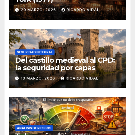
20 MARZO, 2026
RICARDO VIDAL
SEGURIDAD INTEGRAL
Del castillo medieval al CPD:
la seguridad por capas
13 MARZO, 2026
RICARDO VIDAL
ANÁLISIS DE RIESGOS