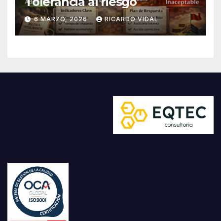
Tolerancia al riesgo
6 MARZO, 2026
RICARDO VIDAL