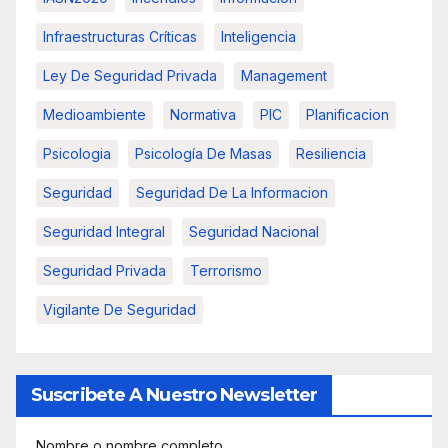
Infraestructuras Críticas
Inteligencia
Ley De Seguridad Privada
Management
Medioambiente
Normativa
PIC
Planificacion
Psicologia
Psicología De Masas
Resiliencia
Seguridad
Seguridad De La Informacion
Seguridad Integral
Seguridad Nacional
Seguridad Privada
Terrorismo
Vigilante De Seguridad
Suscribete A Nuestro Newsletter
Nombre o nombre completo