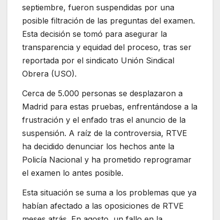
septiembre, fueron suspendidas por una
posible filtración de las preguntas del examen.
Esta decisión se tomó para asegurar la
transparencia y equidad del proceso, tras ser
reportada por el sindicato Unión Sindical
Obrera (USO).
Cerca de 5.000 personas se desplazaron a
Madrid para estas pruebas, enfrentándose a la
frustración y el enfado tras el anuncio de la
suspensión. A raíz de la controversia, RTVE
ha decidido denunciar los hechos ante la
Policía Nacional y ha prometido reprogramar
el examen lo antes posible.
Esta situación se suma a los problemas que ya
habían afectado a las oposiciones de RTVE
meses atrás. En agosto, un fallo en la