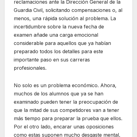
reclamaciones ante la Dirección General de la
Guardia Civil, solicitando compensaciones o, al
menos, una rápida solución al problema. La
incertidumbre sobre la nueva fecha de
examen añade una carga emocional
considerable para aquellos que ya habían
preparado todos los detalles para este
importante paso en sus carreras
profesionales.
No solo es un problema económico. Ahora,
muchos de los alumnos que ya se han
examinado pueden tener la preocupación de
que la mitad de sus competidores van a tener
más tiempo para preparar la prueba que ellos.
Por el otro lado, encarar unas oposiciones
como estas suponen mucho desgaste mental,