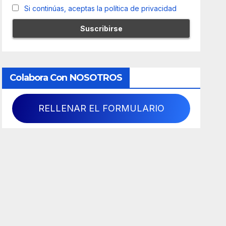
Si continúas, aceptas la política de privacidad
Colabora Con NOSOTROS
RELLENAR EL FORMULARIO