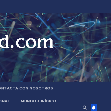
ONTACTA CON NOSOTROS
ONAL
MUNDO JURÍDICO