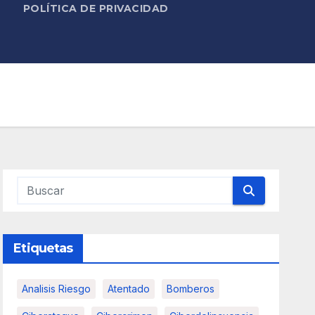
POLÍTICA DE PRIVACIDAD
Etiquetas
Analisis Riesgo
Atentado
Bomberos