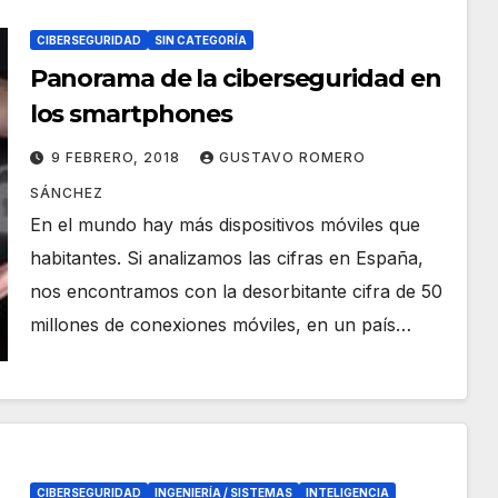
CIBERSEGURIDAD
SIN CATEGORÍA
Panorama de la ciberseguridad en
los smartphones
9 FEBRERO, 2018
GUSTAVO ROMERO
SÁNCHEZ
En el mundo hay más dispositivos móviles que
habitantes. Si analizamos las cifras en España,
nos encontramos con la desorbitante cifra de 50
millones de conexiones móviles, en un país…
CIBERSEGURIDAD
INGENIERÍA / SISTEMAS
INTELIGENCIA