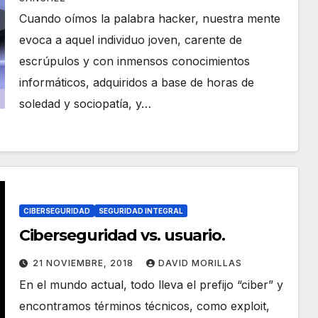
Cuando oímos la palabra hacker, nuestra mente
evoca a aquel individuo joven, carente de
escrúpulos y con inmensos conocimientos
informáticos, adquiridos a base de horas de
soledad y sociopatía, y…
CIBERSEGURIDAD
SEGURIDAD INTEGRAL
Ciberseguridad vs. usuario.
21 NOVIEMBRE, 2018
DAVID MORILLAS
En el mundo actual, todo lleva el prefijo “ciber” y
encontramos términos técnicos, como exploit,