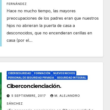
FERNÁNDEZ
Hace no mucho tiempo, las mayores
preocupaciones de los padres eran que nuestros
hijos no abrieran la puerta de casa a
desconocidos, que no encendieran cerillas en
casa (por el…
CIBERSEGURIDAD
FORMACIÓN
NUEVOS NICHOS
PERSONAL DE SEGURIDAD PRIVADA
SEGURIDAD INTEGRAL
Ciberconcienciación.
5 SEPTIEMBRE, 2017
M. ALEJANDRO
SÁNCHEZ