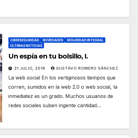
CIBERSEGURIDAD
NOVEDADES
SEGURIDAD INTEGRAL
ÚLTIMAS NOTICIAS
Un espía en tu bolsillo, I.
31 JULIO, 2018
GUSTAVO ROMERO SÁNCHEZ
La web social En los vertiginosos tiempos que
corren, sumidos en la web 2.0 o web social, la
inmediatez es un grado. Muchos usuarios de
redes sociales suben ingente cantidad…