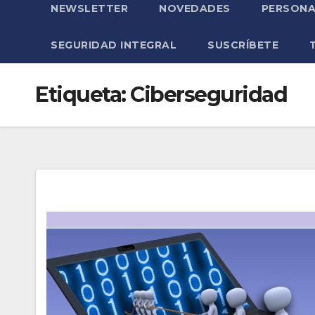
NEWSLETTER
NOVEDADES
PERSONA
SEGURIDAD INTEGRAL
SUSCRÍBETE
Etiqueta:
Ciberseguridad