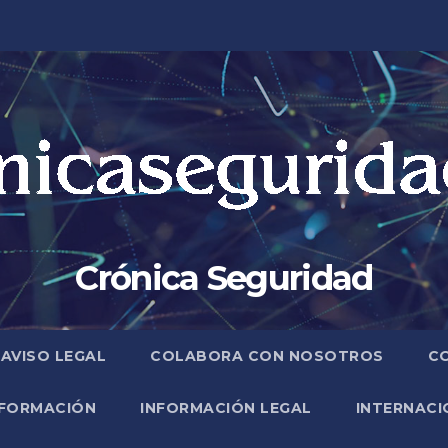
Crónica Seguridad
AVISO LEGAL
COLABORA CON NOSOTROS
C
FORMACIÓN
INFORMACIÓN LEGAL
INTERNACI