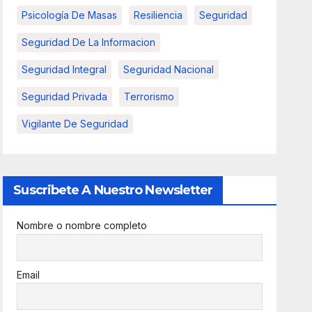
Psicología De Masas
Resiliencia
Seguridad
Seguridad De La Informacion
Seguridad Integral
Seguridad Nacional
Seguridad Privada
Terrorismo
Vigilante De Seguridad
Suscribete A Nuestro Newsletter
Nombre o nombre completo
Email