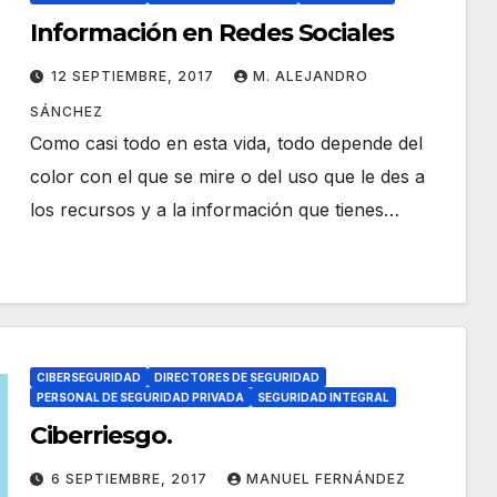
Información en Redes Sociales
12 SEPTIEMBRE, 2017
M. ALEJANDRO
SÁNCHEZ
Como casi todo en esta vida, todo depende del
color con el que se mire o del uso que le des a
los recursos y a la información que tienes…
CIBERSEGURIDAD
DIRECTORES DE SEGURIDAD
PERSONAL DE SEGURIDAD PRIVADA
SEGURIDAD INTEGRAL
Ciberriesgo.
6 SEPTIEMBRE, 2017
MANUEL FERNÁNDEZ