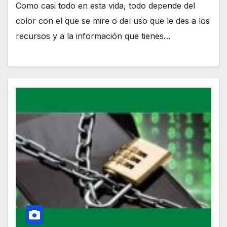
Como casi todo en esta vida, todo depende del
color con el que se mire o del uso que le des a los
recursos y a la información que tienes…