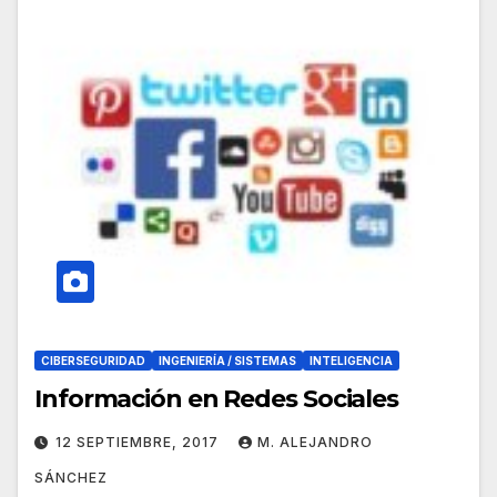
CIBERSEGURIDAD
INGENIERÍA / SISTEMAS
INTELIGENCIA
Información en Redes Sociales
12 SEPTIEMBRE, 2017
M. ALEJANDRO
SÁNCHEZ