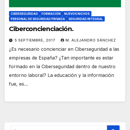
CIBERSEGURIDAD
FORMACIÓN
NUEVOS NICHOS
PERSONAL DE SEGURIDAD PRIVADA
SEGURIDAD INTEGRAL
Ciberconcienciación.
5 SEPTIEMBRE, 2017
M. ALEJANDRO SÁNCHEZ
¿Es necesario concienciar en Ciberseguridad a las
empresas de España? ¿Tan importante es estar
formado en la Ciberseguridad dentro de nuestro
entorno laboral? La educación y la información
fue, es…