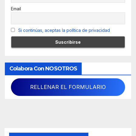
Email
Si continúas, aceptas la política de privacidad
Colabora Con NOSOTROS
RELLENAR EL FORMULARIO