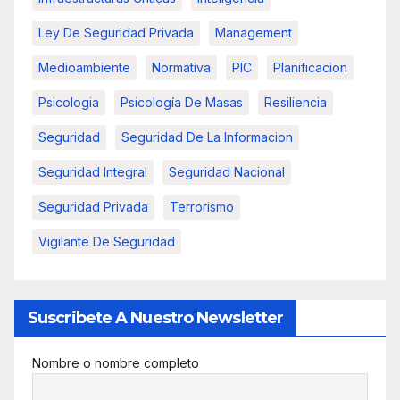
Ley De Seguridad Privada
Management
Medioambiente
Normativa
PIC
Planificacion
Psicologia
Psicología De Masas
Resiliencia
Seguridad
Seguridad De La Informacion
Seguridad Integral
Seguridad Nacional
Seguridad Privada
Terrorismo
Vigilante De Seguridad
Suscribete A Nuestro Newsletter
Nombre o nombre completo