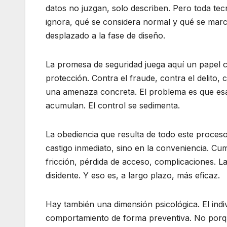
datos no juzgan, solo describen. Pero toda tec
ignora, qué se considera normal y qué se marc
desplazado a la fase de diseño.
La promesa de seguridad juega aquí un papel c
protección. Contra el fraude, contra el delito, 
una amenaza concreta. El problema es que esa
acumulan. El control se sedimenta.
La obediencia que resulta de todo este proceso 
castigo inmediato, sino en la conveniencia. Cump
fricción, pérdida de acceso, complicaciones. La
disidente. Y eso es, a largo plazo, más eficaz.
Hay también una dimensión psicológica. El indiv
comportamiento de forma preventiva. No porque