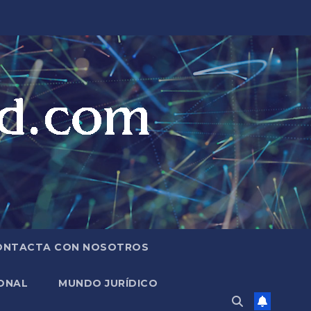
ONTACTA CON NOSOTROS
ONAL
MUNDO JURÍDICO