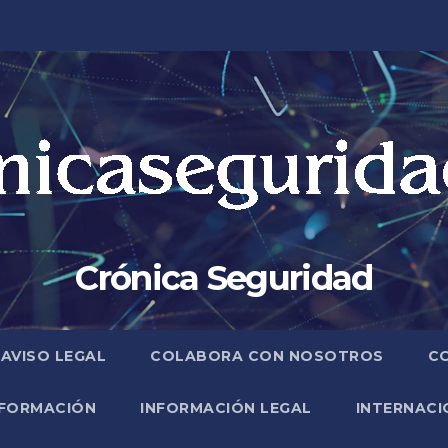
Crónica Seguridad
AVISO LEGAL
COLABORA CON NOSOTROS
C
FORMACIÓN
INFORMACIÓN LEGAL
INTERNACI