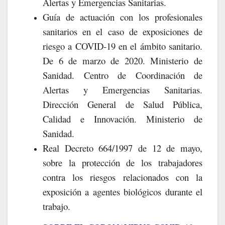
Alertas y Emergencias Sanitarias.
Guía de actuación con los profesionales
sanitarios en el caso de exposiciones de
riesgo a COVID-19 en el ámbito sanitario.
De 6 de marzo de 2020. Ministerio de
Sanidad. Centro de Coordinación de
Alertas y Emergencias Sanitarias.
Dirección General de Salud Pública,
Calidad e Innovación. Ministerio de
Sanidad.
Real Decreto 664/1997 de 12 de mayo,
sobre la protección de los trabajadores
contra los riesgos relacionados con la
exposición a agentes biológicos durante el
trabajo.