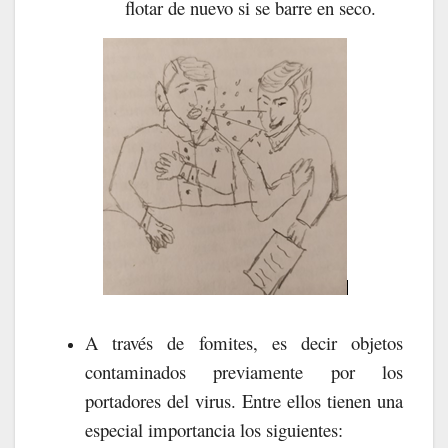
flotar de nuevo si se barre en seco.
A través de fomites, es decir objetos
contaminados previamente por los
portadores del virus. Entre ellos tienen una
especial importancia los siguientes: