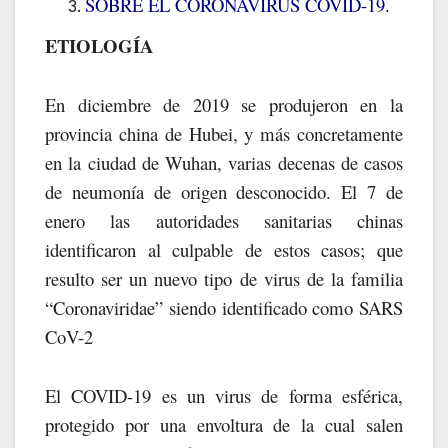
SOBRE EL CORONAVIRUS COVID-19.
ETIOLOGÍA
En diciembre de 2019 se produjeron en la
provincia china de Hubei, y más concretamente
en la ciudad de Wuhan, varias decenas de casos
de neumonía de origen desconocido. El 7 de
enero las autoridades sanitarias chinas
identificaron al culpable de estos casos; que
resulto ser un nuevo tipo de virus de la familia
“Coronaviridae” siendo identificado como SARS
CoV-2
El COVID-19 es un virus de forma esférica,
protegido por una envoltura de la cual salen