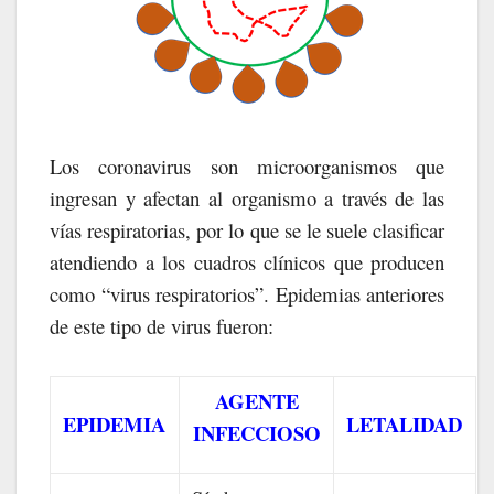
Los coronavirus son microorganismos que
ingresan y afectan al organismo a través de las
vías respiratorias, por lo que se le suele clasificar
atendiendo a los cuadros clínicos que producen
como “virus respiratorios”. Epidemias anteriores
de este tipo de virus fueron:
AGENTE
EPIDEMIA
LETALIDAD
INFECCIOSO