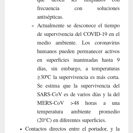
frecuencia con soluciones
antisépticas.
Actualmente se desconoce el tiempo
de supervivencia del COVID-19 en el
medio ambiente. Los coronavirus
humanos pueden permanecer activos
en superficies inanimadas hasta 9
días, sin embargo, a temperaturas
≥30ºC la supervivencia es más corta.
Se estima que la supervivencia del
SARS-CoV es de varios días y la del
MERS-CoV >48 horas a una
temperatura ambiente promedio
(20°C) en diferentes superficies.
Contactos directos entre el portador, y la