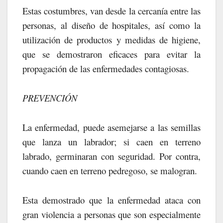
Estas costumbres, van desde la cercanía entre las
personas, al diseño de hospitales, así como la
utilización de productos y medidas de higiene,
que se demostraron eficaces para evitar la
propagación de las enfermedades contagiosas.
PREVENCIÓN
La enfermedad, puede asemejarse a las semillas
que lanza un labrador; si caen en terreno
labrado, germinaran con seguridad. Por contra,
cuando caen en terreno pedregoso, se malogran.
Esta demostrado que la enfermedad ataca con
gran violencia a personas que son especialmente