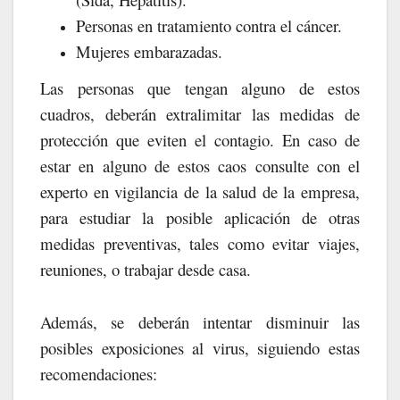
Personas en tratamiento contra el cáncer.
Mujeres embarazadas.
Las personas que tengan alguno de estos
cuadros, deberán extralimitar las medidas de
protección que eviten el contagio. En caso de
estar en alguno de estos caos consulte con el
experto en vigilancia de la salud de la empresa,
para estudiar la posible aplicación de otras
medidas preventivas, tales como evitar viajes,
reuniones, o trabajar desde casa.
Además, se deberán intentar disminuir las
posibles exposiciones al virus, siguiendo estas
recomendaciones: