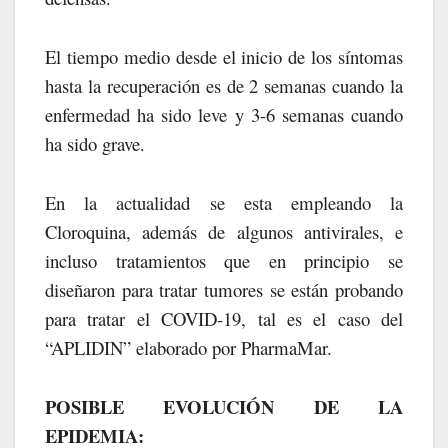
El tiempo medio desde el inicio de los síntomas
hasta la recuperación es de 2 semanas cuando la
enfermedad ha sido leve y 3-6 semanas cuando
ha sido grave.
En la actualidad se esta empleando la
Cloroquina, además de algunos antivirales, e
incluso tratamientos que en principio se
diseñaron para tratar tumores se están probando
para tratar el COVID-19, tal es el caso del
“APLIDIN” elaborado por PharmaMar.
POSIBLE EVOLUCIÓN DE LA
EPIDEMIA: