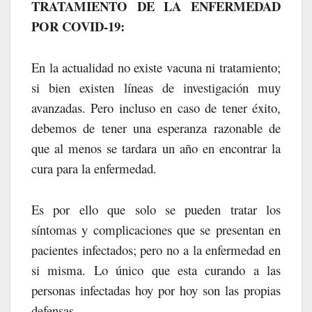
TRATAMIENTO DE LA ENFERMEDAD
POR COVID-19:
En la actualidad no existe vacuna ni tratamiento;
si bien existen líneas de investigación muy
avanzadas. Pero incluso en caso de tener éxito,
debemos de tener una esperanza razonable de
que al menos se tardara un año en encontrar la
cura para la enfermedad.
Es por ello que solo se pueden tratar los
síntomas y complicaciones que se presentan en
pacientes infectados; pero no a la enfermedad en
si misma. Lo único que esta curando a las
personas infectadas hoy por hoy son las propias
defensas.