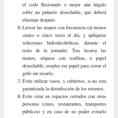
el codo flexionado o mejor aún hágalo
sobre un pañuelo desechable, que deberá
eliminar después.
Lávese las manos con frecuencia (al menos
cuatro o cinco veces al día, y aplíquese
soluciones hidroalcohólicas, durante el
resto de la jornada). Tras lavarse las
manos, séquese con toallitas, o papel
desechable; emplee ese papel para cerrar el
grifo sin tocarlo.
Evite utilizar vasos, y cubiertos, si no esta
garantizada la desinfección de los mismos.
Evite estar en espacios cerrados con otras
personas (cines, restaurantes, transportes
públicos) y en caso de no poder evitarlo