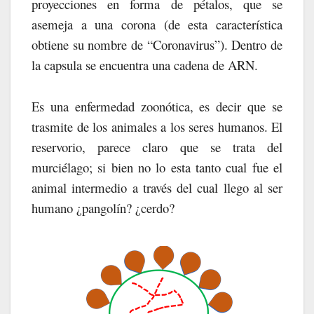
proyecciones en forma de pétalos, que se
asemeja a una corona (de esta característica
obtiene su nombre de “Coronavirus”). Dentro de
la capsula se encuentra una cadena de ARN.
Es una enfermedad zoonótica, es decir que se
trasmite de los animales a los seres humanos. El
reservorio, parece claro que se trata del
murciélago; si bien no lo esta tanto cual fue el
animal intermedio a través del cual llego al ser
humano ¿pangolín? ¿cerdo?