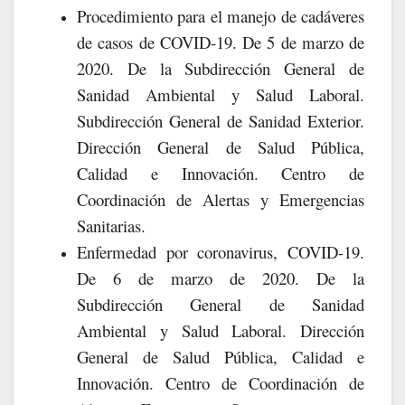
Procedimiento para el manejo de cadáveres
de casos de COVID-19. De 5 de marzo de
2020. De la Subdirección General de
Sanidad Ambiental y Salud Laboral.
Subdirección General de Sanidad Exterior.
Dirección General de Salud Pública,
Calidad e Innovación. Centro de
Coordinación de Alertas y Emergencias
Sanitarias.
Enfermedad por coronavirus, COVID-19.
De 6 de marzo de 2020. De la
Subdirección General de Sanidad
Ambiental y Salud Laboral. Dirección
General de Salud Pública, Calidad e
Innovación. Centro de Coordinación de