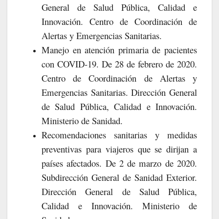
General de Salud Pública, Calidad e
Innovación. Centro de Coordinación de
Alertas y Emergencias Sanitarias.
Manejo en atención primaria de pacientes
con COVID-19. De 28 de febrero de 2020.
Centro de Coordinación de Alertas y
Emergencias Sanitarias. Dirección General
de Salud Pública, Calidad e Innovación.
Ministerio de Sanidad.
Recomendaciones sanitarias y medidas
preventivas para viajeros que se dirijan a
países afectados. De 2 de marzo de 2020.
Subdirección General de Sanidad Exterior.
Dirección General de Salud Pública,
Calidad e Innovación. Ministerio de