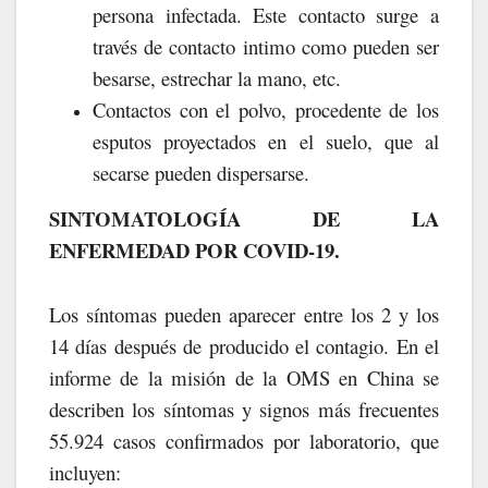
persona infectada. Este contacto surge a
través de contacto intimo como pueden ser
besarse, estrechar la mano, etc.
Contactos con el polvo, procedente de los
esputos proyectados en el suelo, que al
secarse pueden dispersarse.
SINTOMATOLOGÍA DE LA
ENFERMEDAD POR COVID-19.
Los síntomas pueden aparecer entre los 2 y los
14 días después de producido el contagio. En el
informe de la misión de la OMS en China se
describen los síntomas y signos más frecuentes
55.924 casos confirmados por laboratorio, que
incluyen: