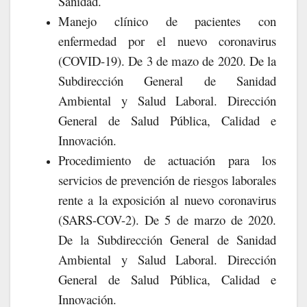
Sanidad.
Manejo clínico de pacientes con
enfermedad por el nuevo coronavirus
(COVID-19). De 3 de mazo de 2020. De la
Subdirección General de Sanidad
Ambiental y Salud Laboral. Dirección
General de Salud Pública, Calidad e
Innovación.
Procedimiento de actuación para los
servicios de prevención de riesgos laborales
rente a la exposición al nuevo coronavirus
(SARS-COV-2). De 5 de marzo de 2020.
De la Subdirección General de Sanidad
Ambiental y Salud Laboral. Dirección
General de Salud Pública, Calidad e
Innovación.