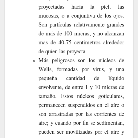
proyectadas hacia la piel, las
mucosas, o a conjuntiva de los ojos.
Son partículas relativamente grandes
de más de 100 micras; y no alcanzan
más de 40-75 centímetros alrededor
de quien las proyecta.
Más peligrosos son los núcleos de
Wells, formadas por virus, y una
pequeña cantidad de líquido
envolvente, de entre 1 y 10 micras de
tamaño. Estos núcleos goticulares,
permanecen suspendidos en el aíre o
son arrastradas por las corrientes de
aire; y cuando por fin se sedimentan,
pueden ser movilizadas por el aire y