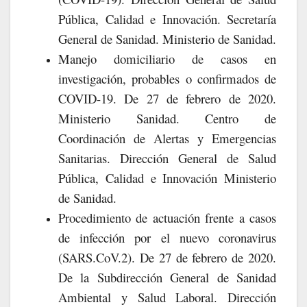
Pública, Calidad e Innovación. Secretaría
General de Sanidad. Ministerio de Sanidad.
Manejo domiciliario de casos en
investigación, probables o confirmados de
COVID-19. De 27 de febrero de 2020.
Ministerio Sanidad. Centro de
Coordinación de Alertas y Emergencias
Sanitarias. Dirección General de Salud
Pública, Calidad e Innovación Ministerio
de Sanidad.
Procedimiento de actuación frente a casos
de infección por el nuevo coronavirus
(SARS.CoV.2). De 27 de febrero de 2020.
De la Subdirección General de Sanidad
Ambiental y Salud Laboral. Dirección