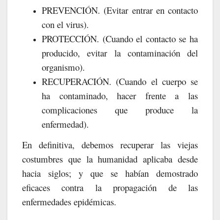
PREVENCIÓN. (Evitar entrar en contacto
con el virus).
PROTECCIÓN. (Cuando el contacto se ha
producido, evitar la contaminación del
organismo).
RECUPERACIÓN. (Cuando el cuerpo se
ha contaminado, hacer frente a las
complicaciones que produce la
enfermedad).
En definitiva, debemos recuperar las viejas
costumbres que la humanidad aplicaba desde
hacia siglos; y que se habían demostrado
eficaces contra la propagación de las
enfermedades epidémicas.