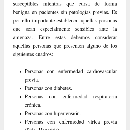
susceptibles mientras que cursa de forma
benigna en pacientes sin patologías previas. Es
por ello importante establecer aquellas personas
que sean especialmente sensibles ante la
amenaza. Entre estas debemos considerar
aquellas personas que presenten alguno de los
siguientes cuadros:
Personas con enfermedad cardiovascular
previa.
Personas con diabetes.
Personas con enfermedad respiratoria
crónica.
Personas con hipertensión.
Personas con enfermedad vírica previa
(Sida, Hepatitis).