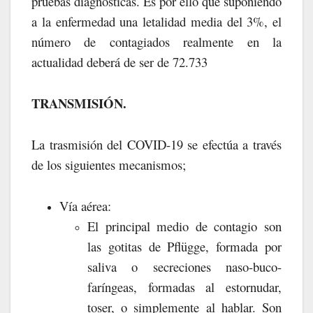
pruebas diagnósticas. Es por ello que suponiendo
a la enfermedad una letalidad media del 3%, el
número de contagiados realmente en la
actualidad deberá de ser de 72.733
TRANSMISIÓN.
La trasmisión del COVID-19 se efectúa a través
de los siguientes mecanismos;
Vía aérea:
El principal medio de contagio son
las gotitas de Pflügge, formada por
saliva o secreciones naso-buco-
faríngeas, formadas al estornudar,
toser, o simplemente al hablar. Son