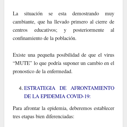
La situación se esta demostrando muy
cambiante, que ha llevado primero al cierre de
centros educativos; y posteriormente al
confinamiento de la población.
Existe una pequeña posibilidad de que el virus
“MUTE” lo que podría suponer un cambio en el
pronostico de la enfermedad.
ESTRATEGIA DE AFRONTAMIENTO
DE LA EPIDEMIA COVID-19:
Para afrontar la epidemia, deberemos establecer
tres etapas bien diferenciadas: