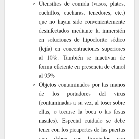
Utensilios de comida (vasos, platos,
cuchillos, cucharas, tenedores, etc.)
que no hayan sido convenientemente
desinfectados mediante la inmersión
en soluciones de hipoclorito sódico
(lejía) en concentraciones superiores
al 10%. También se inactivan de
forma eficiente en presencia de etanol
al 95%
Objetos contaminados por las manos
de los portadores del virus
(contaminadas a su vez, al toser sobre
ellas, o tocarse la boca o las fosas
nasales). Especial cuidado se debe
tener con los picaportes de las puertas
que deben ser limpiados con