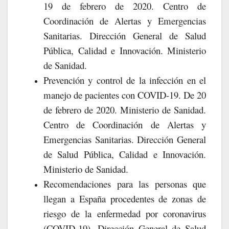
19 de febrero de 2020. Centro de
Coordinación de Alertas y Emergencias
Sanitarias. Dirección General de Salud
Pública, Calidad e Innovación. Ministerio
de Sanidad.
Prevención y control de la infección en el
manejo de pacientes con COVID-19. De 20
de febrero de 2020. Ministerio de Sanidad.
Centro de Coordinación de Alertas y
Emergencias Sanitarias. Dirección General
de Salud Pública, Calidad e Innovación.
Ministerio de Sanidad.
Recomendaciones para las personas que
llegan a España procedentes de zonas de
riesgo de la enfermedad por coronavirus
(COVID-19). Dirección General de Salud