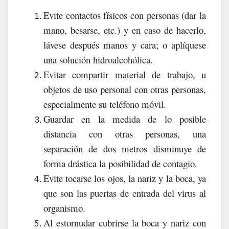
Evite contactos físicos con personas (dar la
mano, besarse, etc.) y en caso de hacerlo,
lávese después manos y cara; o aplíquese
una solución hidroalcohólica.
Evitar compartir material de trabajo, u
objetos de uso personal con otras personas,
especialmente su teléfono móvil.
Guardar en la medida de lo posible
distancia con otras personas, una
separación de dos metros disminuye de
forma drástica la posibilidad de contagio.
Evite tocarse los ojos, la nariz y la boca, ya
que son las puertas de entrada del virus al
organismo.
Al estornudar cubrirse la boca y nariz con