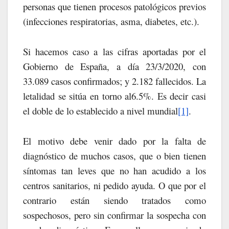
personas que tienen procesos patológicos previos
(infecciones respiratorias, asma, diabetes, etc.).
Si hacemos caso a las cifras aportadas por el
Gobierno de España, a día 23/3/2020, con
33.089 casos confirmados; y 2.182 fallecidos. La
letalidad se sitúa en torno al6.5%. Es decir casi
el doble de lo establecido a nivel mundial
[1]
.
El motivo debe venir dado por la falta de
diagnóstico de muchos casos, que o bien tienen
síntomas tan leves que no han acudido a los
centros sanitarios, ni pedido ayuda. O que por el
contrario están siendo tratados como
sospechosos, pero sin confirmar la sospecha con