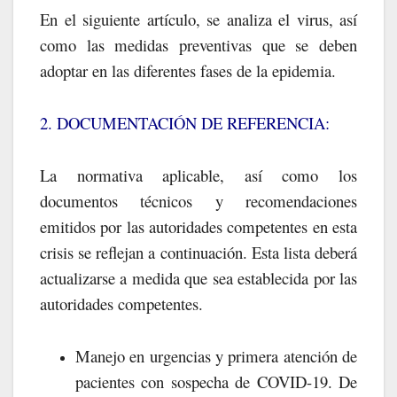
En el siguiente artículo, se analiza el virus, así
como las medidas preventivas que se deben
adoptar en las diferentes fases de la epidemia.
2. DOCUMENTACIÓN DE REFERENCIA:
La normativa aplicable, así como los
documentos técnicos y recomendaciones
emitidos por las autoridades competentes en esta
crisis se reflejan a continuación. Esta lista deberá
actualizarse a medida que sea establecida por las
autoridades competentes.
Manejo en urgencias y primera atención de
pacientes con sospecha de COVID-19. De