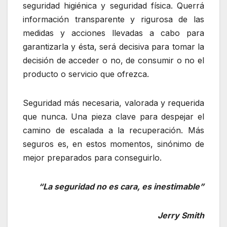
seguridad higiénica y seguridad física. Querrá
información transparente y rigurosa de las
medidas y acciones llevadas a cabo para
garantizarla y ésta, será decisiva para tomar la
decisión de acceder o no, de consumir o no el
producto o servicio que ofrezca.
Seguridad más necesaria, valorada y requerida
que nunca. Una pieza clave para despejar el
camino de escalada a la recuperación. Más
seguros es, en estos momentos, sinónimo de
mejor preparados para conseguirlo.
“La seguridad no es cara, es inestimable”
Jerry Smith