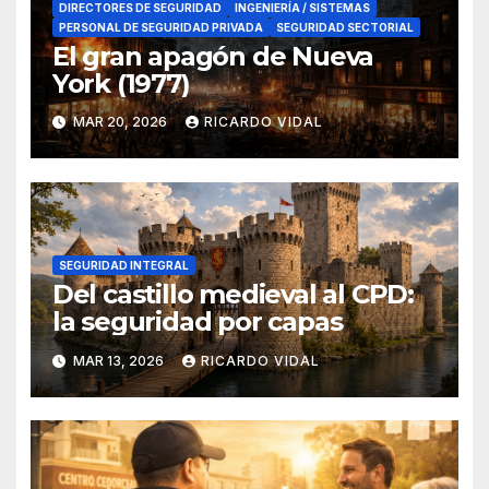
DIRECTORES DE SEGURIDAD
INGENIERÍA / SISTEMAS
PERSONAL DE SEGURIDAD PRIVADA
SEGURIDAD SECTORIAL
El gran apagón de Nueva
York (1977)
MAR 20, 2026
RICARDO VIDAL
SEGURIDAD INTEGRAL
Del castillo medieval al CPD:
la seguridad por capas
MAR 13, 2026
RICARDO VIDAL