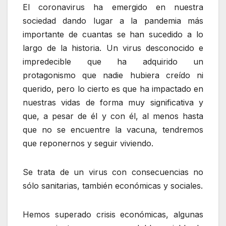
El coronavirus ha emergido en nuestra
sociedad dando lugar a la pandemia más
importante de cuantas se han sucedido a lo
largo de la historia. Un virus desconocido e
impredecible que ha adquirido un
protagonismo que nadie hubiera creído ni
querido, pero lo cierto es que ha impactado en
nuestras vidas de forma muy significativa y
que, a pesar de él y con él, al menos hasta
que no se encuentre la vacuna, tendremos
que reponernos y seguir viviendo.
Se trata de un virus con consecuencias no
sólo sanitarias, también económicas y sociales.
Hemos superado crisis económicas, algunas