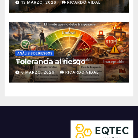
13 MARZO, 2026
RICARDO VIDAL
ANÁLISIS DE RIESGOS
Tolerancia al riesgo
6 MARZO, 2026
RICARDO VIDAL