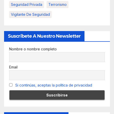
Seguridad Privada
Terrorismo
Vigilante De Seguridad
Suscribete A Nuestro Newsletter
Nombre o nombre completo
Email
Si continúas, aceptas la política de privacidad