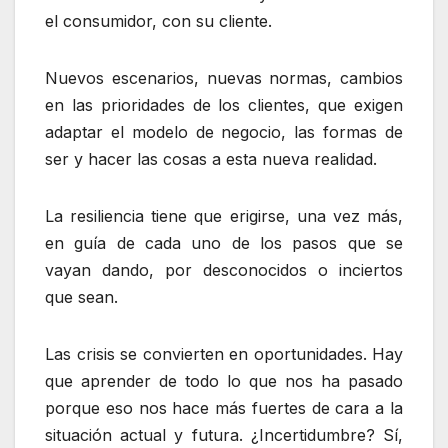
el consumidor, con su cliente.
Nuevos escenarios, nuevas normas, cambios
en las prioridades de los clientes, que exigen
adaptar el modelo de negocio, las formas de
ser y hacer las cosas a esta nueva realidad.
La resiliencia tiene que erigirse, una vez más,
en guía de cada uno de los pasos que se
vayan dando, por desconocidos o inciertos
que sean.
Las crisis se convierten en oportunidades. Hay
que aprender de todo lo que nos ha pasado
porque eso nos hace más fuertes de cara a la
situación actual y futura. ¿Incertidumbre? Sí,