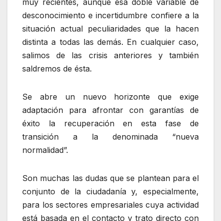
muy recientes, aunque esa doble variable de
desconocimiento e incertidumbre confiere a la
situación actual peculiaridades que la hacen
distinta a todas las demás. En cualquier caso,
salimos de las crisis anteriores y también
saldremos de ésta.
Se abre un nuevo horizonte que exige
adaptación para afrontar con garantías de
éxito la recuperación en esta fase de
transición a la denominada “nueva
normalidad”.
Son muchas las dudas que se plantean para el
conjunto de la ciudadanía y, especialmente,
para los sectores empresariales cuya actividad
está basada en el contacto y trato directo con