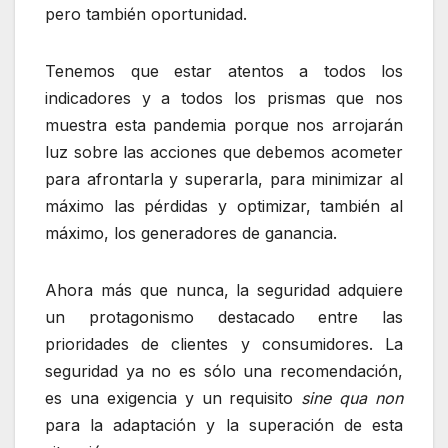
pero también oportunidad.
Tenemos que estar atentos a todos los
indicadores y a todos los prismas que nos
muestra esta pandemia porque nos arrojarán
luz sobre las acciones que debemos acometer
para afrontarla y superarla, para minimizar al
máximo las pérdidas y optimizar, también al
máximo, los generadores de ganancia.
Ahora más que nunca, la seguridad adquiere
un protagonismo destacado entre las
prioridades de clientes y consumidores. La
seguridad ya no es sólo una recomendación,
es una exigencia y un requisito
sine qua non
para la adaptación y la superación de esta