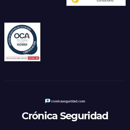
Crónica Seguridad