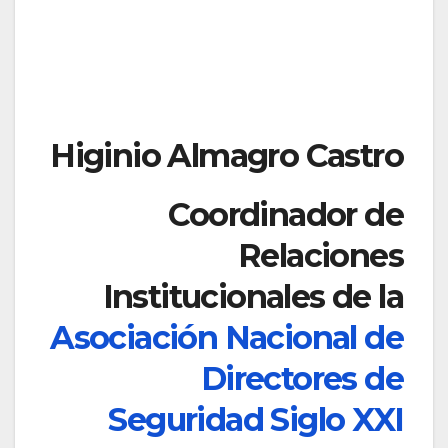
Higinio Almagro Castro
Coordinador de
Relaciones
Institucionales de la
Asociación Nacional de
Directores de
Seguridad Siglo XXI