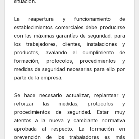
situación.
La reapertura y funcionamiento de
establecimientos comerciales debe producirse
con las máximas garantías de seguridad, para
los trabajadores, clientes, instalaciones y
productos, avalando el cumplimiento de
formación, protocolos, procedimientos y
medidas de seguridad necesarias para ello por
parte de la empresa.
Se hace necesario actualizar, replantear y
reforzar las medidas, protocolos y
procedimientos de seguridad. Estar muy
atentos a la nueva y cambiante normativa
aprobada al respecto. La formación en
prevención de los trabajadores es más