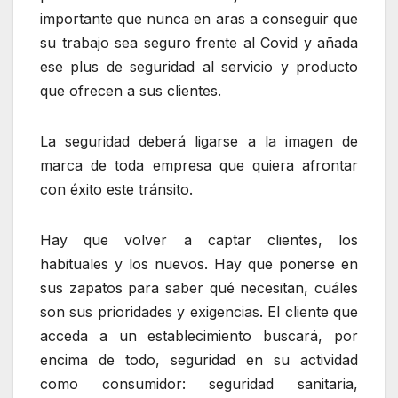
importante que nunca en aras a conseguir que
su trabajo sea seguro frente al Covid y añada
ese plus de seguridad al servicio y producto
que ofrecen a sus clientes.
La seguridad deberá ligarse a la imagen de
marca de toda empresa que quiera afrontar
con éxito este tránsito.
Hay que volver a captar clientes, los
habituales y los nuevos. Hay que ponerse en
sus zapatos para saber qué necesitan, cuáles
son sus prioridades y exigencias. El cliente que
acceda a un establecimiento buscará, por
encima de todo, seguridad en su actividad
como consumidor: seguridad sanitaria,