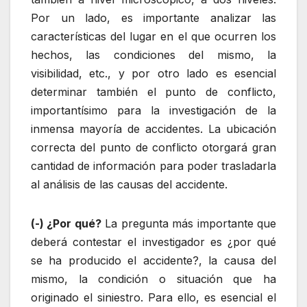
Por un lado, es importante analizar las
características del lugar en el que ocurren los
hechos, las condiciones del mismo, la
visibilidad, etc., y por otro lado es esencial
determinar también el punto de conflicto,
importantísimo para la investigación de la
inmensa mayoría de accidentes. La ubicación
correcta del punto de conflicto otorgará gran
cantidad de información para poder trasladarla
al análisis de las causas del accidente.
(-) ¿Por qué?
La pregunta más importante que
deberá contestar el investigador es ¿por qué
se ha producido el accidente?, la causa del
mismo, la condición o situación que ha
originado el siniestro. Para ello, es esencial el