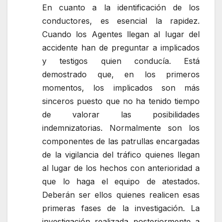
En cuanto a la identificación de los
conductores, es esencial la rapidez.
Cuando los Agentes llegan al lugar del
accidente han de preguntar a implicados
y testigos quien conducía. Está
demostrado que, en los primeros
momentos, los implicados son más
sinceros puesto que no ha tenido tiempo
de valorar las posibilidades
indemnizatorias. Normalmente son los
componentes de las patrullas encargadas
de la vigilancia del tráfico quienes llegan
al lugar de los hechos con anterioridad a
que lo haga el equipo de atestados.
Deberán ser ellos quienes realicen esas
primeras fases de la investigación. La
investigación realizada posteriormente a