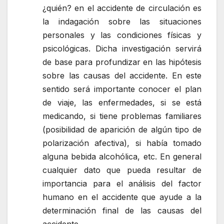
¿quién? en el accidente de circulación es
la indagación sobre las situaciones
personales y las condiciones físicas y
psicológicas. Dicha investigación servirá
de base para profundizar en las hipótesis
sobre las causas del accidente. En este
sentido será importante conocer el plan
de viaje, las enfermedades, si se está
medicando, si tiene problemas familiares
(posibilidad de aparición de algún tipo de
polarización afectiva), si había tomado
alguna bebida alcohólica, etc. En general
cualquier dato que pueda resultar de
importancia para el análisis del factor
humano en el accidente que ayude a la
determinación final de las causas del
accidente.