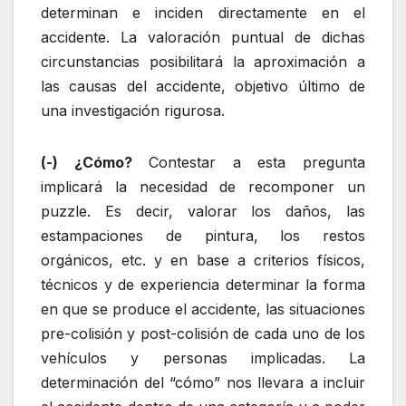
determinan e inciden directamente en el
accidente. La valoración puntual de dichas
circunstancias posibilitará la aproximación a
las causas del accidente, objetivo último de
una investigación rigurosa.
(-) ¿Cómo?
Contestar a esta pregunta
implicará la necesidad de recomponer un
puzzle. Es decir, valorar los daños, las
estampaciones de pintura, los restos
orgánicos, etc. y en base a criterios físicos,
técnicos y de experiencia determinar la forma
en que se produce el accidente, las situaciones
pre-colisión y post-colisión de cada uno de los
vehículos y personas implicadas. La
determinación del “cómo” nos llevara a incluir