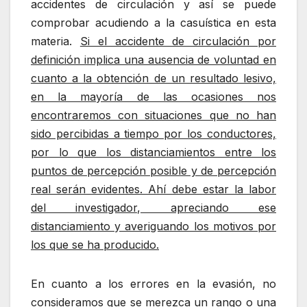
accidentes de circulación y así se puede
comprobar acudiendo a la casuística en esta
materia.
Si el accidente de circulación por
definición implica una ausencia de voluntad en
cuanto a la obtención de un resultado lesivo,
en la mayoría de las ocasiones nos
encontraremos con situaciones que no han
sido percibidas a tiempo por los conductores,
por lo que los distanciamientos entre los
puntos de percepción posible y de percepción
real serán evidentes. Ahí debe estar la labor
del investigador, apreciando ese
distanciamiento y averiguando los motivos por
los que se ha producido.
En cuanto a los errores en la evasión, no
consideramos que se merezca un rango o una