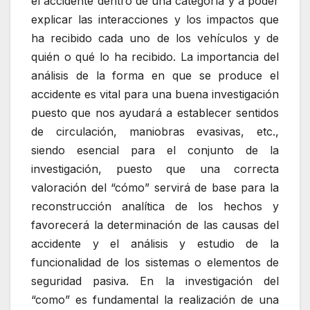
el accidente dentro de una categoría y a poder
explicar las interacciones y los impactos que
ha recibido cada uno de los vehículos y de
quién o qué lo ha recibido. La importancia del
análisis de la forma en que se produce el
accidente es vital para una buena investigación
puesto que nos ayudará a establecer sentidos
de circulación, maniobras evasivas, etc.,
siendo esencial para el conjunto de la
investigación, puesto que una correcta
valoración del “cómo” servirá de base para la
reconstrucción analítica de los hechos y
favorecerá la determinación de las causas del
accidente y el análisis y estudio de la
funcionalidad de los sistemas o elementos de
seguridad pasiva. En la investigación del
“como” es fundamental la realización de una