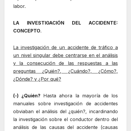
labor.
LA INVESTIGACIÓN DEL ACCIDENTE:
CONCEPTO
.
La investigación de un accidente de tráfico a
un nivel singular debe centrarse en el análisis
y la consecución de las respuestas a las
preguntas ¿Quién?, ¿Cuándo?, ¿Cómo?,
¿Dónde? y ¿Por qué?
(-) ¿Quién?
Hasta ahora la mayoría de los
manuales sobre investigación de accidentes
obviaban el análisis del ¿quién?, incardinando
la investigación sobre el conductor dentro del
análisis de las causas del accidente (causas