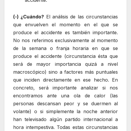
(-)
¿Cuándo?
El análisis de las circunstancias
que envuelven el momento en el que se
produce el accidente es también importante.
No nos referimos exclusivamente al momento
de la semana o franja horaria en que se
produce el accidente (circunstancia ésta que
será de mayor importancia quizá a nivel
macroscópico) sino a factores más puntuales
que inciden directamente en ese hecho. En
concreto, será importante analizar si nos
encontramos ante una ola de calor (las
personas descansan peor y se duermen al
volante) o si simplemente la noche anterior
han televisado algún partido internacional a
hora intempestiva. Todas estas circunstancias