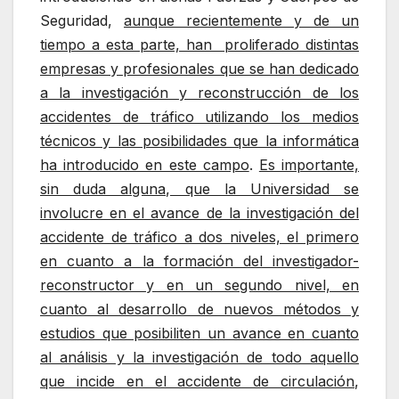
Seguridad,
aunque recientemente y de un
tiempo a esta parte, han proliferado distintas
empresas y profesionales que se han dedicado
a la investigación y reconstrucción de los
accidentes de tráfico utilizando los medios
técnicos y las posibilidades que la informática
ha introducido en este campo
.
Es importante,
sin duda alguna, que la Universidad se
involucre en el avance de la investigación del
accidente de tráfico a dos niveles, el primero
en cuanto a la formación del investigador-
reconstructor y en un segundo nivel, en
cuanto al desarrollo de nuevos métodos y
estudios que posibiliten un avance en cuanto
al análisis y la investigación de todo aquello
que incide en el accidente de circulación
,