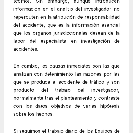
(cómo). Sin embargo, aunque introducen
información en el análisis del investigador no
repercuten en la atribución de responsabilidad
del accidente, que es la información esencial
que los órganos jurisdiccionales desean de la
labor del especialista en investigación de
accidentes.
En cambio, las causas inmediatas son las que
analizan con detenimiento las razones por las
que se produce el accidente de tráfico y son
producto del trabajo del investigador,
normalmente tras el planteamiento y contraste
con los datos objetivos de varias hipótesis
sobre los hechos.
Si seguimos el trabajo diario de los Equipos de