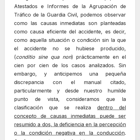
Atestados e Informes de la Agrupación de
Tráfico de la Guardia Civil, podemos observar
como las causas inmediatas son planteadas
como causa eficiente del accidente, es decir,
como aquella situación o condición sin la que
el accidente no se hubiese producido,
(
conditio sine qua non
) prácticamente en el
cien por cien de los casos analizados. Sin
embargo, y anticipemos una pequeña
discrepancia con el manual citado,
particularmente y desde nuestro humilde
punto de vista, consideramos que la
clasificación que se realiza
dentro del
concepto de causas inmediatas puede ser
resumido a dos, la deficiencia en la percepción
o la condición negativa en la conducción
.