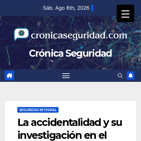
Saltar
Sáb. Ago 8th, 2026
al
contenido
Crónica Seguridad
SEGURIDAD INTEGRAL
La accidentalidad y su
investigación en el