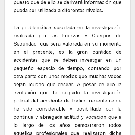
puesto que de ello se derivará información que
pueda ser utilizada a diferentes niveles.
La problemática suscitada en la investigación
realizada por las Fuerzas y Cuerpos de
Seguridad, que será valorada en su momento
en el presente, es la gran cantidad de
accidentes que se deben investigar en un
pequeño espacio de tiempo, contando por
otra parte con unos medios que muchas veces
dejan mucho que desear. A pesar de ello la
evolución que ha seguido la investigación
policial del accidente de tráfico recientemente
ha sido considerable y posibilitada por la
continua y abnegada actitud y vocación que a
lo largo de los años demostraron todos
aquellos profesionales que realizaron dicha