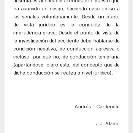
descrita es achacable al conductor puesto que
ha asumido un riesgo, haciendo caso omiso a
las señales voluntariamente. Desde un punto
de vista jurídico es la conducta de la
imprudencia grave. Desde el punto de vista de
la investigación del accidente debe hablarse de
condición negativa, de conducción agresiva o
incluso, por qué no, de conducción temeraria
(apartándose, claro está, del concepto que de
dicha conducción se realiza a nivel jurídico).
Andrés I. Cardenete
J.J. Álamo