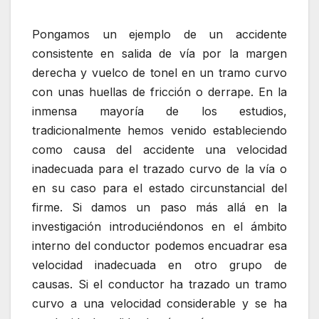
Pongamos un ejemplo de un accidente
consistente en salida de vía por la margen
derecha y vuelco de tonel en un tramo curvo
con unas huellas de fricción o derrape. En la
inmensa mayoría de los estudios,
tradicionalmente hemos venido estableciendo
como causa del accidente una velocidad
inadecuada para el trazado curvo de la vía o
en su caso para el estado circunstancial del
firme. Si damos un paso más allá en la
investigación introduciéndonos en el ámbito
interno del conductor podemos encuadrar esa
velocidad inadecuada en otro grupo de
causas. Si el conductor ha trazado un tramo
curvo a una velocidad considerable y se ha