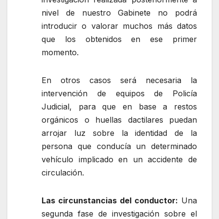
nivel de nuestro Gabinete no podrá
introducir o valorar muchos más datos
que los obtenidos en ese primer
momento.
En otros casos será necesaria la
intervención de equipos de Policía
Judicial, para que en base a restos
orgánicos o huellas dactilares puedan
arrojar luz sobre la identidad de la
persona que conducía un determinado
vehículo implicado en un accidente de
circulación.
Las circunstancias del conductor:
Una
segunda fase de investigación sobre el