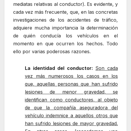
mediatas relativas al conductor). Es evidente, y
cada vez más frecuente, que, en las concretas
investigaciones de los accidentes de tráfico,
adquiere mucha importancia la determinación
de quién conducía los vehículos en el
momento en que ocurren los hechos. Todo
ello por varias poderosas razones.
La identidad del conductor:
Son cada
vez más numerosos los casos en los
que, aquellas personas que han sufrido
lesiones de menor gravedad, se
identifican como conductores, al objeto
de que la compañía aseguradora del
vehículo indemnice a aquellos otros que
han sufrido lesiones de mayor gravedad.