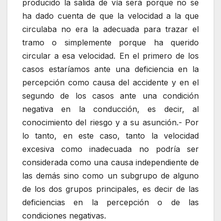
producido la salida de vía será porque no se
ha dado cuenta de que la velocidad a la que
circulaba no era la adecuada para trazar el
tramo o simplemente porque ha querido
circular a esa velocidad. En el primero de los
casos estaríamos ante una deficiencia en la
percepción como causa del accidente y en el
segundo de los casos ante una condición
negativa en la conducción, es decir, al
conocimiento del riesgo y a su asunción.- Por
lo tanto, en este caso, tanto la velocidad
excesiva como inadecuada no podría ser
considerada como una causa independiente de
las demás sino como un subgrupo de alguno
de los dos grupos principales, es decir de las
deficiencias en la percepción o de las
condiciones negativas.