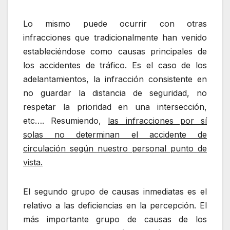
Lo mismo puede ocurrir con otras
infracciones que tradicionalmente han venido
estableciéndose como causas principales de
los accidentes de tráfico. Es el caso de los
adelantamientos, la infracción consistente en
no guardar la distancia de seguridad, no
respetar la prioridad en una intersección,
etc…. Resumiendo,
las infracciones por sí
solas no determinan el accidente de
circulación según nuestro personal punto de
vista.
El segundo grupo de causas inmediatas es el
relativo a las deficiencias en la percepción. El
más importante grupo de causas de los