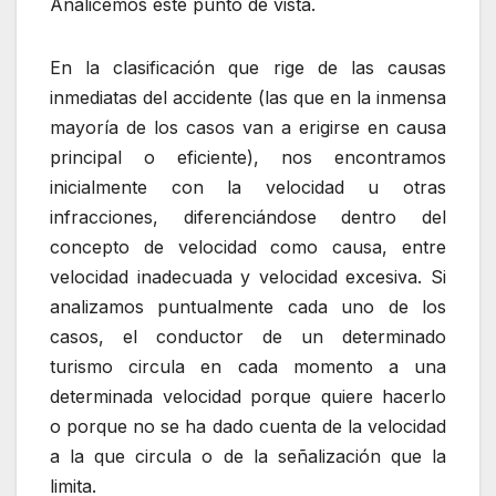
Analicemos este punto de vista.
En la clasificación que rige de las causas
inmediatas del accidente (las que en la inmensa
mayoría de los casos van a erigirse en causa
principal o eficiente), nos encontramos
inicialmente con la velocidad u otras
infracciones, diferenciándose dentro del
concepto de velocidad como causa, entre
velocidad inadecuada y velocidad excesiva. Si
analizamos puntualmente cada uno de los
casos, el conductor de un determinado
turismo circula en cada momento a una
determinada velocidad porque quiere hacerlo
o porque no se ha dado cuenta de la velocidad
a la que circula o de la señalización que la
limita.