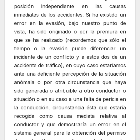
posición independiente en las causas
inmediatas de los accidentes. Si ha existido un
error en la evasión, bajo nuestro punto de
vista, ha sido originado o por la premura en
que se ha realizado (recordemos que sólo el
tiempo o la evasión puede diferenciar un
incidente de un conflicto y a estos dos de un
accidente de tráfico), en cuyo caso estaríamos
ante una deficiente percepción de la situación
anómala o por otra circunstancia que haya
sido generada o atribuible a otro conductor o
situación o en su caso a una falta de pericia en
la conducción, circunstancia ésta que estaría
recogida como causa mediata relativa al
conductor y que demostraría un error en el
sistema general para la obtención del permiso