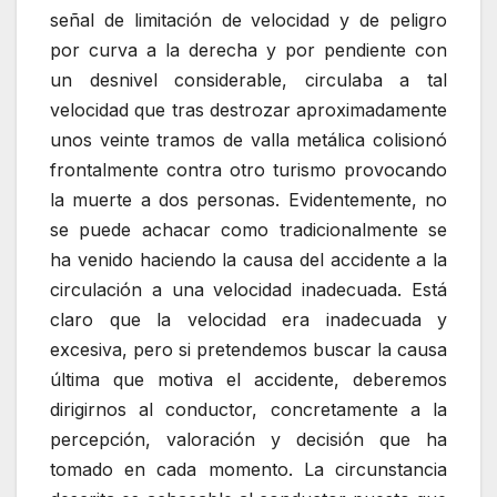
señal de limitación de velocidad y de peligro
por curva a la derecha y por pendiente con
un desnivel considerable, circulaba a tal
velocidad que tras destrozar aproximadamente
unos veinte tramos de valla metálica colisionó
frontalmente contra otro turismo provocando
la muerte a dos personas. Evidentemente, no
se puede achacar como tradicionalmente se
ha venido haciendo la causa del accidente a la
circulación a una velocidad inadecuada. Está
claro que la velocidad era inadecuada y
excesiva, pero si pretendemos buscar la causa
última que motiva el accidente, deberemos
dirigirnos al conductor, concretamente a la
percepción, valoración y decisión que ha
tomado en cada momento. La circunstancia