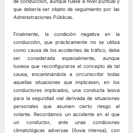
de conducción, aunque fuese a nivel puntual y
que debería ser objeto de seguimiento por las
Administraciones Públicas.
Finalmente, la condición negativa en la
conducción, que prácticamente no se utiliza
como causa de los accidentes de tráfico, debe
ser considerada especialmente, aunque
tuviese que reconfigurarse el concepto de tal
causa, encaminándola a circunscribir todas
aquellas situaciones que implicasen, en los
conductores implicados, una conducta lesiva
para la seguridad vial derivada de situaciones
personales que asumen cierto riesgo al
volante. Recordamos un accidente en el que
un conductor, ante unas condiciones
climatológicas adversas (lluvia intensa), con