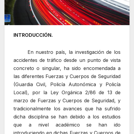
INTRODUCCIÓN.
En nuestro país, la investigación de los
accidentes de tráfico desde un punto de vista
concreto o singular, ha sido encomendada a
las diferentes Fuerzas y Cuerpos de Seguridad
(Guardia Civil, Policía Autonómica y Policía
Local), por la Ley Orgánica 2/86 de 13 de
marzo de Fuerzas y Cuerpos de Seguridad, y
tradicionalmente los avances que ha sufrido
dicha disciplina se han debido a los estudios
que a nivel académico se han ido
introduciendo en dichas Fuerzas y Cuerpos de