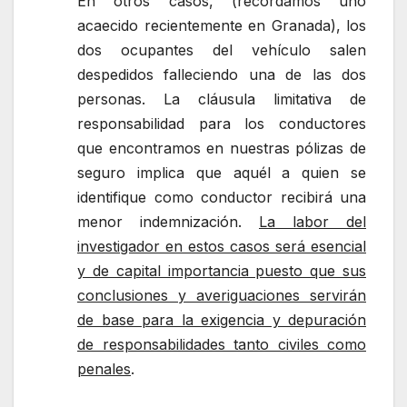
En otros casos, (recordamos uno
acaecido recientemente en Granada), los
dos ocupantes del vehículo salen
despedidos falleciendo una de las dos
personas. La cláusula limitativa de
responsabilidad para los conductores
que encontramos en nuestras pólizas de
seguro implica que aquél a quien se
identifique como conductor recibirá una
menor indemnización.
La labor del
investigador en estos casos será esencial
y de capital importancia puesto que sus
conclusiones y averiguaciones servirán
de base para la exigencia y depuración
de responsabilidades tanto civiles como
penales
.