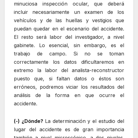
minuciosa inspección ocular, que deberá
incluir necesariamente un examen de los
vehículos y de las huellas y vestigios que
puedan quedar en el escenario del accidente.
El resto será labor del investigador, a nivel
gabinete. Lo esencial, sin embargo, es el
trabajo de campo. Si no se toman
correctamente los datos dificultaremos en
extremo la labor del analista-reconstructor
puesto que, si faltan datos o éstos son
erróneos, podremos viciar los resultados del
análisis de la forma en que ocurre el
accidente.
(-) ¿Dónde?
La determinación y el estudio del
lugar del accidente es de gran importancia
también a nivel microscópico, a dos niveles.