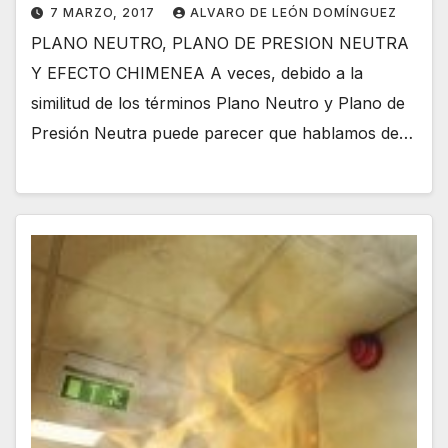
7 MARZO, 2017
ALVARO DE LEÓN DOMÍNGUEZ
PLANO NEUTRO, PLANO DE PRESION NEUTRA
Y EFECTO CHIMENEA A veces, debido a la
similitud de los términos Plano Neutro y Plano de
Presión Neutra puede parecer que hablamos de…