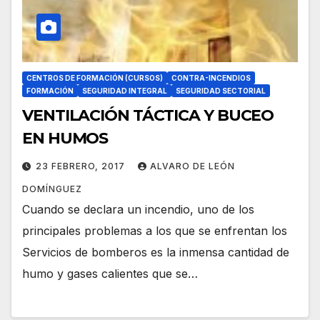
CENTROS DE FORMACIÓN (CURSOS)
CONTRA-INCENDIOS
FORMACIÓN
SEGURIDAD INTEGRAL
SEGURIDAD SECTORIAL
VENTILACIÓN TÁCTICA Y BUCEO
EN HUMOS
23 FEBRERO, 2017
ALVARO DE LEÓN
DOMÍNGUEZ
Cuando se declara un incendio, uno de los
principales problemas a los que se enfrentan los
Servicios de bomberos es la inmensa cantidad de
humo y gases calientes que se…