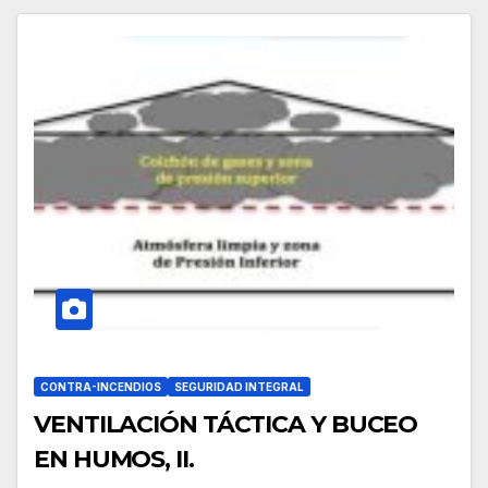
CONTRA-INCENDIOS
SEGURIDAD INTEGRAL
VENTILACIÓN TÁCTICA Y BUCEO
EN HUMOS, II.