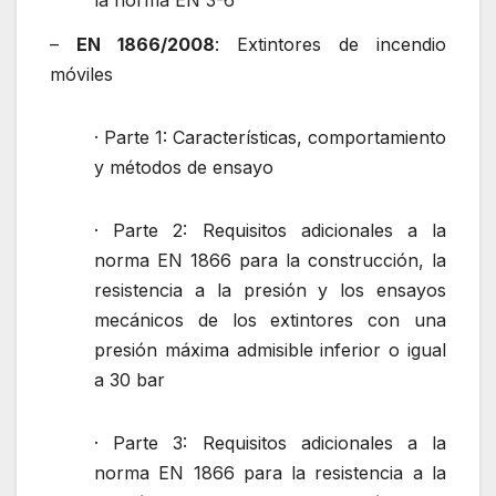
–
EN 1866/2008
: Extintores de incendio
móviles
· Parte 1: Características, comportamiento
y métodos de ensayo
· Parte 2: Requisitos adicionales a la
norma EN 1866 para la construcción, la
resistencia a la presión y los ensayos
mecánicos de los extintores con una
presión máxima admisible inferior o igual
a 30 bar
· Parte 3: Requisitos adicionales a la
norma EN 1866 para la resistencia a la