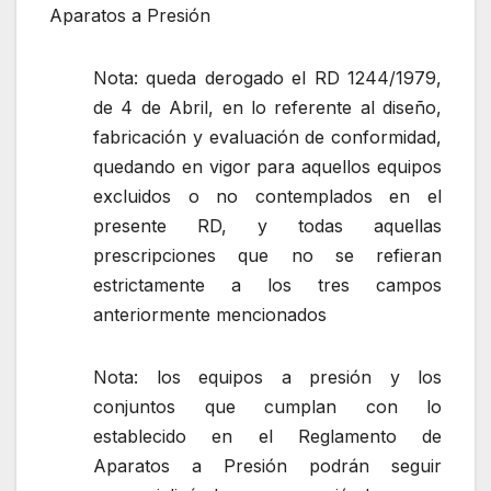
Aparatos a Presión
Nota: queda derogado el RD 1244/1979,
de 4 de Abril, en lo referente al diseño,
fabricación y evaluación de conformidad,
quedando en vigor para aquellos equipos
excluidos o no contemplados en el
presente RD, y todas aquellas
prescripciones que no se refieran
estrictamente a los tres campos
anteriormente mencionados
Nota: los equipos a presión y los
conjuntos que cumplan con lo
establecido en el Reglamento de
Aparatos a Presión podrán seguir