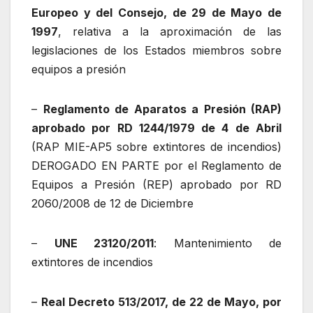
Europeo y del Consejo, de 29 de Mayo de
1997
, relativa a la aproximación de las
legislaciones de los Estados miembros sobre
equipos a presión
–
Reglamento de Aparatos a Presión (RAP)
aprobado por RD 1244/1979 de 4 de Abril
(RAP MIE-AP5 sobre extintores de incendios)
DEROGADO EN PARTE por el Reglamento de
Equipos a Presión (REP) aprobado por RD
2060/2008 de 12 de Diciembre
–
UNE 23120/2011
: Mantenimiento de
extintores de incendios
–
Real Decreto 513/2017, de 22 de Mayo, por