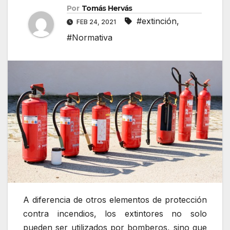
Por
Tomás Hervás
#extinción
,
FEB 24, 2021
#Normativa
A diferencia de otros elementos de protección
contra incendios, los extintores no solo
pueden ser utilizados por bomberos, sino que