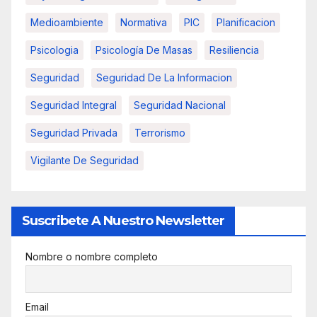
Medioambiente
Normativa
PIC
Planificacion
Psicologia
Psicología De Masas
Resiliencia
Seguridad
Seguridad De La Informacion
Seguridad Integral
Seguridad Nacional
Seguridad Privada
Terrorismo
Vigilante De Seguridad
Suscribete A Nuestro Newsletter
Nombre o nombre completo
Email