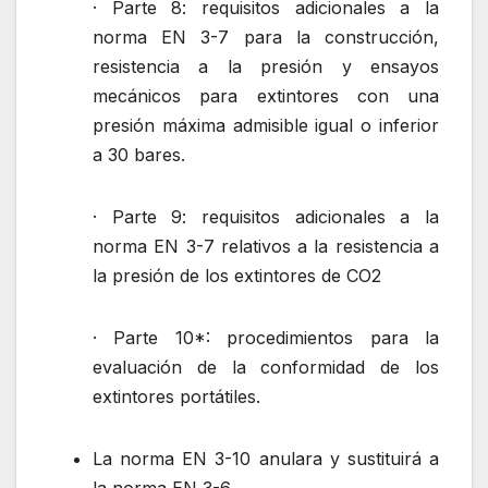
· Parte 8: requisitos adicionales a la
norma EN 3-7 para la construcción,
resistencia a la presión y ensayos
mecánicos para extintores con una
presión máxima admisible igual o inferior
a 30 bares.
· Parte 9: requisitos adicionales a la
norma EN 3-7 relativos a la resistencia a
la presión de los extintores de CO2
· Parte 10*: procedimientos para la
evaluación de la conformidad de los
extintores portátiles.
La norma EN 3-10 anulara y sustituirá a
la norma EN 3-6