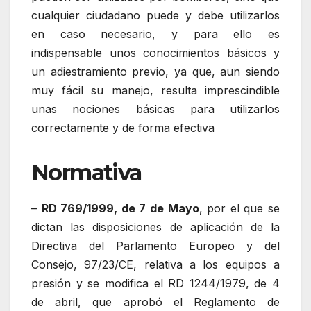
cualquier ciudadano puede y debe utilizarlos
en caso necesario, y para ello es
indispensable unos conocimientos básicos y
un adiestramiento previo, ya que, aun siendo
muy fácil su manejo, resulta imprescindible
unas nociones básicas para utilizarlos
correctamente y de forma efectiva
Normativa
–
RD 769/1999, de 7 de Mayo
, por el que se
dictan las disposiciones de aplicación de la
Directiva del Parlamento Europeo y del
Consejo, 97/23/CE, relativa a los equipos a
presión y se modifica el RD 1244/1979, de 4
de abril, que aprobó el Reglamento de