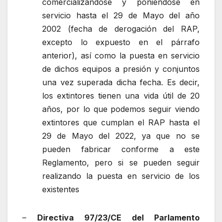
comercializándose y poniéndose en
servicio hasta el 29 de Mayo del año
2002 (fecha de derogación del RAP,
excepto lo expuesto en el párrafo
anterior), así como la puesta en servicio
de dichos equipos a presión y conjuntos
una vez superada dicha fecha. Es decir,
los extintores tienen una vida útil de 20
años, por lo que podemos seguir viendo
extintores que cumplan el RAP hasta el
29 de Mayo del 2022, ya que no se
pueden fabricar conforme a este
Reglamento, pero si se pueden seguir
realizando la puesta en servicio de los
existentes
–
Directiva 97/23/CE del Parlamento