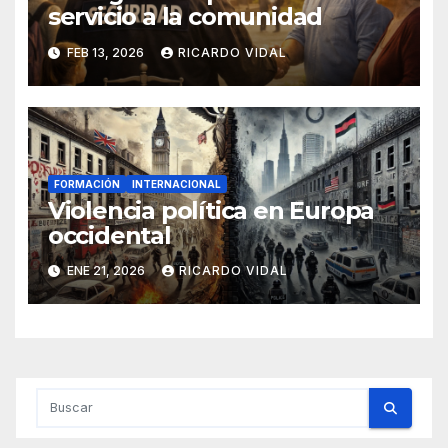
servicio a la comunidad
FEB 13, 2026
RICARDO VIDAL
FORMACIÓN
INTERNACIONAL
Violencia política en Europa
occidental
ENE 21, 2026
RICARDO VIDAL