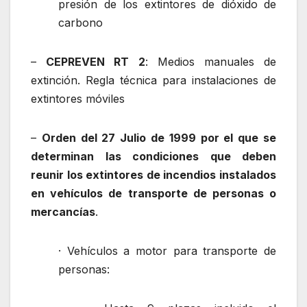
presión de los extintores de dióxido de
carbono
–
CEPREVEN RT 2
: Medios manuales de
extinción. Regla técnica para instalaciones de
extintores móviles
–
Orden del 27 Julio de 1999 por el que se
determinan las condiciones que deben
reunir los extintores de incendios instalados
en vehículos de transporte de personas o
mercancías
.
· Vehículos a motor para transporte de
personas: