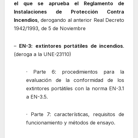
el que se aprueba el Reglamento de
Instalaciones de Protección Contra
Incendios
, derogando al anterior Real Decreto
1942/1993, de 5 de Noviembre
–
EN-3: extintores portátiles de incendios
.
(deroga a la UNE-23110)
· Parte 6: procedimientos para la
evaluación de la conformidad de los
extintores portátiles con la norma EN-3.1
a EN-3.5.
· Parte 7: características, requisitos de
funcionamiento y métodos de ensayo.