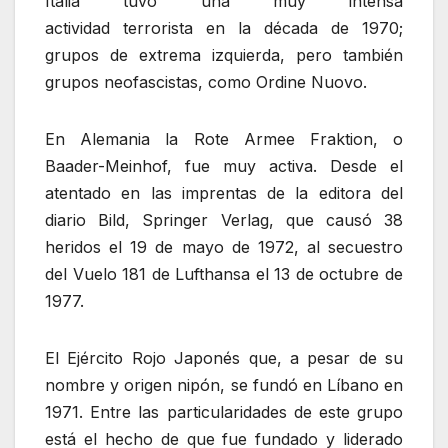
Italia tuvo una muy intensa
actividad terrorista en la década de 1970;
grupos de extrema izquierda, pero también
grupos neofascistas, como Ordine Nuovo.
En Alemania la Rote Armee Fraktion, o
Baader-Meinhof, fue muy activa. Desde el
atentado en las imprentas de la editora del
diario Bild, Springer Verlag, que causó 38
heridos el 19 de mayo de 1972, al secuestro
del Vuelo 181 de Lufthansa el 13 de octubre de
1977.
El Ejército Rojo Japonés que, a pesar de su
nombre y origen nipón, se fundó en Líbano en
1971. Entre las particularidades de este grupo
está el hecho de que fue fundado y liderado