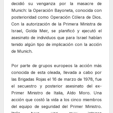
decidió su venganza por la masacre de
Munich: la Operación Bayoneta, conocida con
posterioridad como Operación Cólera de Dios.
Con la autorización de la Primera Ministra de
Israel, Golda Meir, se planificó y ejecutó el
asesinato de individuos que para Israel habían
tenido algún tipo de implicación con la acción
de Munich.
Por parte de grupos europeos la acción más
conocida de esta oleada, llevada a cabo por
las Brigadas Rojas el 16 de marzo de 1978, fue
el secuestro y posterior asesinato del ex-
Primer Ministro de Italia, Aldo Moro. Una
acción que costó la vida a los cinco miembros
del equipo de seguridad del Primer Ministro.