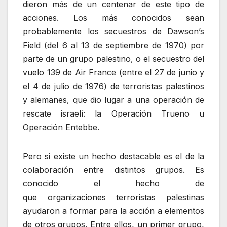
dieron más de un centenar de este tipo de
acciones. Los más conocidos sean
probablemente los secuestros de Dawson’s
Field (del 6 al 13 de septiembre de 1970) por
parte de un grupo palestino, o el secuestro del
vuelo 139 de Air France (entre el 27 de junio y
el 4 de julio de 1976) de terroristas palestinos
y alemanes, que dio lugar a una operación de
rescate israelí: la Operación Trueno u
Operación Entebbe.
Pero si existe un hecho destacable es el de la
colaboración entre distintos grupos. Es
conocido el hecho de
que organizaciones terroristas palestinas
ayudaron a formar para la acción a elementos
de otros grupos. Entre ellos, un primer grupo,