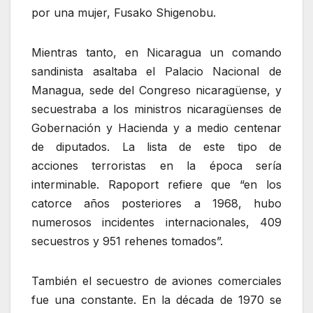
por una mujer, Fusako Shigenobu.
Mientras tanto, en Nicaragua un comando
sandinista asaltaba el Palacio Nacional de
Managua, sede del Congreso nicaragüense, y
secuestraba a los ministros nicaragüenses de
Gobernación y Hacienda y a medio centenar
de diputados. La lista de este tipo de
acciones terroristas en la época sería
interminable. Rapoport refiere que “en los
catorce años posteriores a 1968, hubo
numerosos incidentes internacionales, 409
secuestros y 951 rehenes tomados”.
También el secuestro de aviones comerciales
fue una constante. En la década de 1970 se