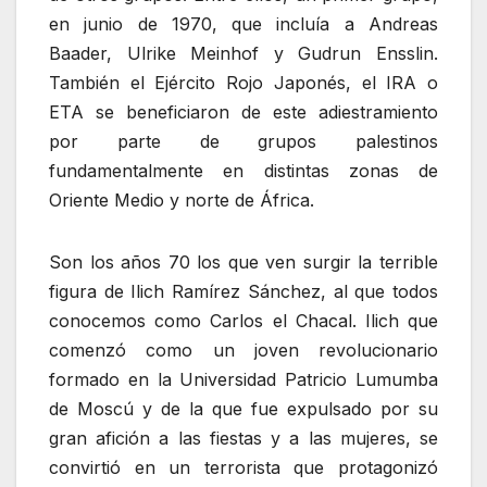
en junio de 1970, que incluía a Andreas
Baader, Ulrike Meinhof y Gudrun Ensslin.
También el Ejército Rojo Japonés, el IRA o
ETA se beneficiaron de este adiestramiento
por parte de grupos palestinos
fundamentalmente en distintas zonas de
Oriente Medio y norte de África.
Son los años 70 los que ven surgir la terrible
figura de Ilich Ramírez Sánchez, al que todos
conocemos como Carlos el Chacal. Ilich que
comenzó como un joven revolucionario
formado en la Universidad Patricio Lumumba
de Moscú y de la que fue expulsado por su
gran afición a las fiestas y a las mujeres, se
convirtió en un terrorista que protagonizó