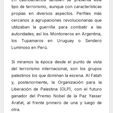
tipo de terrorismo, aunque con características
propias en diversos aspectos. Perfiles más
cercanos a agrupaciones revolucionarias que
utilizaban la guerrilla para combatir a las
autoridades; así los Montoneros en Argentina,
los Tupamaros en Uruguay o Sendero
Luminoso en Perú.
Si miramos la época desde el punto de vista
del terrorismo internacional, son los grupos
palestinos los que dominan la escena. Al Fatah
y, posteriormente, la Organización para la
Liberación de Palestina (OLP), con el futuro
ganador del Premio Nobel de la Paz Yasser
Arafat, al frente primero de una y luego de
otra.