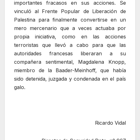
importantes fracasos en sus acciones. Se
vinculó al Frente Popular de Liberación de
Palestina para finalmente convertirse en un
mero mercenario que a veces actuaba por
propia iniciativa, como en las acciones
terroristas que llevó a cabo para que las
autoridades francesas liberaran a su
compañera sentimental, Magdalena Knopp,
miembro de la Baader-Meinhoff, que había
sido detenida, juzgada y condenada en el país
galo.
Ricardo Vidal