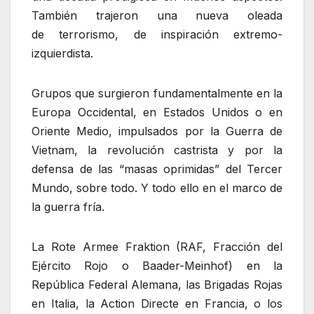
También trajeron una nueva oleada
de terrorismo, de inspiración extremo-
izquierdista.
Grupos que surgieron fundamentalmente en la
Europa Occidental, en Estados Unidos o en
Oriente Medio, impulsados por la Guerra de
Vietnam, la revolución castrista y por la
defensa de las “masas oprimidas” del Tercer
Mundo, sobre todo. Y todo ello en el marco de
la guerra fría.
La Rote Armee Fraktion (RAF, Fracción del
Ejército Rojo o Baader-Meinhof) en la
República Federal Alemana, las Brigadas Rojas
en Italia, la Action Directe en Francia, o los