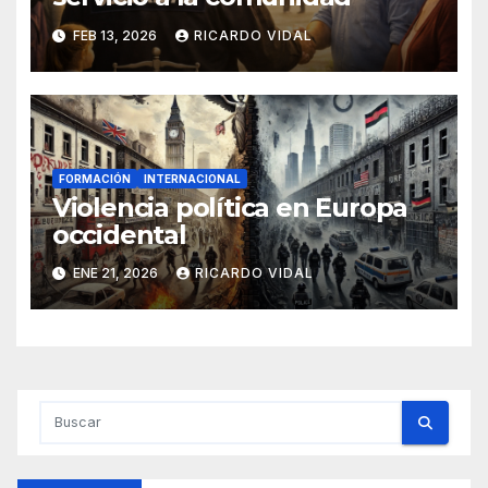
FEB 13, 2026
RICARDO VIDAL
FORMACIÓN
INTERNACIONAL
Violencia política en Europa
occidental
ENE 21, 2026
RICARDO VIDAL