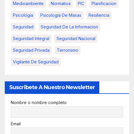
Medioambiente
Normativa
PIC
Planificacion
Psicologia
Psicología De Masas
Resiliencia
Seguridad
Seguridad De La Informacion
Seguridad Integral
Seguridad Nacional
Seguridad Privada
Terrorismo
Vigilante De Seguridad
Suscribete A Nuestro Newsletter
Nombre o nombre completo
Email