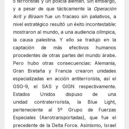
5 terroristas y un policía alemán. Sin embargo,
y a pesar de que tácticamente la
Operación
Ikrit y Biraam
fue un fracaso sin paliativos, a
nivel estratégico resultó un éxito incontestable:
mostraron al mundo, a una audiencia olímpica,
la causa palestina. Y ello se tradujo en la
captación de más efectivos humanos
procedentes de otras partes del mundo árabe.
Pero hubo otras consecuencias: Alemania,
Gran Bretaña y Francia crearon unidades
especializadas en acción antiterrorista, así el
GSG-9, el SAS y GIGN respectivamente.
Estados Unidos dispuso de una
unidad contraterrorista, la Blue Light,
perteneciente al 5º Grupo de Fuerzas
Especiales (Aerotransportadas), que fue el
precedente de la Delta Force. Asimismo, Israel