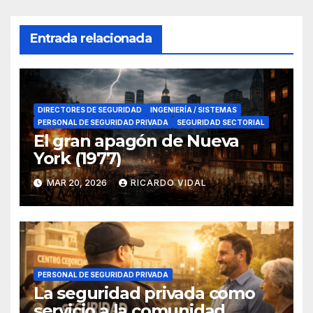
Entrada relacionada
DIRECTORES DE SEGURIDAD
INGENIERÍA / SISTEMAS
PERSONAL DE SEGURIDAD PRIVADA
SEGURIDAD SECTORIAL
El gran apagón de Nueva
York (1977)
MAR 20, 2026
RICARDO VIDAL
PERSONAL DE SEGURIDAD PRIVADA
La seguridad privada como
servicio a la comunidad