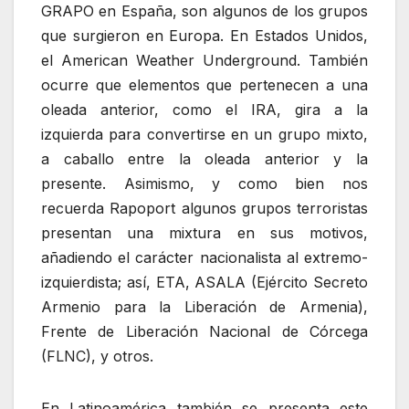
GRAPO en España, son algunos de los grupos
que surgieron en Europa. En Estados Unidos,
el American Weather Underground. También
ocurre que elementos que pertenecen a una
oleada anterior, como el IRA, gira a la
izquierda para convertirse en un grupo mixto,
a caballo entre la oleada anterior y la
presente. Asimismo, y como bien nos
recuerda Rapoport algunos grupos terroristas
presentan una mixtura en sus motivos,
añadiendo el carácter nacionalista al extremo-
izquierdista; así, ETA, ASALA (Ejército Secreto
Armenio para la Liberación de Armenia),
Frente de Liberación Nacional de Córcega
(FLNC), y otros.
En Latinoamérica también se presenta este