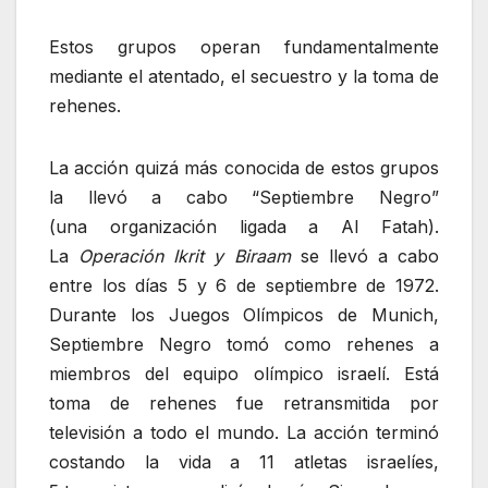
Estos grupos operan fundamentalmente
mediante el atentado, el secuestro y la toma de
rehenes.
La acción quizá más conocida de estos grupos
la llevó a cabo “Septiembre Negro”
(una organización ligada a Al Fatah).
La
Operación Ikrit y Biraam
se llevó a cabo
entre los días 5 y 6 de septiembre de 1972.
Durante los Juegos Olímpicos de Munich,
Septiembre Negro tomó como rehenes a
miembros del equipo olímpico israelí. Está
toma de rehenes fue retransmitida por
televisión a todo el mundo. La acción terminó
costando la vida a 11 atletas israelíes,