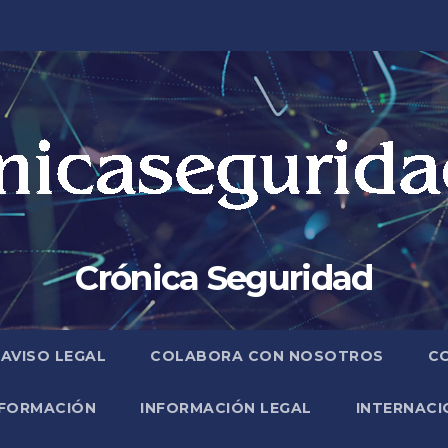
Crónica Seguridad
AVISO LEGAL
COLABORA CON NOSOTROS
C
FORMACIÓN
INFORMACIÓN LEGAL
INTERNACI