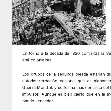
En torno a la década de 1920 comienza la Se
anti-colonialista.
Los grupos de la segunda oleada estaban gui
autodeterminación nacional que es plenamen
Guerra Mundial, y de forma más concreta de
impulsor. Aunque es bien cierto que en la m
bando vencedor.