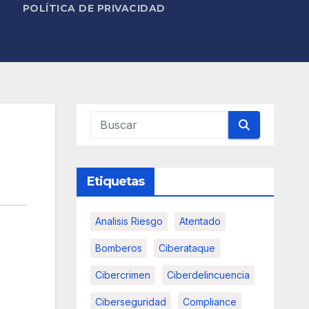
POLÍTICA DE PRIVACIDAD
Etiquetas
Analisis Riesgo
Atentado
Bomberos
Ciberataque
Cibercrimen
Ciberdelincuencia
Ciberseguridad
Compliance