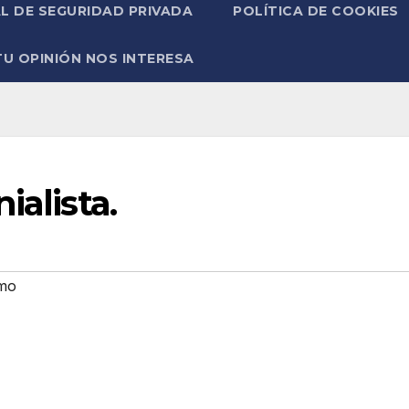
L DE SEGURIDAD PRIVADA
POLÍTICA DE COOKIES
TU OPINIÓN NOS INTERESA
ialista.
smo