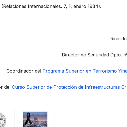
. (Relaciones Internacionales. 7, 1, enero 1984).
Ricardo
Director de Seguridad Dpto. n
Coordinador del
Programa Superior en Terrorismo Yiha
r del
Curso Superior de Protección de Infraestructuras Crí