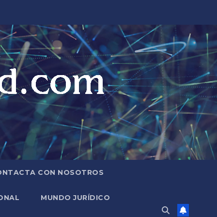
ONTACTA CON NOSOTROS
ONAL
MUNDO JURÍDICO