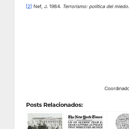
[2]
Nef, J. 1984.
Terrorismo: política del miedo
Coordinado
Posts Relacionados: