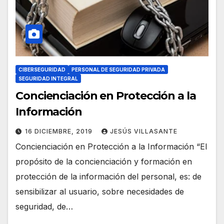
CIBERSEGURIDAD
PERSONAL DE SEGURIDAD PRIVADA
SEGURIDAD INTEGRAL
Concienciación en Protección a la
Información
16 DICIEMBRE, 2019
JESÚS VILLASANTE
Concienciación en Protección a la Información “El
propósito de la concienciación y formación en
protección de la información del personal, es: de
sensibilizar al usuario, sobre necesidades de
seguridad, de…