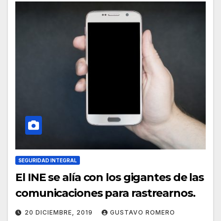
SEGURIDAD INTEGRAL
El INE se alía con los gigantes de las
comunicaciones para rastrearnos.
20 DICIEMBRE, 2019
GUSTAVO ROMERO