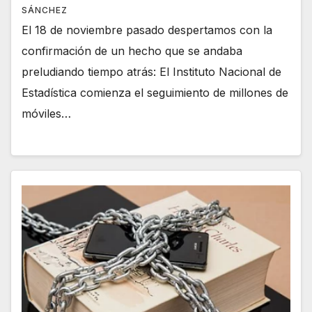
SÁNCHEZ
El 18 de noviembre pasado despertamos con la
confirmación de un hecho que se andaba
preludiando tiempo atrás: El Instituto Nacional de
Estadística comienza el seguimiento de millones de
móviles…