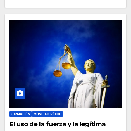
FORMACIÓN
MUNDO JURÍDICO
El uso de la fuerza y la legítima