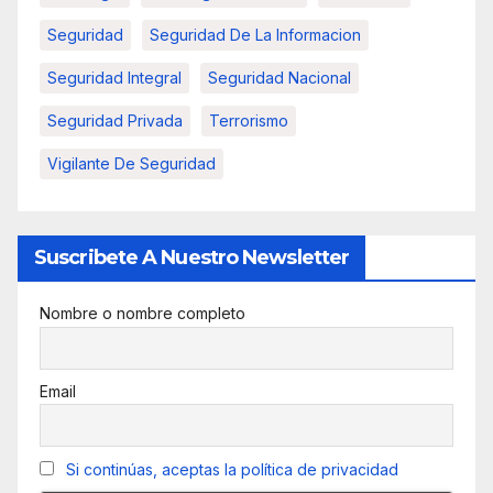
Seguridad
Seguridad De La Informacion
Seguridad Integral
Seguridad Nacional
Seguridad Privada
Terrorismo
Vigilante De Seguridad
Suscribete A Nuestro Newsletter
Nombre o nombre completo
Email
Si continúas, aceptas la política de privacidad