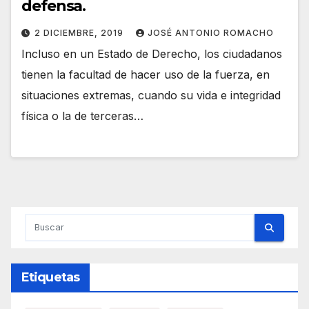
defensa.
2 DICIEMBRE, 2019
JOSÉ ANTONIO ROMACHO
Incluso en un Estado de Derecho, los ciudadanos
tienen la facultad de hacer uso de la fuerza, en
situaciones extremas, cuando su vida e integridad
física o la de terceras…
Etiquetas