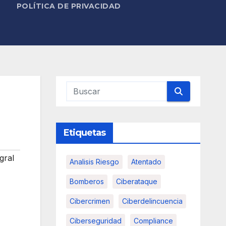
POLÍTICA DE PRIVACIDAD
Etiquetas
gral
Analisis Riesgo
Atentado
Bomberos
Ciberataque
Cibercrimen
Ciberdelincuencia
Ciberseguridad
Compliance