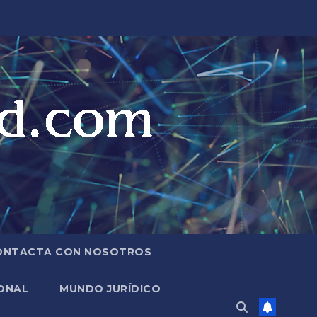
ONTACTA CON NOSOTROS
ONAL
MUNDO JURÍDICO