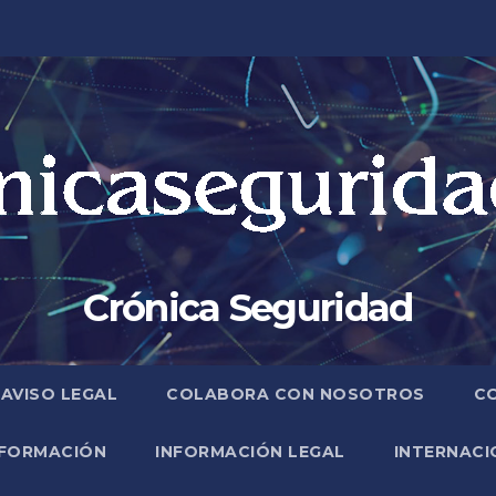
Crónica Seguridad
AVISO LEGAL
COLABORA CON NOSOTROS
C
FORMACIÓN
INFORMACIÓN LEGAL
INTERNACI