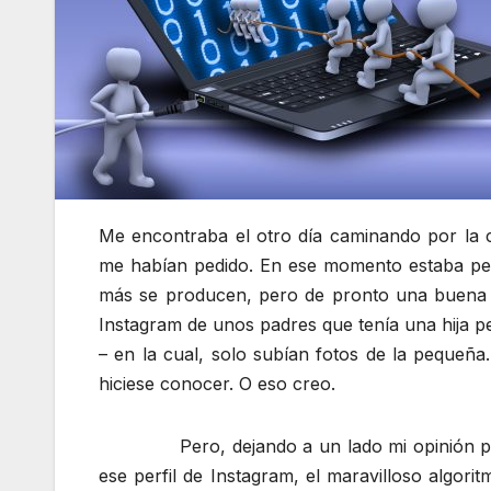
Me encontraba el otro día caminando por la ca
me habían pedido. En ese momento estaba pens
más se producen, pero de pronto una buena 
Instagram de unos padres que tenía una hija 
– en la cual, solo subían fotos de la pequeña
hiciese conocer. O eso creo.
Pero, dejando a un lado mi opinión 
ese perfil de Instagram, el maravilloso algor