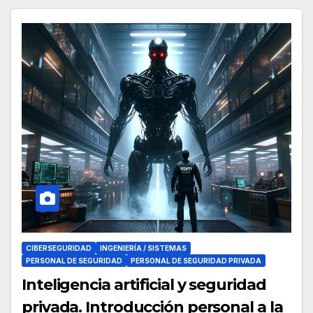
CIBERSEGURIDAD
INGENIERÍA / SISTEMAS
PERSONAL DE SEGURIDAD
PERSONAL DE SEGURIDAD PRIVADA
Inteligencia artificial y seguridad
privada. Introducción personal a la