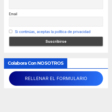
Email
Si continúas, aceptas la política de privacidad
Colabora Con NOSOTROS
RELLENAR EL FORMULARIO