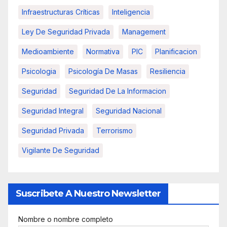
Infraestructuras Críticas
Inteligencia
Ley De Seguridad Privada
Management
Medioambiente
Normativa
PIC
Planificacion
Psicologia
Psicología De Masas
Resiliencia
Seguridad
Seguridad De La Informacion
Seguridad Integral
Seguridad Nacional
Seguridad Privada
Terrorismo
Vigilante De Seguridad
Suscribete A Nuestro Newsletter
Nombre o nombre completo