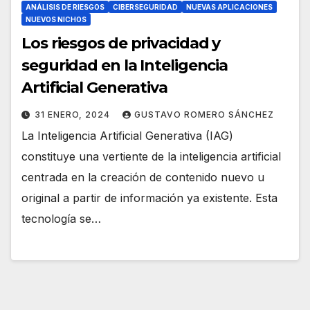
ANÁLISIS DE RIESGOS
CIBERSEGURIDAD
NUEVAS APLICACIONES
NUEVOS NICHOS
Los riesgos de privacidad y
seguridad en la Inteligencia
Artificial Generativa
31 ENERO, 2024
GUSTAVO ROMERO SÁNCHEZ
La Inteligencia Artificial Generativa (IAG)
constituye una vertiente de la inteligencia artificial
centrada en la creación de contenido nuevo u
original a partir de información ya existente. Esta
tecnología se…