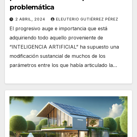
problemática
2 ABRIL, 2024
ELEUTERIO GUTIÉRREZ PÉREZ
El progresivo auge e importancia que está
adquiriendo todo aquello proveniente de
“INTELIGENCIA ARTIFICIAL” ha supuesto una
modificación sustancial de muchos de los
parámetros entre los que había articulado la…