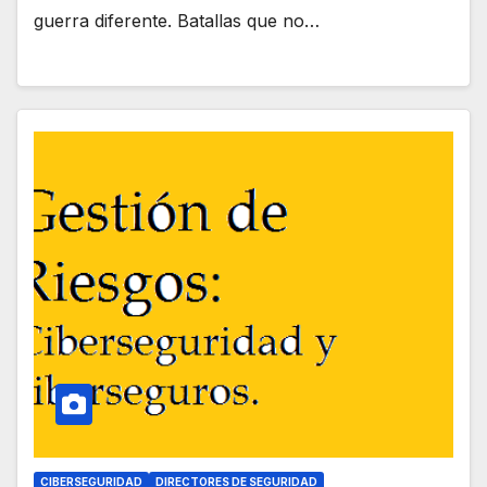
guerra diferente. Batallas que no…
CIBERSEGURIDAD
DIRECTORES DE SEGURIDAD