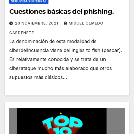
SEGURIDAD INTEGRAL
Cuestiones básicas del phishing.
20 NOVIEMBRE, 2021
MIGUEL OLMEDO
CARDENETE
La denominación de esta modalidad de
ciberdelincuencia viene del inglés to fish (pescar).
Es relativamente conocida y se trata de un
ciberataque mucho más elaborado que otros
supuestos más clásicos…