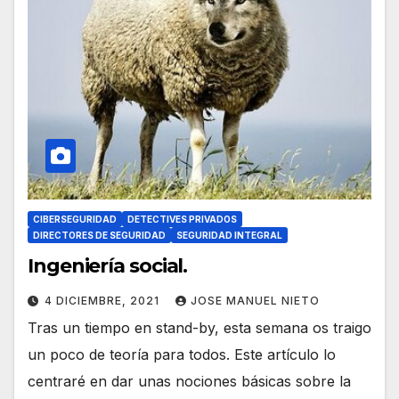
CIBERSEGURIDAD
DETECTIVES PRIVADOS
DIRECTORES DE SEGURIDAD
SEGURIDAD INTEGRAL
Ingeniería social.
4 DICIEMBRE, 2021
JOSE MANUEL NIETO
Tras un tiempo en stand-by, esta semana os traigo
un poco de teoría para todos. Este artículo lo
centraré en dar unas nociones básicas sobre la