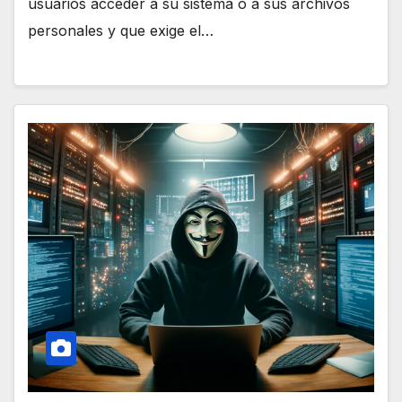
usuarios acceder a su sistema o a sus archivos
personales y que exige el…