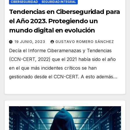
CIBERSEGURIDAD
SEGURIDAD INTEGRAL
Tendencias en Ciberseguridad para
el Año 2023. Protegiendo un
mundo digital en evolución
19 JUNIO, 2023
GUSTAVO ROMERO SÁNCHEZ
Decía el Informe Ciberamenazas y Tendencias
(CCN-CERT, 2022) que el 2021 había sido el año
en el que más incidentes críticos se han
gestionado desde el CCN-CERT. A esto además…