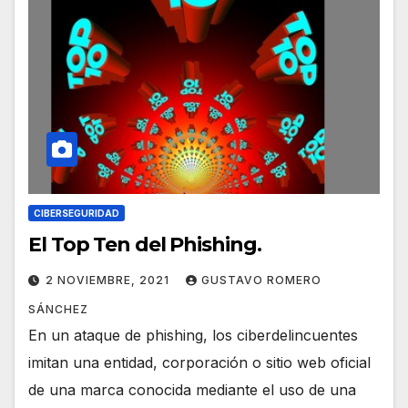
CIBERSEGURIDAD
El Top Ten del Phishing.
2 NOVIEMBRE, 2021
GUSTAVO ROMERO
SÁNCHEZ
En un ataque de phishing, los ciberdelincuentes
imitan una entidad, corporación o sitio web oficial
de una marca conocida mediante el uso de una