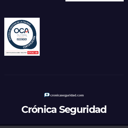
Crónica Seguridad