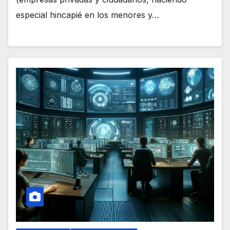
especial hincapié en los menores y…