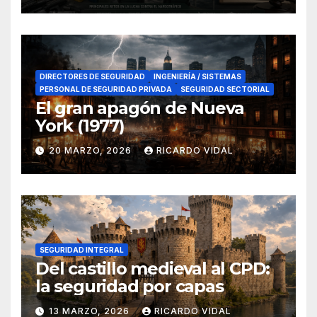
en el sur de España
DIRECTORES DE SEGURIDAD
INGENIERÍA / SISTEMAS
PERSONAL DE SEGURIDAD PRIVADA
SEGURIDAD SECTORIAL
El gran apagón de Nueva
York (1977)
20 MARZO, 2026
RICARDO VIDAL
SEGURIDAD INTEGRAL
Del castillo medieval al CPD:
la seguridad por capas
13 MARZO, 2026
RICARDO VIDAL