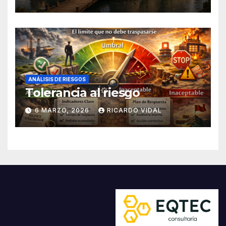
ANÁLISIS DE RIESGOS
Tolerancia al riesgo
6 MARZO, 2026
RICARDO VIDAL