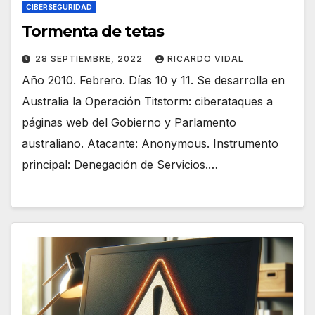
CIBERSEGURIDAD
Tormenta de tetas
28 SEPTIEMBRE, 2022
RICARDO VIDAL
Año 2010. Febrero. Días 10 y 11. Se desarrolla en
Australia la Operación Titstorm: ciberataques a
páginas web del Gobierno y Parlamento
australiano. Atacante: Anonymous. Instrumento
principal: Denegación de Servicios.…