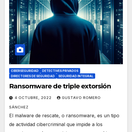
CIBERSEGURIDAD
DETECTIVES PRIVADOS
DIRECTORES DE SEGURIDAD
SEGURIDAD INTEGRAL
Ransomware de triple extorsión
4 OCTUBRE, 2022
GUSTAVO ROMERO
SÁNCHEZ
El malware de rescate, o ransomware, es un tipo
de actividad cibercriminal que impide a los