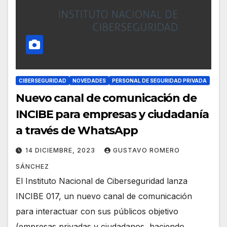
CIBERSEGURIDAD
NOVEDADES
PERSONAL DE SEGURIDAD PRIVADA
Nuevo canal de comunicación de
INCIBE para empresas y ciudadanía
a través de WhatsApp
14 DICIEMBRE, 2023
GUSTAVO ROMERO
SÁNCHEZ
El Instituto Nacional de Ciberseguridad lanza
INCIBE 017, un nuevo canal de comunicación
para interactuar con sus públicos objetivo
(empresas privadas y ciudadanos, haciendo