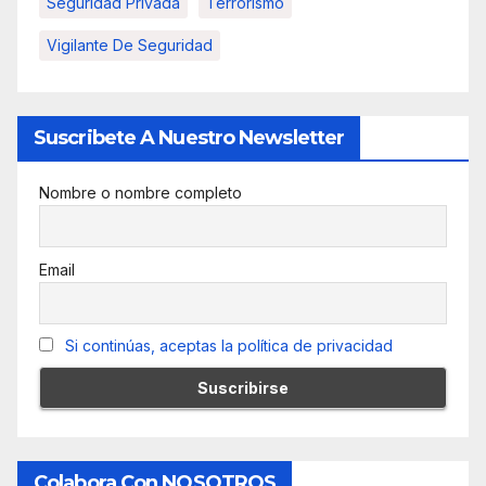
Seguridad Privada
Terrorismo
Vigilante De Seguridad
Suscribete A Nuestro Newsletter
Nombre o nombre completo
Email
Si continúas, aceptas la política de privacidad
Colabora Con NOSOTROS