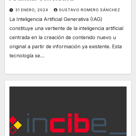
31 ENERO, 2024
GUSTAVO ROMERO SÁNCHEZ
La Inteligencia Artificial Generativa (IAG)
constituye una vertiente de la inteligencia artificial
centrada en la creación de contenido nuevo u
original a partir de información ya existente. Esta
tecnología se…