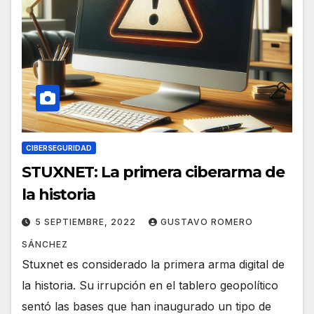
CIBERSEGURIDAD
STUXNET: La primera ciberarma de
la historia
5 SEPTIEMBRE, 2022
GUSTAVO ROMERO
SÁNCHEZ
Stuxnet es considerado la primera arma digital de
la historia. Su irrupción en el tablero geopolítico
sentó las bases que han inaugurado un tipo de