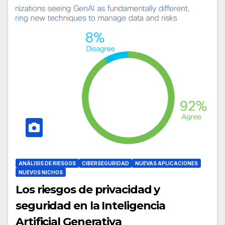
ANÁLISIS DE RIESGOS
CIBERSEGURIDAD
NUEVAS APLICACIONES
NUEVOS NICHOS
Los riesgos de privacidad y
seguridad en la Inteligencia
Artificial Generativa