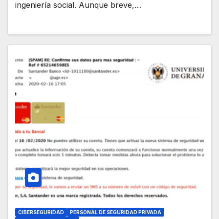
ingeniería social. Aunque breve,…
CIBERSEGURIDAD
PERSONAL DE SEGURIDAD PRIVADA