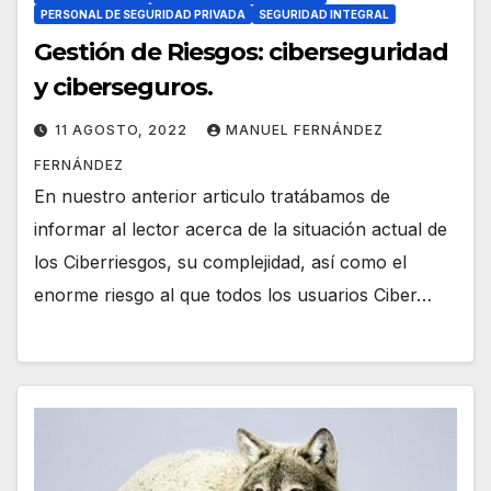
PERSONAL DE SEGURIDAD PRIVADA
SEGURIDAD INTEGRAL
Gestión de Riesgos: ciberseguridad
y ciberseguros.
11 AGOSTO, 2022
MANUEL FERNÁNDEZ
FERNÁNDEZ
En nuestro anterior articulo tratábamos de
informar al lector acerca de la situación actual de
los Ciberriesgos, su complejidad, así como el
enorme riesgo al que todos los usuarios Ciber…