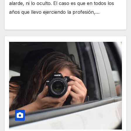
alarde, ni lo oculto. El caso es que en todos los
años que llevo ejerciendo la profesión,…