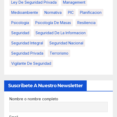
Ley De Seguridad Privada
Management
Medioambiente
Normativa
PIC
Planificacion
Psicologia
Psicología De Masas
Resiliencia
Seguridad
Seguridad De La Informacion
Seguridad Integral
Seguridad Nacional
Seguridad Privada
Terrorismo
Vigilante De Seguridad
Suscribete A Nuestro Newsletter
Nombre o nombre completo