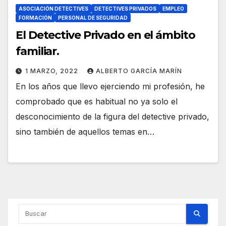
ASOCIACIÓN DETECTIVES
DETECTIVES PRIVADOS
EMPLEO
FORMACIÓN
PERSONAL DE SEGURIDAD
El Detective Privado en el ámbito
familiar.
1 MARZO, 2022
ALBERTO GARCÍA MARÍN
En los años que llevo ejerciendo mi profesión, he
comprobado que es habitual no ya solo el
desconocimiento de la figura del detective privado,
sino también de aquellos temas en…