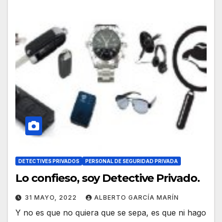
DETECTIVES PRIVADOS
PERSONAL DE SEGURIDAD PRIVADA
Lo confieso, soy Detective Privado.
31 MAYO, 2022
ALBERTO GARCÍA MARÍN
Y no es que no quiera que se sepa, es que ni hago