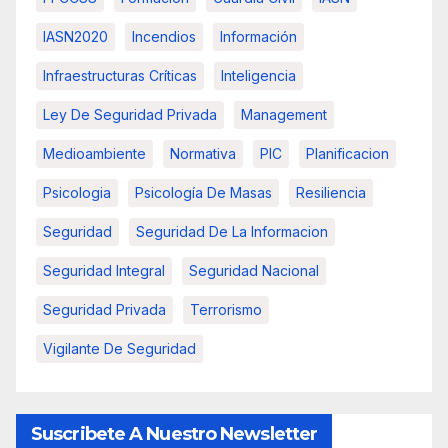
IASN2020
Incendios
Información
Infraestructuras Críticas
Inteligencia
Ley De Seguridad Privada
Management
Medioambiente
Normativa
PIC
Planificacion
Psicologia
Psicología De Masas
Resiliencia
Seguridad
Seguridad De La Informacion
Seguridad Integral
Seguridad Nacional
Seguridad Privada
Terrorismo
Vigilante De Seguridad
Suscribete A Nuestro Newsletter