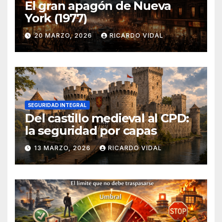
El gran apagón de Nueva
York (1977)
20 MARZO, 2026
RICARDO VIDAL
SEGURIDAD INTEGRAL
Del castillo medieval al CPD:
la seguridad por capas
13 MARZO, 2026
RICARDO VIDAL