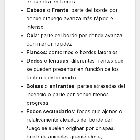
encuentra en llamas
Cabeza
o
Frente
: parte del borde por
donde el fuego avanza más rápido e
intenso
Cola
: parte del borde por donde avanza
con menor rapidez
Flancos
: contornos o bordes laterales
Dedos
o
lenguas
: diferentes frentes que
se pueden presentar en función de los
factores del incendio
Bolsas
o
entrantes
: partes atrasadas del
incendio o parte por donde menos
progresa
Focos
secundarios
: focos que ajenos o
relativamente alejados del borde del
fuego se suelen originar por chispas,
huida de animales quemándose,…