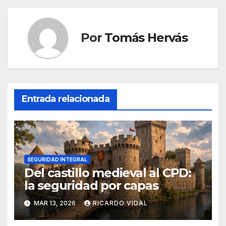
Por
Tomás Hervás
Entrada relacionada
SEGURIDAD INTEGRAL
Del castillo medieval al CPD:
la seguridad por capas
MAR 13, 2026
RICARDO VIDAL