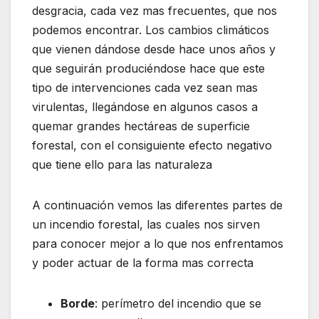
desgracia, cada vez mas frecuentes, que nos
podemos encontrar. Los cambios climáticos
que vienen dándose desde hace unos años y
que seguirán produciéndose hace que este
tipo de intervenciones cada vez sean mas
virulentas, llegándose en algunos casos a
quemar grandes hectáreas de superficie
forestal, con el consiguiente efecto negativo
que tiene ello para las naturaleza
A continuación vemos las diferentes partes de
un incendio forestal, las cuales nos sirven
para conocer mejor a lo que nos enfrentamos
y poder actuar de la forma mas correcta
Borde
: perímetro del incendio que se