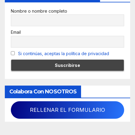
Nombre o nombre completo
Email
Si continúas, aceptas la política de privacidad
Colabora Con NOSOTROS
RELLENAR EL FORMULARIO