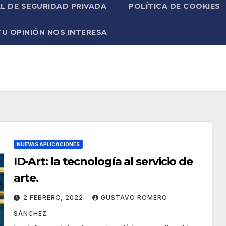
L DE SEGURIDAD PRIVADA
POLÍTICA DE COOKIES
TU OPINIÓN NOS INTERESA
NUEVAS APLICACIONES
ID-Art: la tecnología al servicio de
arte.
2 FEBRERO, 2022
GUSTAVO ROMERO
SÁNCHEZ