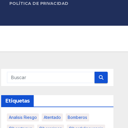
POLÍTICA DE PRIVACIDAD
Etiquetas
Analisis Riesgo
Atentado
Bomberos