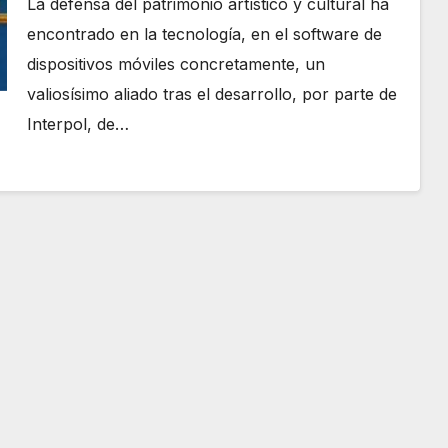
La defensa del patrimonio artístico y cultural ha
encontrado en la tecnología, en el software de
dispositivos móviles concretamente, un
valiosísimo aliado tras el desarrollo, por parte de
Interpol, de…