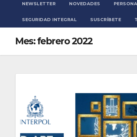
NEWSLETTER
NOVEDADES
PERSONA
SEGURIDAD INTEGRAL
SUSCRÍBETE
Mes:
febrero 2022