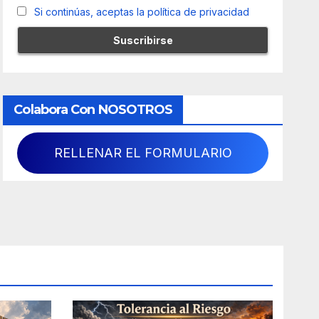
Si continúas, aceptas la política de privacidad
Colabora Con NOSOTROS
RELLENAR EL FORMULARIO