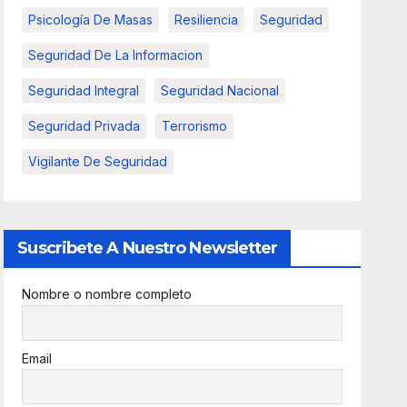
Psicología De Masas
Resiliencia
Seguridad
Seguridad De La Informacion
Seguridad Integral
Seguridad Nacional
Seguridad Privada
Terrorismo
Vigilante De Seguridad
Suscribete A Nuestro Newsletter
Nombre o nombre completo
Email