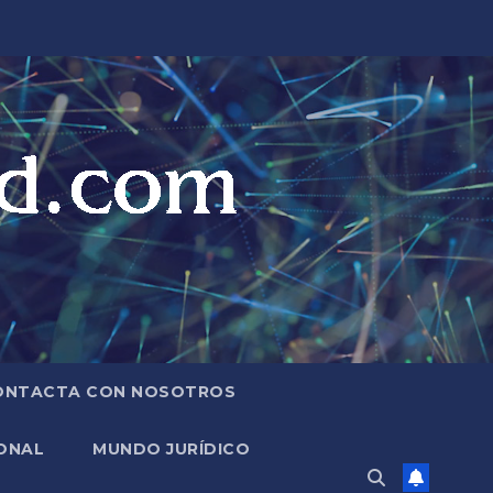
ONTACTA CON NOSOTROS
ONAL
MUNDO JURÍDICO