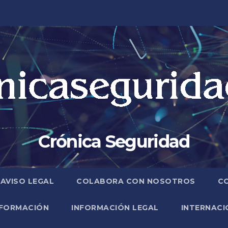
Crónica Seguridad
AVISO LEGAL
COLABORA CON NOSOTROS
C
FORMACIÓN
INFORMACIÓN LEGAL
INTERNACI