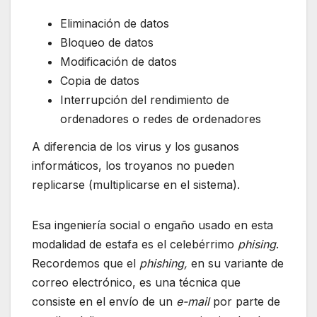
Eliminación de datos
Bloqueo de datos
Modificación de datos
Copia de datos
Interrupción del rendimiento de
ordenadores o redes de ordenadores
A diferencia de los virus y los gusanos
informáticos, los troyanos no pueden
replicarse (multiplicarse en el sistema).
Esa ingeniería social o engaño usado en esta
modalidad de estafa es el celebérrimo
phising
.
Recordemos que el
phishing,
en su variante de
correo electrónico, es una técnica que
consiste en el envío de un
e-mail
por parte de