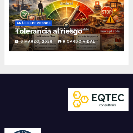
ANÁLISIS DE RIESGOS
Tolerancia al riesgo
6 MARZO, 2026
RICARDO VIDAL