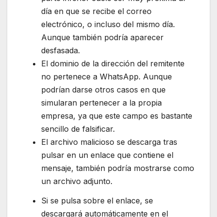
día en que se recibe el correo
electrónico, o incluso del mismo día.
Aunque también podría aparecer
desfasada.
El dominio de la dirección del remitente
no pertenece a WhatsApp. Aunque
podrían darse otros casos en que
simularan pertenecer a la propia
empresa, ya que este campo es bastante
sencillo de falsificar.
El archivo malicioso se descarga tras
pulsar en un enlace que contiene el
mensaje, también podría mostrarse como
un archivo adjunto.
Si se pulsa sobre el enlace, se
descargará automáticamente en el