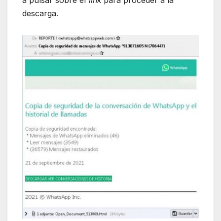
descarga.