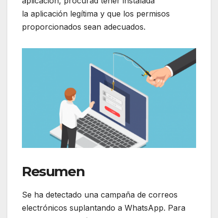
aplicación, procurad tener instalada
la aplicación legítima y que los permisos
proporcionados sean adecuados.
Resumen
Se ha detectado una campaña de correos
electrónicos suplantando a WhatsApp. Para