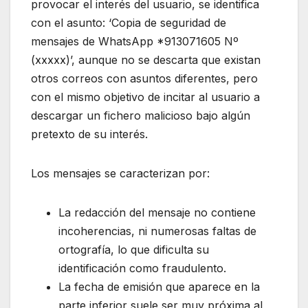
provocar el interés del usuario, se identifica
con el asunto: ‘Copia de seguridad de
mensajes de WhatsApp *913071605 Nº
(xxxxx)’, aunque no se descarta que existan
otros correos con asuntos diferentes, pero
con el mismo objetivo de incitar al usuario a
descargar un fichero malicioso bajo algún
pretexto de su interés.
Los mensajes se caracterizan por:
La redacción del mensaje no contiene
incoherencias, ni numerosas faltas de
ortografía, lo que dificulta su
identificación como fraudulento.
La fecha de emisión que aparece en la
parte inferior suele ser muy próxima al