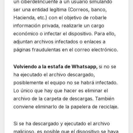
un ciberdelincuente a un usuario simulando
ser una entidad legítima (Correos, banco,
Hacienda, etc.) con el objetivo de robarle
información privada, realizarle un cargo
económico o infectar el dispositivo. Para ello,
adjuntan archivos infectados o enlaces a
páginas fraudulentas en el correo electrónico.
Volviendo a la estafa de Whatsapp,
si no se
ha ejecutado el archivo descargado,
posiblemente el equipo no se habrá infectado.
Lo único que hay que hacer es eliminar el
archivo de la carpeta de descargas. También
conviene eliminarlo de la papelera de reciclaje.
Si se ha descargado y ejecutado el archivo
malicioso, es posible que el dispositivo se haya