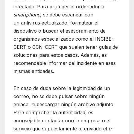
infectado. Para proteger el ordenador o
smartphone
, se debe escanear con
un antivirus actualizado, formatear el
dispositivo o buscar el asesoramiento de
organismos especializados como el INCIBE-
CERT o CCN-CERT que suelen tener guías de
soluciones para estos casos. Además, es
recomendable informar del incidente en esas
mismas entidades.
En caso de duda sobre la legitimidad de un
correo, no se debe pulsar sobre ningún
enlace, ni descargar ningún archivo adjunto.
Para comprobar la autenticidad, es
aconsejable contactar con la empresa o el
servicio que supuestamente te enviado el
e-