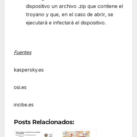
dispositivo un archivo .zip que contiene el
troyano y que, en el caso de abrir, se
ejecutará e infectará el dispositivo.
Fuentes
kaspersky.es
osi.es
incibe.es
Posts Relacionados: