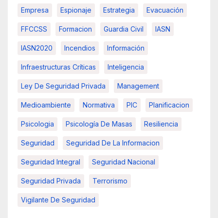
Empresa
Espionaje
Estrategia
Evacuación
FFCCSS
Formacion
Guardia Civil
IASN
IASN2020
Incendios
Información
Infraestructuras Críticas
Inteligencia
Ley De Seguridad Privada
Management
Medioambiente
Normativa
PIC
Planificacion
Psicologia
Psicología De Masas
Resiliencia
Seguridad
Seguridad De La Informacion
Seguridad Integral
Seguridad Nacional
Seguridad Privada
Terrorismo
Vigilante De Seguridad