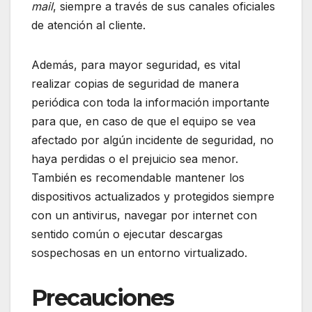
mail
, siempre a través de sus canales oficiales
de atención al cliente.
Además, para mayor seguridad, es vital
realizar copias de seguridad de manera
periódica con toda la información importante
para que, en caso de que el equipo se vea
afectado por algún incidente de seguridad, no
haya perdidas o el prejuicio sea menor.
También es recomendable mantener los
dispositivos actualizados y protegidos siempre
con un antivirus, navegar por internet con
sentido común o ejecutar descargas
sospechosas en un entorno virtualizado.
Precauciones