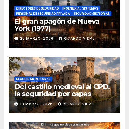
DIRECTORES DE SEGURIDAD
INGENIERÍA / SISTEMAS
PERSONAL DE SEGURIDAD PRIVADA
SEGURIDAD SECTORIAL
El gran apagón de Nueva
York (1977)
20 MARZO, 2026
RICARDO VIDAL
SEGURIDAD INTEGRAL
Del castillo medieval al CPD:
la seguridad por capas
13 MARZO, 2026
RICARDO VIDAL