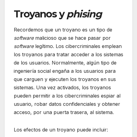
Troyanos y
phising
Recordemos que un troyano es un tipo de
software
malicioso que se hace pasar por
software
legítimo. Los cibercriminales emplean
los troyanos para tratar acceder a los sistemas
de los usuarios. Normalmente, algún tipo de
ingeniería social engaña a los usuarios para
que carguen y ejecuten los troyanos en sus
sistemas. Una vez activados, los troyanos
pueden permitir a los cibercriminales espiar al
usuario, robar datos confidenciales y obtener
acceso, por una puerta trasera, al sistema.
Los efectos de un troyano puede incluir: