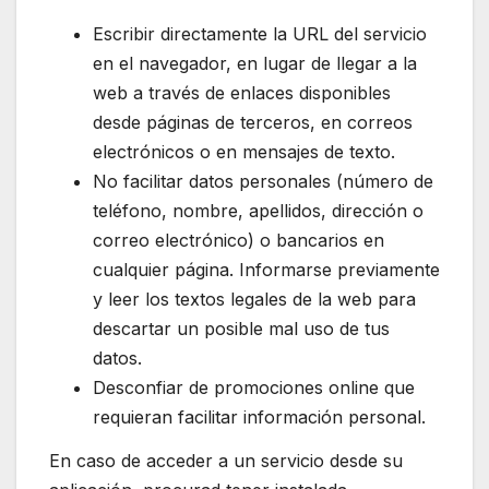
Escribir directamente la URL del servicio
en el navegador, en lugar de llegar a la
web a través de enlaces disponibles
desde páginas de terceros, en correos
electrónicos o en mensajes de texto.
No facilitar datos personales (número de
teléfono, nombre, apellidos, dirección o
correo electrónico) o bancarios en
cualquier página. Informarse previamente
y leer los textos legales de la web para
descartar un posible mal uso de tus
datos.
Desconfiar de promociones online que
requieran facilitar información personal.
En caso de acceder a un servicio desde su