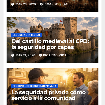
MAR 20, 2026
RICARDO VIDAL
SEGURIDAD INTEGRAL
Del castillo medieval al CPD:
la seguridad por capas
MAR 13, 2026
RICARDO VIDAL
PERSONAL DE SEGURIDAD PRIVADA
La seguridad privada como
servicio a la comunidad