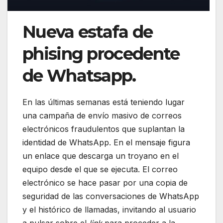
Nueva estafa de
phising procedente
de Whatsapp.
En las últimas semanas está teniendo lugar
una campaña de envío masivo de correos
electrónicos fraudulentos que suplantan la
identidad de WhatsApp. En el mensaje figura
un enlace que descarga un troyano en el
equipo desde el que se ejecuta. El correo
electrónico se hace pasar por una copia de
seguridad de las conversaciones de WhatsApp
y el histórico de llamadas, invitando al usuario
a pulsar sobre el
link
para proceder a la