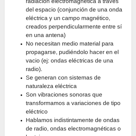
radiación electromagnética a través
del espacio (conjunción de una onda
eléctrica y un campo magnético,
creados perpendicularmente entre sí
en una antena)
No necesitan medio material para
propagarse, pudiéndolo hacer en el
vacio (ej: ondas eléctricas de una
radio).
Se generan con sistemas de
naturaleza eléctrica
Son vibraciones sonoras que
transformamos a variaciones de tipo
eléctrico
Hablamos indistintamente de ondas
de radio, ondas electromagnéticas o