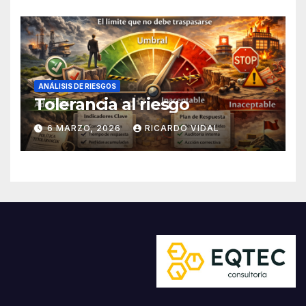
ANÁLISIS DE RIESGOS
Tolerancia al riesgo
6 MARZO, 2026
RICARDO VIDAL