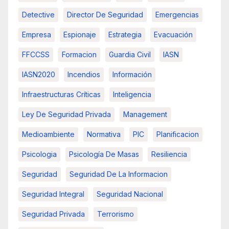
Detective
Director De Seguridad
Emergencias
Empresa
Espionaje
Estrategia
Evacuación
FFCCSS
Formacion
Guardia Civil
IASN
IASN2020
Incendios
Información
Infraestructuras Críticas
Inteligencia
Ley De Seguridad Privada
Management
Medioambiente
Normativa
PIC
Planificacion
Psicologia
Psicología De Masas
Resiliencia
Seguridad
Seguridad De La Informacion
Seguridad Integral
Seguridad Nacional
Seguridad Privada
Terrorismo