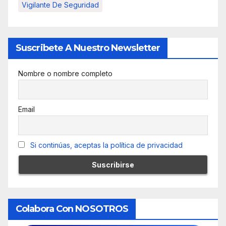
Vigilante De Seguridad
Suscribete A Nuestro Newsletter
Nombre o nombre completo
Email
Si continúas, aceptas la política de privacidad
Colabora Con NOSOTROS