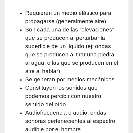
Requieren un medio elástico para
propagarse (generalmente aire)
Son cada una de las “elevaciones”
que se producen al perturbar la
superficie de un líquido (ej: ondas
que se producen al tirar una piedra
al agua, o las que se producen en el
aire al hablar)
Se generan por medios mecánicos
Constituyen los sonidos que
podemos percibir con nuestro
sentido del oído
Audiofrecuencia o audio: ondas
sonoras pertenecientes al espectro
audible por el hombre