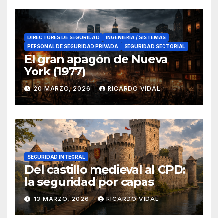
DIRECTORES DE SEGURIDAD
INGENIERÍA / SISTEMAS
PERSONAL DE SEGURIDAD PRIVADA
SEGURIDAD SECTORIAL
El gran apagón de Nueva
York (1977)
20 MARZO, 2026
RICARDO VIDAL
SEGURIDAD INTEGRAL
Del castillo medieval al CPD:
la seguridad por capas
13 MARZO, 2026
RICARDO VIDAL