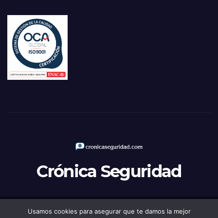
Crónica Seguridad
Usamos cookies para asegurar que te damos la mejor
Funciona gracias a WordPress
|
Tema: Newsup de
Themeansar