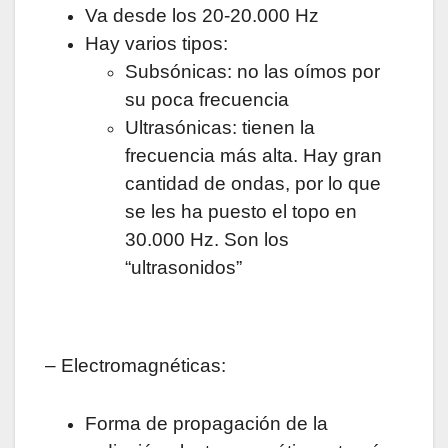
Va desde los 20-20.000 Hz
Hay varios tipos:
Subsónicas: no las oímos por
su poca frecuencia
Ultrasónicas: tienen la
frecuencia más alta. Hay gran
cantidad de ondas, por lo que
se les ha puesto el topo en
30.000 Hz. Son los
“ultrasonidos”
– Electromagnéticas:
Forma de propagación de la