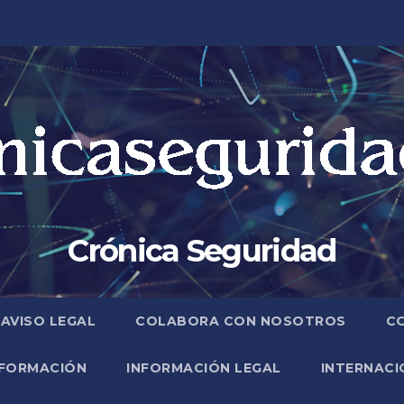
Crónica Seguridad
AVISO LEGAL
COLABORA CON NOSOTROS
C
FORMACIÓN
INFORMACIÓN LEGAL
INTERNACI