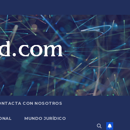
ONTACTA CON NOSOTROS
ONAL
MUNDO JURÍDICO