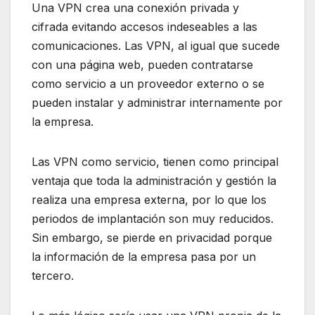
Una VPN crea una conexión privada y
cifrada evitando accesos indeseables a las
comunicaciones. Las VPN, al igual que sucede
con una página web, pueden contratarse
como servicio a un proveedor externo o se
pueden instalar y administrar internamente por
la empresa.
Las VPN como servicio, tienen como principal
ventaja que toda la administración y gestión la
realiza una empresa externa, por lo que los
periodos de implantación son muy reducidos.
Sin embargo, se pierde en privacidad porque
la información de la empresa pasa por un
tercero.