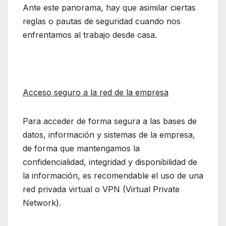
Ante este panorama, hay que asimilar ciertas
reglas o pautas de seguridad cuando nos
enfrentamos al trabajo desde casa.
Acceso seguro a la red de la empresa
Para acceder de forma segura a las bases de
datos, información y sistemas de la empresa,
de forma que mantengamos la
confidencialidad, integridad y disponibilidad de
la información, es recomendable el uso de una
red privada virtual o VPN (Virtual Private
Network).