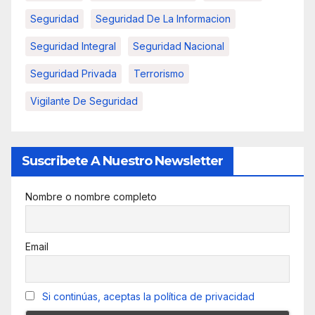
Seguridad
Seguridad De La Informacion
Seguridad Integral
Seguridad Nacional
Seguridad Privada
Terrorismo
Vigilante De Seguridad
Suscribete A Nuestro Newsletter
Nombre o nombre completo
Email
Si continúas, aceptas la política de privacidad