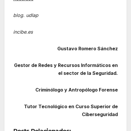
blog. udlap
incibe.es
Gustavo Romero Sánchez
Gestor de Redes y Recursos Informáticos en
el sector de la Seguridad.
Criminólogo y Antropólogo Forense
Tutor Tecnológico en Curso Superior de
Ciberseguridad
Posts Relacionados: