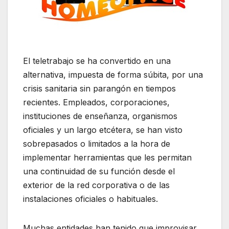
El teletrabajo se ha convertido en una
alternativa, impuesta de forma súbita, por una
crisis sanitaria sin parangón en tiempos
recientes. Empleados, corporaciones,
instituciones de enseñanza, organismos
oficiales y un largo etcétera, se han visto
sobrepasados o limitados a la hora de
implementar herramientas que les permitan
una continuidad de su función desde el
exterior de la red corporativa o de las
instalaciones oficiales o habituales.
Muchas entidades han tenido que improvisar,