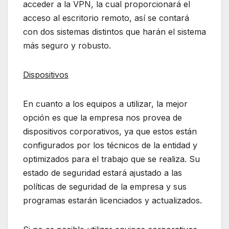
acceder a la VPN, la cual proporcionará el
acceso al escritorio remoto, así se contará
con dos sistemas distintos que harán el sistema
más seguro y robusto.
Dispositivos
En cuanto a los equipos a utilizar, la mejor
opción es que la empresa nos provea de
dispositivos corporativos, ya que estos están
configurados por los técnicos de la entidad y
optimizados para el trabajo que se realiza. Su
estado de seguridad estará ajustado a las
políticas de seguridad de la empresa y sus
programas estarán licenciados y actualizados.