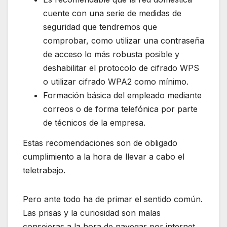
cuente con una serie de medidas de
seguridad que tendremos que
comprobar, como utilizar una contraseña
de acceso lo más robusta posible y
deshabilitar el protocolo de cifrado WPS
o utilizar cifrado WPA2 como mínimo.
Formación básica del empleado mediante
correos o de forma telefónica por parte
de técnicos de la empresa.
Estas recomendaciones son de obligado
cumplimiento a la hora de llevar a cabo el
teletrabajo.
Pero ante todo ha de primar el sentido común.
Las prisas y la curiosidad son malas
consejeras a la hora de navegar por internet,