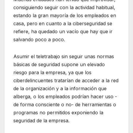
consiguiendo seguir con la actividad habitual,
estando la gran mayoría de los empleados en
casa, pero en cuanto a la ciberseguridad se
refiere, ha quedado un vacío que hay que ir
salvando poco a poco.
Asumir el teletrabajo sin seguir unas normas
básicas de seguridad supone un elevado
riesgo para la empresa, ya que los
ciberdelincuentes tratarían de acceder a la red
de la organización y a la información que
alberga, o los empleados podrían hacer uso -
de forma consciente o no- de herramientas o
programas no permitidos exponiendo la
seguridad de la empresa.