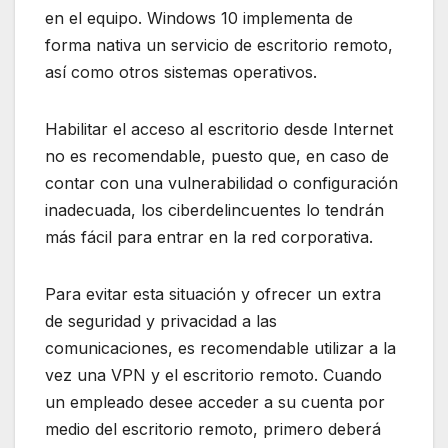
en el equipo. Windows 10 implementa de
forma nativa un servicio de escritorio remoto,
así como otros sistemas operativos.
Habilitar el acceso al escritorio desde Internet
no es recomendable, puesto que, en caso de
contar con una vulnerabilidad o configuración
inadecuada, los ciberdelincuentes lo tendrán
más fácil para entrar en la red corporativa.
Para evitar esta situación y ofrecer un extra
de seguridad y privacidad a las
comunicaciones, es recomendable utilizar a la
vez una VPN y el escritorio remoto. Cuando
un empleado desee acceder a su cuenta por
medio del escritorio remoto, primero deberá