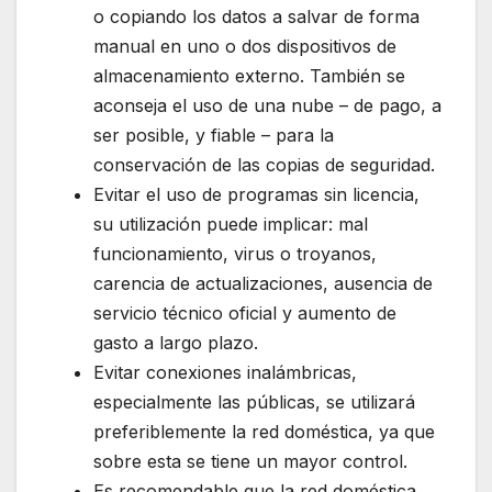
o copiando los datos a salvar de forma
manual en uno o dos dispositivos de
almacenamiento externo. También se
aconseja el uso de una nube – de pago, a
ser posible, y fiable – para la
conservación de las copias de seguridad.
Evitar el uso de programas sin licencia,
su utilización puede implicar: mal
funcionamiento, virus o troyanos,
carencia de actualizaciones, ausencia de
servicio técnico oficial y aumento de
gasto a largo plazo.
Evitar conexiones inalámbricas,
especialmente las públicas, se utilizará
preferiblemente la red doméstica, ya que
sobre esta se tiene un mayor control.
Es recomendable que la red doméstica