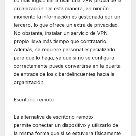
Lo más lógico sería usar una VPN propia de la
organización. De esta manera, en ningún
momento la información es gestionada por un
tercero, lo que ofrece un extra de privacidad.
No obstante, instalar un servicio de VPN
propio lleva más tiempo que contratarlo.
Además, se requiere personal especializado
para que lo haga, ya que si no se configura
correctamente puede convertirse en la puerta
de entrada de los ciberdelincuentes hacia la
organización.
Escritorio remoto
La alternativa de escritorio remoto
permite conectar un dispositivo y utilizarlo de
la misma forma que si se estuviera físicamente