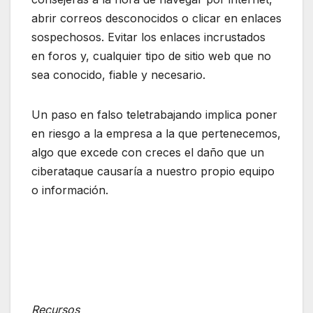
abrir correos desconocidos o clicar en enlaces
sospechosos. Evitar los enlaces incrustados
en foros y, cualquier tipo de sitio web que no
sea conocido, fiable y necesario.
Un paso en falso teletrabajando implica poner
en riesgo a la empresa a la que pertenecemos,
algo que excede con creces el daño que un
ciberataque causaría a nuestro propio equipo
o información.
Recursos