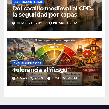
SEGURIDAD INTEGRAL
Del castillo medieval al CPD:
la seguridad por capas
13 MARZO, 2026
RICARDO VIDAL
ANÁLISIS DE RIESGOS
Tolerancia al riesgo
6 MARZO, 2026
RICARDO VIDAL