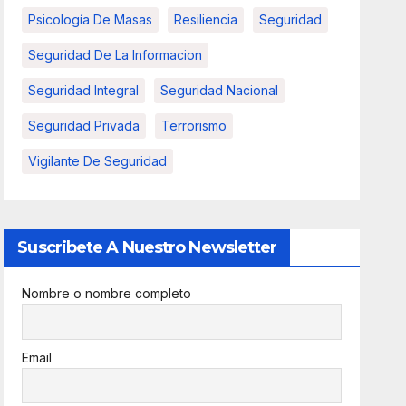
Psicología De Masas
Resiliencia
Seguridad
Seguridad De La Informacion
Seguridad Integral
Seguridad Nacional
Seguridad Privada
Terrorismo
Vigilante De Seguridad
Suscribete A Nuestro Newsletter
Nombre o nombre completo
Email