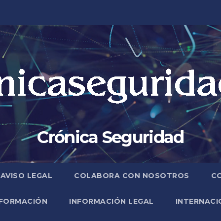
Crónica Seguridad
AVISO LEGAL
COLABORA CON NOSOTROS
C
FORMACIÓN
INFORMACIÓN LEGAL
INTERNACI