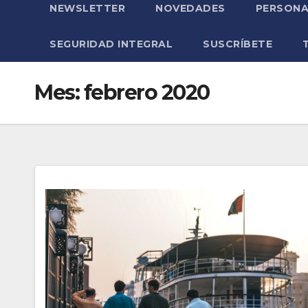
NEWSLETTER
NOVEDADES
PERSONA
SEGURIDAD INTEGRAL
SUSCRÍBETE
Mes:
febrero 2020