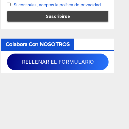
Si continúas, aceptas la política de privacidad
Colabora Con NOSOTROS
RELLENAR EL FORMULARIO