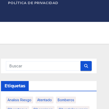
POLÍTICA DE PRIVACIDAD
Etiquetas
Analisis Riesgo
Atentado
Bomberos