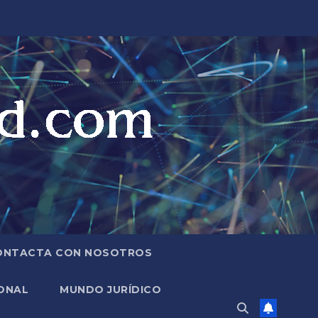
ONTACTA CON NOSOTROS
ONAL
MUNDO JURÍDICO