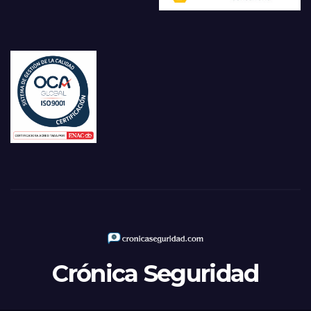
Crónica Seguridad