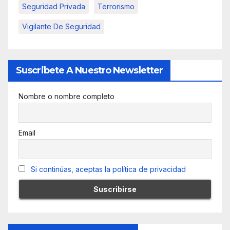
Seguridad Privada
Terrorismo
Vigilante De Seguridad
Suscribete A Nuestro Newsletter
Nombre o nombre completo
Email
Si continúas, aceptas la política de privacidad