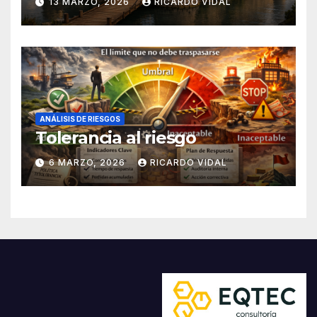
13 MARZO, 2026
RICARDO VIDAL
ANÁLISIS DE RIESGOS
Tolerancia al riesgo
6 MARZO, 2026
RICARDO VIDAL