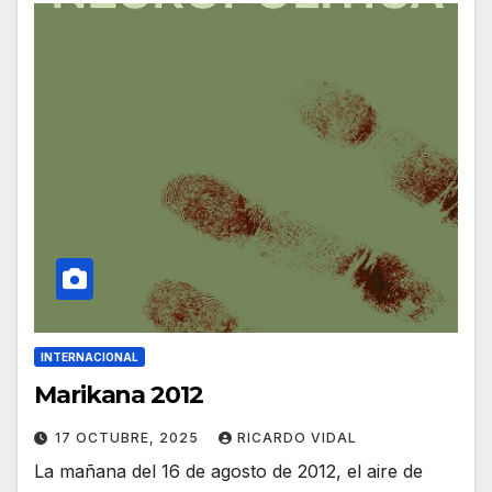
INTERNACIONAL
Marikana 2012
17 OCTUBRE, 2025
RICARDO VIDAL
La mañana del 16 de agosto de 2012, el aire de