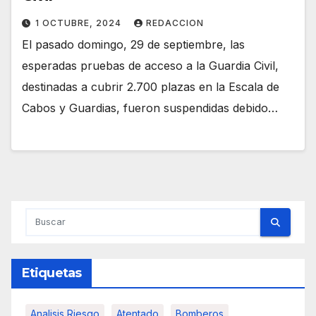
1 OCTUBRE, 2024
REDACCION
El pasado domingo, 29 de septiembre, las
esperadas pruebas de acceso a la Guardia Civil,
destinadas a cubrir 2.700 plazas en la Escala de
Cabos y Guardias, fueron suspendidas debido…
Etiquetas
Analisis Riesgo
Atentado
Bomberos