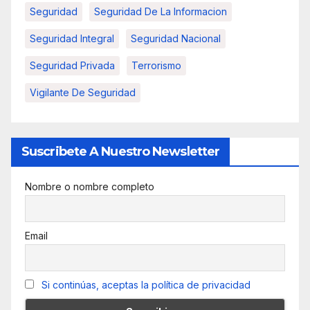
Seguridad
Seguridad De La Informacion
Seguridad Integral
Seguridad Nacional
Seguridad Privada
Terrorismo
Vigilante De Seguridad
Suscribete A Nuestro Newsletter
Nombre o nombre completo
Email
Si continúas, aceptas la política de privacidad