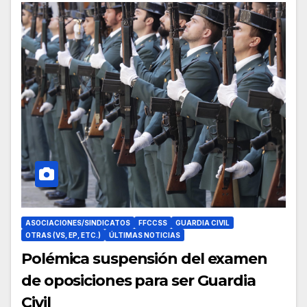
ASOCIACIONES/SINDICATOS
FFCCSS
GUARDIA CIVIL
OTRAS (VS, EP, ETC.)
ÚLTIMAS NOTICIAS
Polémica suspensión del examen
de oposiciones para ser Guardia
Civil