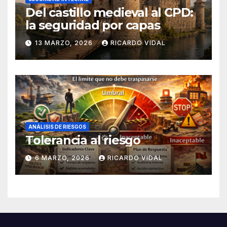
Del castillo medieval al CPD:
la seguridad por capas
13 MARZO, 2026
RICARDO VIDAL
ANÁLISIS DE RIESGOS
Tolerancia al riesgo
6 MARZO, 2026
RICARDO VIDAL