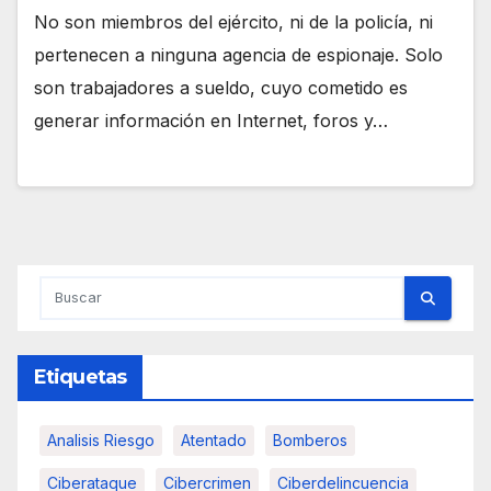
No son miembros del ejército, ni de la policía, ni
pertenecen a ninguna agencia de espionaje. Solo
son trabajadores a sueldo, cuyo cometido es
generar información en Internet, foros y…
Etiquetas
Analisis Riesgo
Atentado
Bomberos
Ciberataque
Cibercrimen
Ciberdelincuencia