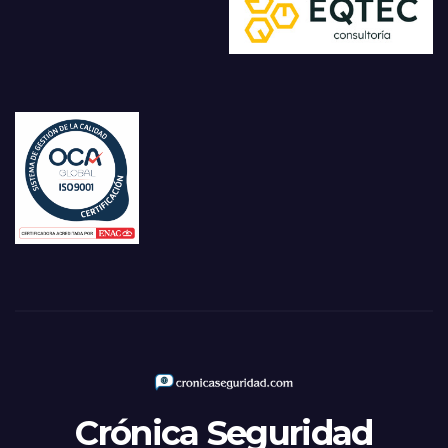
Crónica Seguridad