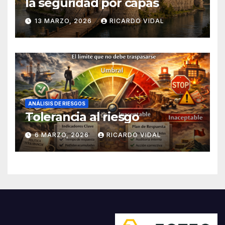
la seguridad por capas
13 MARZO, 2026
RICARDO VIDAL
ANÁLISIS DE RIESGOS
Tolerancia al riesgo
6 MARZO, 2026
RICARDO VIDAL