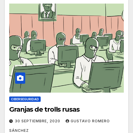
CIBERSEGURIDAD
Granjas de trolls rusas
30 SEPTIEMBRE, 2020
GUSTAVO ROMERO
SÁNCHEZ