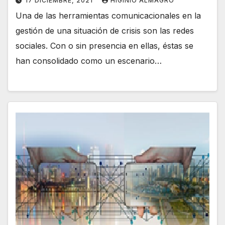
17 DICIEMBRE, 2021
HIGINIO ALMAGRO
Una de las herramientas comunicacionales en la
gestión de una situación de crisis son las redes
sociales. Con o sin presencia en ellas, éstas se
han consolidado como un escenario…