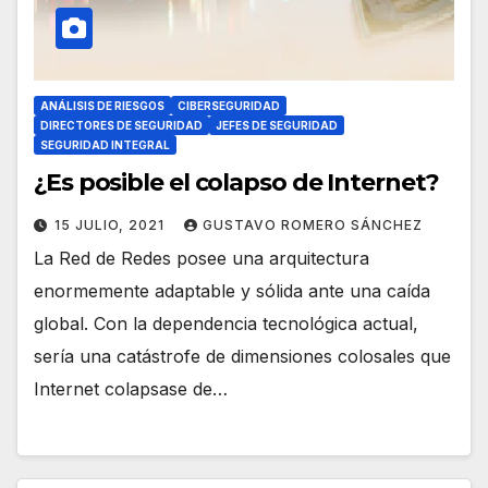
ANÁLISIS DE RIESGOS
CIBERSEGURIDAD
DIRECTORES DE SEGURIDAD
JEFES DE SEGURIDAD
SEGURIDAD INTEGRAL
¿Es posible el colapso de Internet?
15 JULIO, 2021
GUSTAVO ROMERO SÁNCHEZ
La Red de Redes posee una arquitectura
enormemente adaptable y sólida ante una caída
global. Con la dependencia tecnológica actual,
sería una catástrofe de dimensiones colosales que
Internet colapsase de…