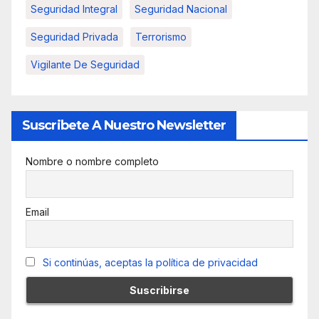
Seguridad Integral
Seguridad Nacional
Seguridad Privada
Terrorismo
Vigilante De Seguridad
Suscribete A Nuestro Newsletter
Nombre o nombre completo
Email
Si continúas, aceptas la política de privacidad