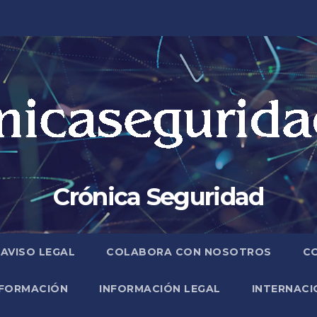
Crónica Seguridad
AVISO LEGAL
COLABORA CON NOSOTROS
C
FORMACIÓN
INFORMACIÓN LEGAL
INTERNACI