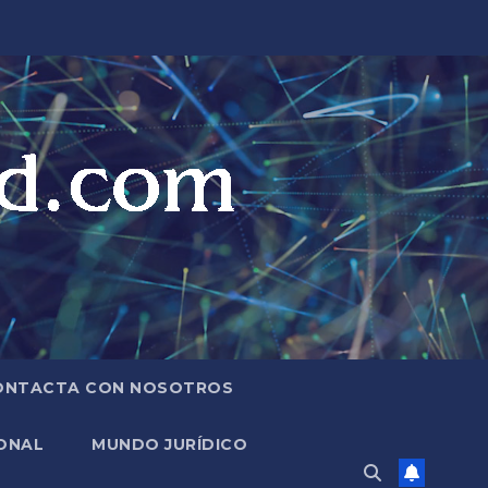
ONTACTA CON NOSOTROS
ONAL
MUNDO JURÍDICO