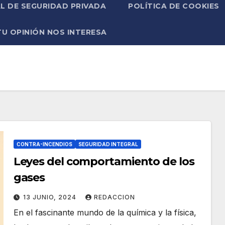
L DE SEGURIDAD PRIVADA
POLÍTICA DE COOKIES
TU OPINIÓN NOS INTERESA
CONTRA-INCENDIOS
SEGURIDAD INTEGRAL
Leyes del comportamiento de los
gases
13 JUNIO, 2024
REDACCION
En el fascinante mundo de la química y la física,