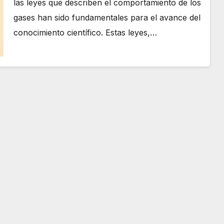
las leyes que describen el comportamiento de los
gases han sido fundamentales para el avance del
conocimiento científico. Estas leyes,…