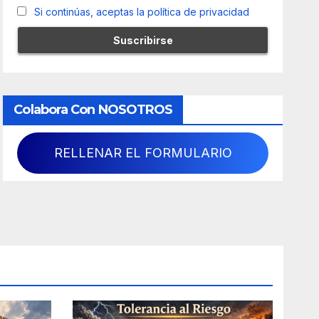
Si continúas, aceptas la política de privacidad
Colabora Con NOSOTROS
RELLENAR EL FORMULARIO