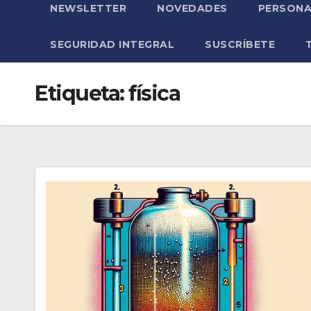
NEWSLETTER
NOVEDADES
PERSONA
SEGURIDAD INTEGRAL
SUSCRÍBETE
Etiqueta:
física