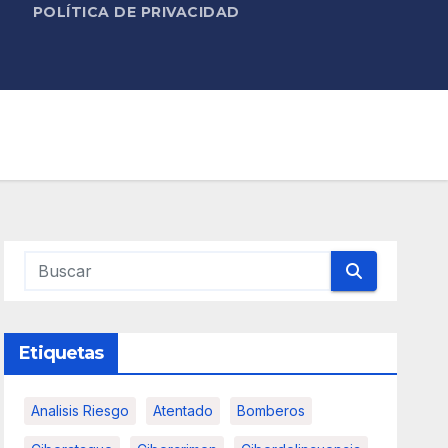
POLÍTICA DE PRIVACIDAD
Etiquetas
Analisis Riesgo
Atentado
Bomberos