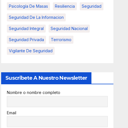
Psicología De Masas
Resiliencia
Seguridad
Seguridad De La Informacion
Seguridad Integral
Seguridad Nacional
Seguridad Privada
Terrorismo
Vigilante De Seguridad
Suscribete A Nuestro Newsletter
Nombre o nombre completo
Email