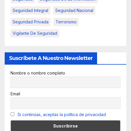
Seguridad Integral
Seguridad Nacional
Seguridad Privada
Terrorismo
Vigilante De Seguridad
Suscribete A Nuestro Newsletter
Nombre o nombre completo
Email
Si continúas, aceptas la política de privacidad