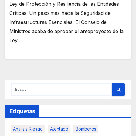
Ley de Protección y Resiliencia de las Entidades
Críticas: Un paso más hacia la Seguridad de
Infraestructuras Esenciales. El Consejo de
Ministros acaba de aprobar el anteproyecto de la
Ley…
Etiquetas
Analisis Riesgo
Atentado
Bomberos