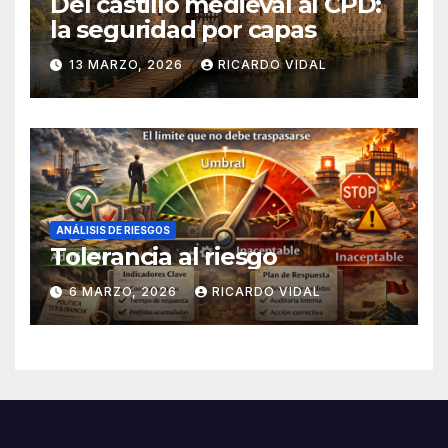
Del castillo medieval al CPD:
la seguridad por capas
13 MARZO, 2026
RICARDO VIDAL
ANÁLISIS DE RIESGOS
Tolerancia al riesgo
6 MARZO, 2026
RICARDO VIDAL