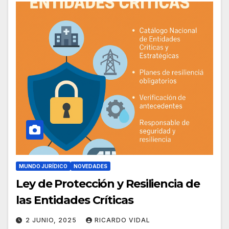
MUNDO JURÍDICO
NOVEDADES
Ley de Protección y Resiliencia de
las Entidades Críticas
2 JUNIO, 2025
RICARDO VIDAL